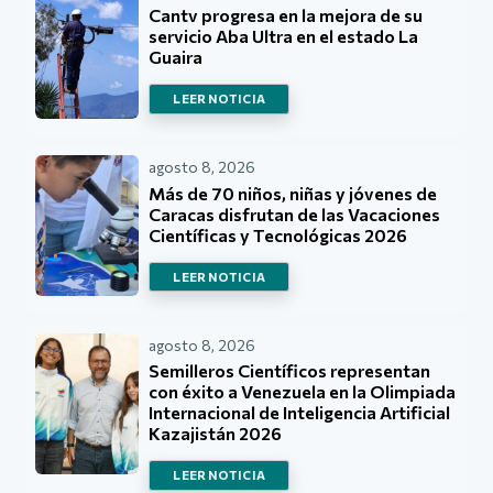
Cantv progresa en la mejora de su
servicio Aba Ultra en el estado La
Guaira
LEER NOTICIA
agosto 8, 2026
Más de 70 niños, niñas y jóvenes de
Caracas disfrutan de las Vacaciones
Científicas y Tecnológicas 2026
LEER NOTICIA
agosto 8, 2026
Semilleros Científicos representan
con éxito a Venezuela en la Olimpiada
Internacional de Inteligencia Artificial
Kazajistán 2026
LEER NOTICIA