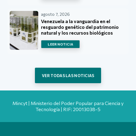
agosto 7, 2026
Venezuela a la vanguardia en el
resguardo genético del patrimonio
natural y los recursos biológicos
LEER NOTICIA
VER TODAS LAS NOTICIAS
Mincyt | Ministerio del Poder Popular para Ciencia y
Tecnología | RIF: 20013038-5