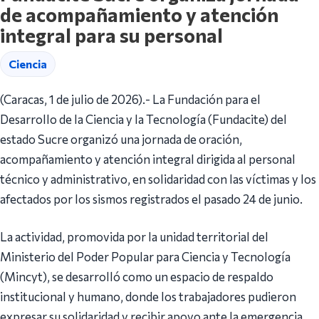
de acompañamiento y atención
integral para su personal
Ciencia
(Caracas, 1 de julio de 2026).- La Fundación para el
Desarrollo de la Ciencia y la Tecnología (Fundacite) del
estado Sucre organizó una jornada de oración,
acompañamiento y atención integral dirigida al personal
técnico y administrativo, en solidaridad con las víctimas y los
afectados por los sismos registrados el pasado 24 de junio.
La actividad, promovida por la unidad territorial del
Ministerio del Poder Popular para Ciencia y Tecnología
(Mincyt), se desarrolló como un espacio de respaldo
institucional y humano, donde los trabajadores pudieron
expresar su solidaridad y recibir apoyo ante la emergencia.