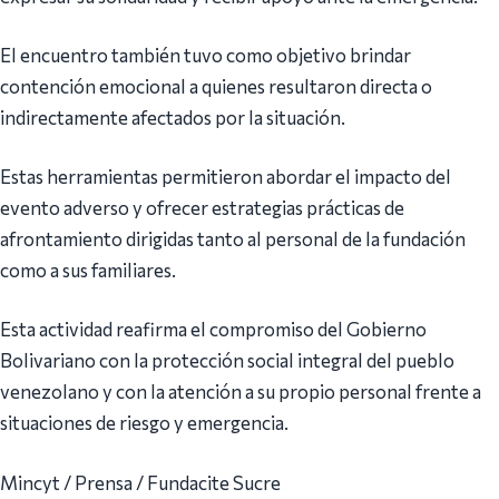
El encuentro también tuvo como objetivo brindar
contención emocional a quienes resultaron directa o
indirectamente afectados por la situación.
Estas herramientas permitieron abordar el impacto del
evento adverso y ofrecer estrategias prácticas de
afrontamiento dirigidas tanto al personal de la fundación
como a sus familiares.
Esta actividad reafirma el compromiso del Gobierno
Bolivariano con la protección social integral del pueblo
venezolano y con la atención a su propio personal frente a
situaciones de riesgo y emergencia.
Mincyt / Prensa / Fundacite Sucre