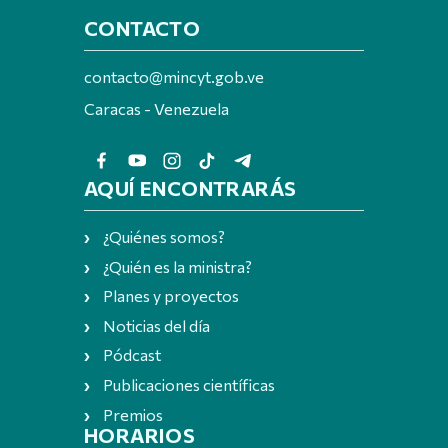
CONTACTO
contacto@mincyt.gob.ve
Caracas - Venezuela
AQUÍ ENCONTRARÁS
¿Quiénes somos?
¿Quién es la ministra?
Planes y proyectos
Noticias del día
Pódcast
Publicaciones científicas
Premios
HORARIOS