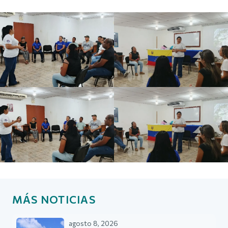
MÁS NOTICIAS
agosto 8, 2026