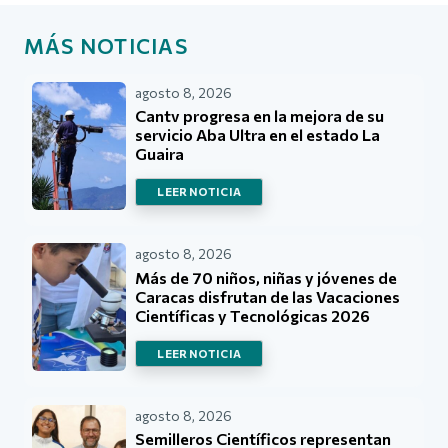
MÁS NOTICIAS
agosto 8, 2026
Cantv progresa en la mejora de su
servicio Aba Ultra en el estado La
Guaira
LEER NOTICIA
agosto 8, 2026
Más de 70 niños, niñas y jóvenes de
Caracas disfrutan de las Vacaciones
Científicas y Tecnológicas 2026
LEER NOTICIA
agosto 8, 2026
Semilleros Científicos representan