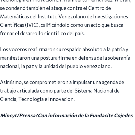
se condenó también el ataque contra el Centro de
Matemáticas del Instituto Venezolano de Investigaciones
Científicas (IVIC), calificándolo como un acto que busca
frenar el desarrollo científico del país.
Los voceros reafirmaron su respaldo absoluto a la patria y
manifestaron una postura firme en defensa de la soberanía
nacional, la paz y la unidad del pueblo venezolano.
Asimismo, se comprometieron a impulsar una agenda de
trabajo articulada como parte del Sistema Nacional de
Ciencia, Tecnología e Innovación.
Mincyt/Prensa/Con información de la Fundacite Cojedes