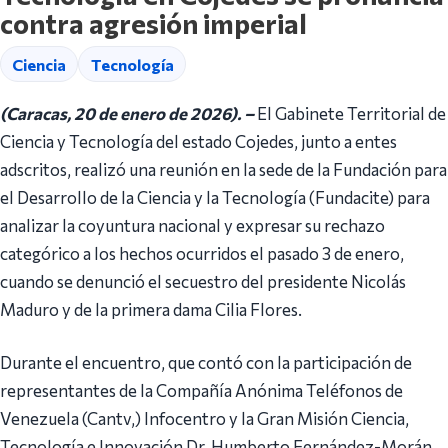
contra agresión imperial
Ciencia
Tecnología
(Caracas, 20 de enero de 2026). –
El Gabinete Territorial de
Ciencia y Tecnología del estado Cojedes, junto a entes
adscritos, realizó una reunión en la sede de la Fundación para
el Desarrollo de la Ciencia y la Tecnología (Fundacite) para
analizar la coyuntura nacional y expresar su rechazo
categórico a los hechos ocurridos el pasado 3 de enero,
cuando se denunció el secuestro del presidente Nicolás
Maduro y de la primera dama Cilia Flores.
Durante el encuentro, que contó con la participación de
representantes de la Compañía Anónima Teléfonos de
Venezuela (Cantv,) Infocentro y la Gran Misión Ciencia,
Tecnología e Innovación Dr. Humberto Fernández-Morán,