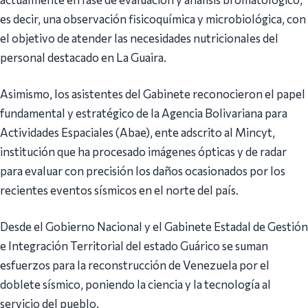
es decir, una observación fisicoquímica y microbiológica, con
el objetivo de atender las necesidades nutricionales del
personal destacado en La Guaira.
Asimismo, los asistentes del Gabinete reconocieron el papel
fundamental y estratégico de la Agencia Bolivariana para
Actividades Espaciales (Abae), ente adscrito al Mincyt,
institución que ha procesado imágenes ópticas y de radar
para evaluar con precisión los daños ocasionados por los
recientes eventos sísmicos en el norte del país.
Desde el Gobierno Nacional y el Gabinete Estadal de Gestión
e Integración Territorial del estado Guárico se suman
esfuerzos para la reconstrucción de Venezuela por el
doblete sísmico, poniendo la ciencia y la tecnología al
servicio del pueblo.