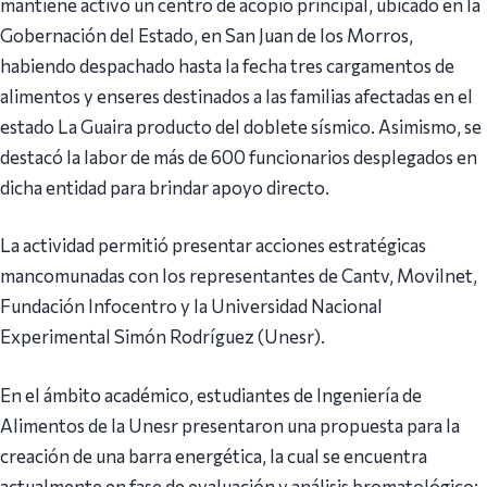
mantiene activo un centro de acopio principal, ubicado en la
Gobernación del Estado, en San Juan de los Morros,
habiendo despachado hasta la fecha tres cargamentos de
alimentos y enseres destinados a las familias afectadas en el
estado La Guaira producto del doblete sísmico. Asimismo, se
destacó la labor de más de 600 funcionarios desplegados en
dicha entidad para brindar apoyo directo.
La actividad permitió presentar acciones estratégicas
mancomunadas con los representantes de Cantv, Movilnet,
Fundación Infocentro y la Universidad Nacional
Experimental Simón Rodríguez (Unesr).
En el ámbito académico, estudiantes de Ingeniería de
Alimentos de la Unesr presentaron una propuesta para la
creación de una barra energética, la cual se encuentra
actualmente en fase de evaluación y análisis bromatológico;