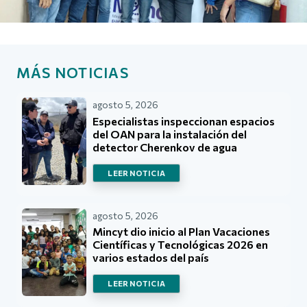
MÁS NOTICIAS
agosto 5, 2026
Especialistas inspeccionan espacios
del OAN para la instalación del
detector Cherenkov de agua
LEER NOTICIA
agosto 5, 2026
Mincyt dio inicio al Plan Vacaciones
Científicas y Tecnológicas 2026 en
varios estados del país
LEER NOTICIA