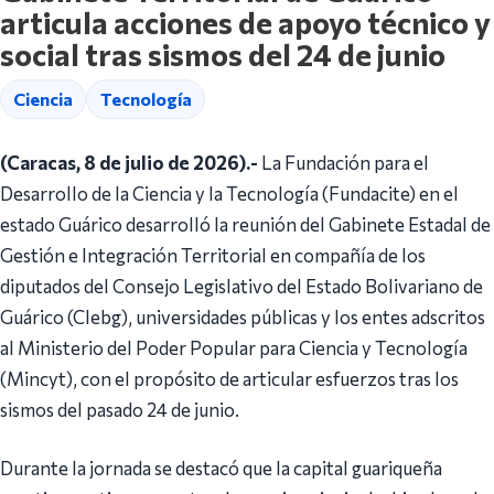
articula acciones de apoyo técnico y
social tras sismos del 24 de junio
Ciencia
Tecnología
(Caracas, 8 de julio de 2026).-
La Fundación para el
Desarrollo de la Ciencia y la Tecnología (Fundacite) en el
estado Guárico desarrolló la reunión del Gabinete Estadal de
Gestión e Integración Territorial en compañía de los
diputados del Consejo Legislativo del Estado Bolivariano de
Guárico (Clebg), universidades públicas y los entes adscritos
al Ministerio del Poder Popular para Ciencia y Tecnología
(Mincyt), con el propósito de articular esfuerzos tras los
sismos del pasado 24 de junio.
Durante la jornada se destacó que la capital guariqueña