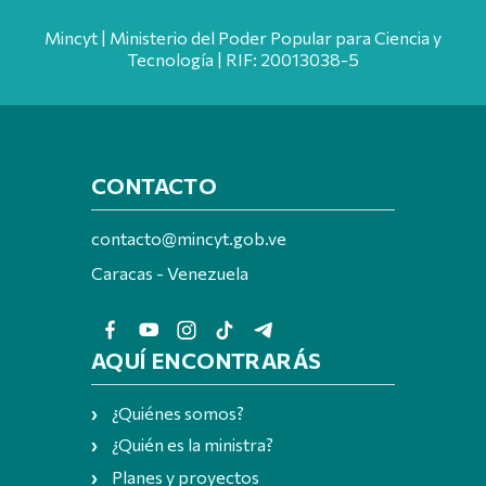
Mincyt | Ministerio del Poder Popular para Ciencia y
Tecnología | RIF: 20013038-5
CONTACTO
contacto@mincyt.gob.ve
Caracas - Venezuela
AQUÍ ENCONTRARÁS
¿Quiénes somos?
¿Quién es la ministra?
Planes y proyectos