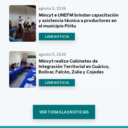
agosto 5, 2026
Mincyt e UNEFM brindan capacitación
y asistencia técnica a productores en
el municipio Píritu
LEER NOTICIA
agosto 5, 2026
Mincyt realiza Gabinetes de
Integración Territorial en Guárico,
Bolívar, Falcón, Zulia y Cojedes
LEER NOTICIA
VER TODAS LAS NOTICIAS