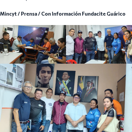
Mincyt / Prensa / Con Información Fundacite Guárico