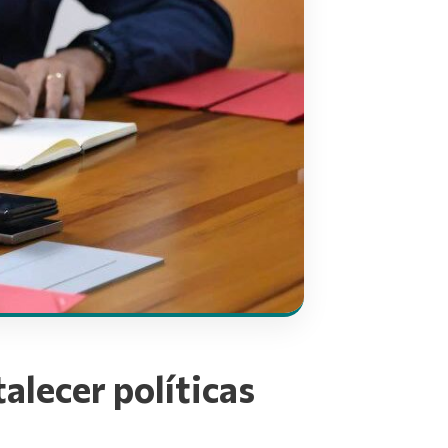
alecer políticas