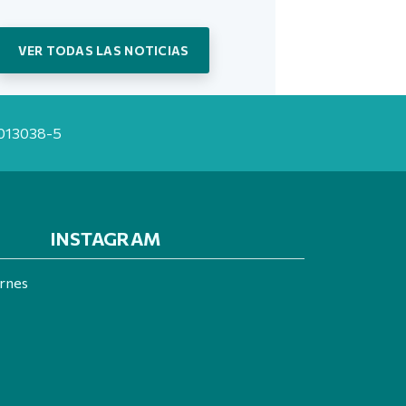
VER TODAS LAS NOTICIAS
20013038-5
INSTAGRAM
ernes