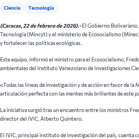
Ciencia
Tecnología
(Caracas, 22 de febrero de 2026).-
El Gobierno Bolivariano, 
Tecnología (Mincyt) y el ministerio de Ecosocialismo (Minec
y fortalecer las políticas ecológicas.
Este equipo, informó el ministro para el Ecosocialismo, Fre
ambientales del Instituto Venezolano de Investigaciones Cien
«Todas las líneas de investigación y de acción en favor de la
articulación perfecta con las mentes más brillantes de este p
La iniciativa surgió tras un encuentro entre los ministros Fr
director del IVIC, Alberto Quintero.
El IVIC, principal instituto de investigación del país, cuenta 