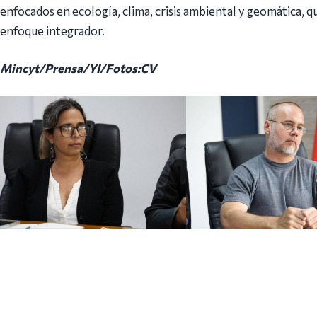
enfocados en ecología, clima, crisis ambiental y geomática,
enfoque integrador.
Mincyt/Prensa/YI/Fotos:CV