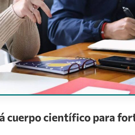
 cuerpo científico para fort