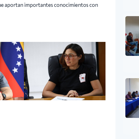
 que aportan importantes conocimientos con