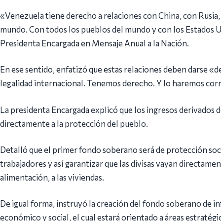
«Venezuela tiene derecho a relaciones con China, con Rusia, 
mundo. Con todos los pueblos del mundo y con los Estados 
Presidenta Encargada en Mensaje Anual a la Nación.
En ese sentido, enfatizó que estas relaciones deben darse «d
legalidad internacional. Tenemos derecho. Y lo haremos co
La presidenta Encargada explicó que los ingresos derivados 
directamente a la protección del pueblo.
Detalló que el primer fondo soberano será de protección socia
trabajadores y así garantizar que las divisas vayan directamente
alimentación, a las viviendas.
De igual forma, instruyó la creación del fondo soberano de inf
económico y social, el cual estará orientado a áreas estratégica