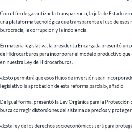
Con el fin de garantizar la transparencia, la jefa de Estado en
una plataforma tecnológica que transparente el uso de esos re
burocracia, la corrupción y la indolencia.
En materia legislativa, la presidenta Encargada presentó un 
de Hidrocarburos para incorporar el modelo productivo que e
en nuestra Ley de Hidrocarburos.
«Esto permitirá que esos flujos de inversión sean incorpora
legislativo la aprobación de esta reforma parcial», añadió.
De igual forma, presentó la Ley Orgánica para la Protección
busca corregir distorsiones del sistema de precios y proteger 
«Esta ley de los derechos socioeconómicos será para protege