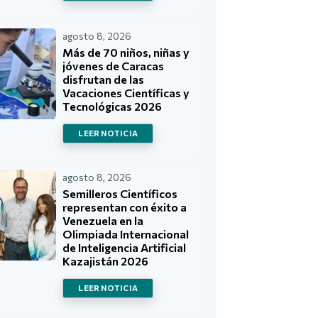
agosto 8, 2026
Más de 70 niños, niñas y
jóvenes de Caracas
disfrutan de las
Vacaciones Científicas y
Tecnológicas 2026
LEER NOTICIA
agosto 8, 2026
Semilleros Científicos
representan con éxito a
Venezuela en la
Olimpiada Internacional
de Inteligencia Artificial
Kazajistán 2026
LEER NOTICIA