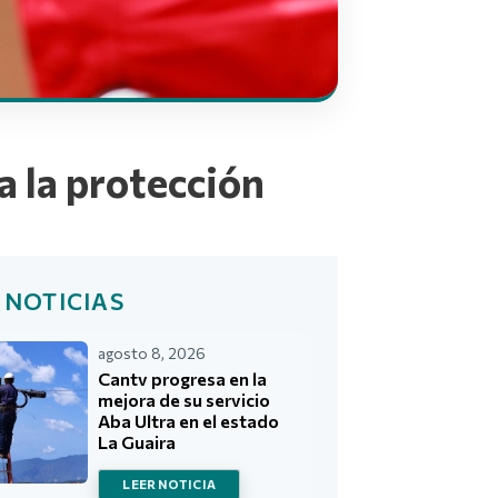
a la protección
 NOTICIAS
agosto 8, 2026
Cantv progresa en la
mejora de su servicio
Aba Ultra en el estado
La Guaira
LEER NOTICIA