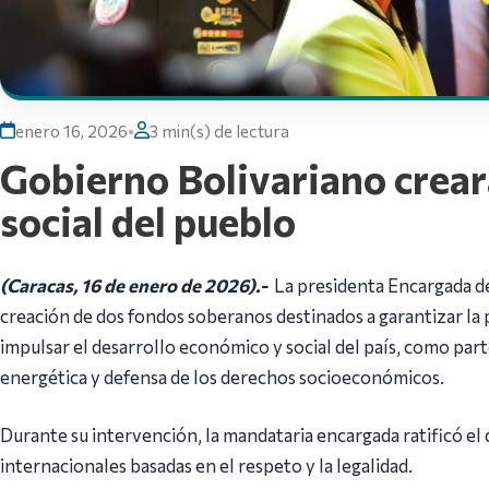
enero 16, 2026
•
3 min(s) de lectura
Gobierno Bolivariano crear
social del pueblo
(Caracas, 16 de enero de 2026).-
La presidenta Encargada de
creación de dos fondos soberanos destinados a garantizar la 
impulsar el desarrollo económico y social del país, como par
energética y defensa de los derechos socioeconómicos.
Durante su intervención, la mandataria encargada ratificó el
internacionales basadas en el respeto y la legalidad.