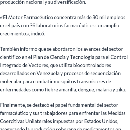
producción nacional y su diversificación.
«El Motor Farmacéutico concentra más de 30 mil empleos
en el país con 36 laboratorios farmacéuticos con amplio
crecimiento», indicó.
También informó que se abordaron los avances del sector
científico en el Plan de Ciencia y Tecnología para el Control
Integrado de Vectores, que utiliza biocontroladores
desarrollados en Venezuela y procesos de secuenciación
molecular para combatir mosquitos transmisores de
enfermedades como fiebre amarilla, dengue, malaria y zika.
Finalmente, se destacó el papel fundamental del sector
farmacéutico y sus trabajadores para enfrentar las Medidas
Coercitivas Unilaterales impuestas por Estados Unidos,
asegurando la producción soberana de medicamentos en