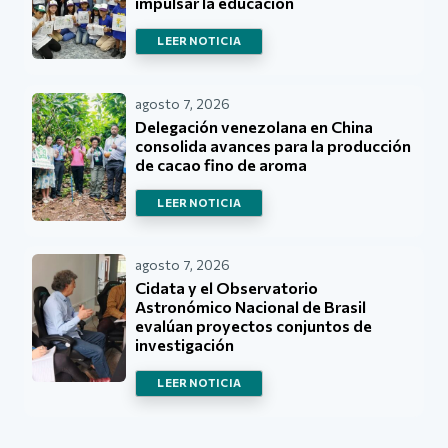
impulsar la educación
LEER NOTICIA
agosto 7, 2026
Delegación venezolana en China
consolida avances para la producción
de cacao fino de aroma
LEER NOTICIA
agosto 7, 2026
Cidata y el Observatorio
Astronómico Nacional de Brasil
evalúan proyectos conjuntos de
investigación
LEER NOTICIA