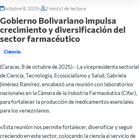
octubre 8, 2025
•
2 min(s) de lectura
Gobierno Bolivariano impulsa
crecimiento y diversificación del
sector farmacéutico
Ciencia
(Caracas, 8 de octubre de 2025).- La vicepresidenta sectorial
de Ciencia, Tecnología, Ecosocialismo y Salud, Gabriela
Jiménez Ramírez, encabezó una reunión con laboratorios
nacionales en la Cámara de la Industria Farmacéutica (Cifar),
para fortalecer la producción de medicamentos esenciales
para los venezolanos.
«Esta reunión nos permite fortalecer, diversificar y seguir
creciendo en este sector, colocando la ciencia al servicio de