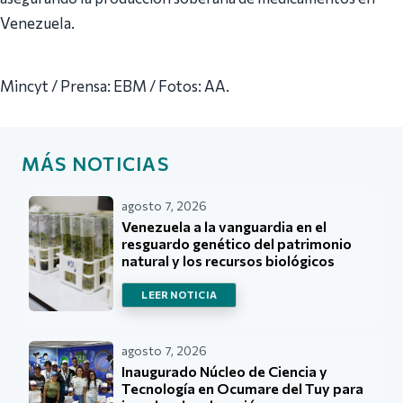
Venezuela.
Mincyt / Prensa: EBM / Fotos: AA.
MÁS NOTICIAS
agosto 7, 2026
Venezuela a la vanguardia en el
resguardo genético del patrimonio
natural y los recursos biológicos
LEER NOTICIA
agosto 7, 2026
Inaugurado Núcleo de Ciencia y
Tecnología en Ocumare del Tuy para