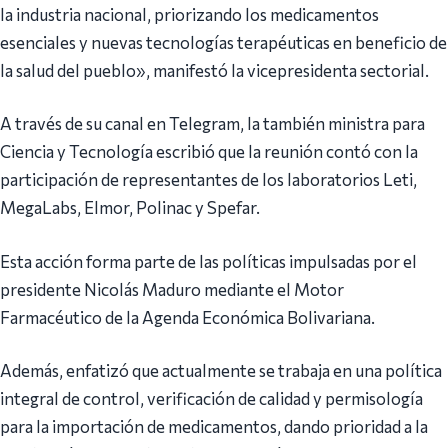
la industria nacional, priorizando los medicamentos
esenciales y nuevas tecnologías terapéuticas en beneficio de
la salud del pueblo», manifestó la vicepresidenta sectorial.
A través de su canal en Telegram, la también ministra para
Ciencia y Tecnología escribió que la reunión contó con la
participación de representantes de los laboratorios Leti,
MegaLabs, Elmor, Polinac y Spefar.
Esta acción forma parte de las políticas impulsadas por el
presidente Nicolás Maduro mediante el Motor
Farmacéutico de la Agenda Económica Bolivariana.
Además, enfatizó que actualmente se trabaja en una política
integral de control, verificación de calidad y permisología
para la importación de medicamentos, dando prioridad a la