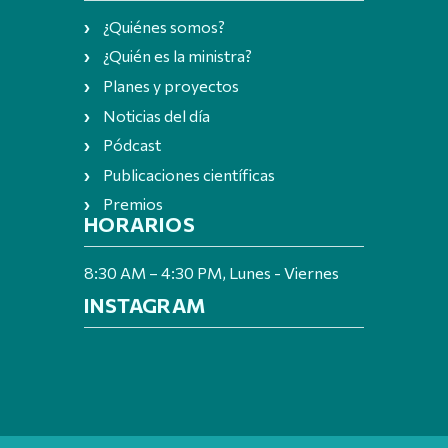
¿Quiénes somos?
¿Quién es la ministra?
Planes y proyectos
Noticias del día
Pódcast
Publicaciones científicas
Premios
HORARIOS
8:30 AM – 4:30 PM, Lunes - Viernes
INSTAGRAM