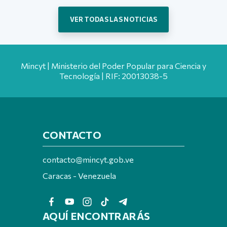
VER TODAS LAS NOTICIAS
Mincyt | Ministerio del Poder Popular para Ciencia y
Tecnología | RIF: 20013038-5
CONTACTO
contacto@mincyt.gob.ve
Caracas - Venezuela
AQUÍ ENCONTRARÁS