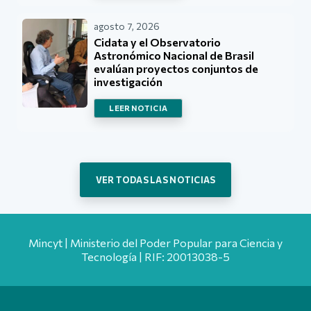
agosto 7, 2026
Cidata y el Observatorio
Astronómico Nacional de Brasil
evalúan proyectos conjuntos de
investigación
LEER NOTICIA
VER TODAS LAS NOTICIAS
Mincyt | Ministerio del Poder Popular para Ciencia y
Tecnología | RIF: 20013038-5