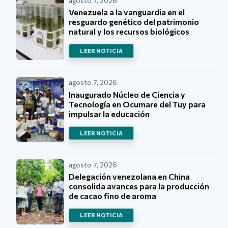
agosto 7, 2026
Venezuela a la vanguardia en el
resguardo genético del patrimonio
natural y los recursos biológicos
LEER NOTICIA
agosto 7, 2026
Inaugurado Núcleo de Ciencia y
Tecnología en Ocumare del Tuy para
impulsar la educación
LEER NOTICIA
agosto 7, 2026
Delegación venezolana en China
consolida avances para la producción
de cacao fino de aroma
LEER NOTICIA