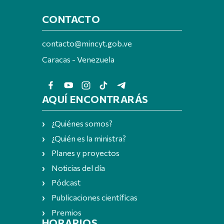
CONTACTO
contacto@mincyt.gob.ve
Caracas - Venezuela
AQUÍ ENCONTRARÁS
¿Quiénes somos?
¿Quién es la ministra?
Planes y proyectos
Noticias del día
Pódcast
Publicaciones científicas
Premios
HORARIOS