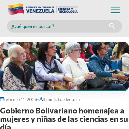
Buscar en MINCYT
febrero 11, 2026
•
3 min(s) de lectura
Gobierno Bolivariano homenajea a
mujeres y niñas de las ciencias en su
día