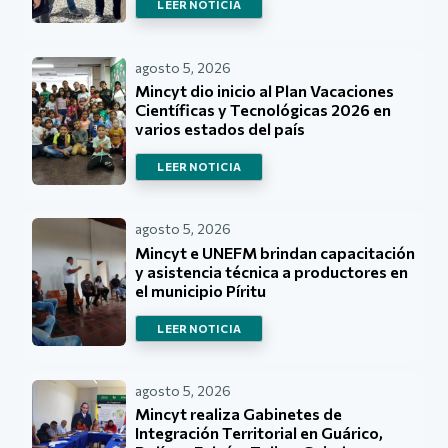
LEER NOTICIA
agosto 5, 2026
Mincyt dio inicio al Plan Vacaciones
Científicas y Tecnológicas 2026 en
varios estados del país
LEER NOTICIA
agosto 5, 2026
Mincyt e UNEFM brindan capacitación
y asistencia técnica a productores en
el municipio Píritu
LEER NOTICIA
agosto 5, 2026
Mincyt realiza Gabinetes de
Integración Territorial en Guárico,