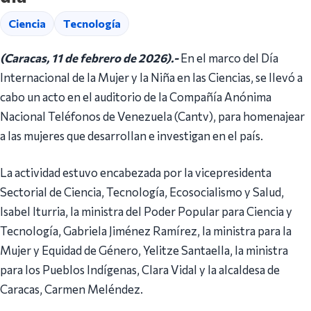
Ciencia
Tecnología
(Caracas, 11 de febrero de 2026).-
En el marco del Día
Internacional de la Mujer y la Niña en las Ciencias, se llevó a
cabo un acto en el auditorio de la Compañía Anónima
Nacional Teléfonos de Venezuela (Cantv), para homenajear
a las mujeres que desarrollan e investigan en el país.
La actividad estuvo encabezada por la vicepresidenta
Sectorial de Ciencia, Tecnología, Ecosocialismo y Salud,
Isabel Iturria, la ministra del Poder Popular para Ciencia y
Tecnología, Gabriela Jiménez Ramírez, la ministra para la
Mujer y Equidad de Género, Yelitze Santaella, la ministra
para los Pueblos Indígenas, Clara Vidal y la alcaldesa de
Caracas, Carmen Meléndez.