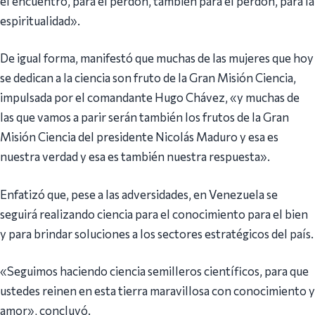
el encuentro, para el perdón, también para el perdón, para la
espiritualidad».
De igual forma, manifestó que muchas de las mujeres que hoy
se dedican a la ciencia son fruto de la Gran Misión Ciencia,
impulsada por el comandante Hugo Chávez, «y muchas de
las que vamos a parir serán también los frutos de la Gran
Misión Ciencia del presidente Nicolás Maduro y esa es
nuestra verdad y esa es también nuestra respuesta».
Enfatizó que, pese a las adversidades, en Venezuela se
seguirá realizando ciencia para el conocimiento para el bien
y para brindar soluciones a los sectores estratégicos del país.
«Seguimos haciendo ciencia semilleros científicos, para que
ustedes reinen en esta tierra maravillosa con conocimiento y
amor», concluyó.