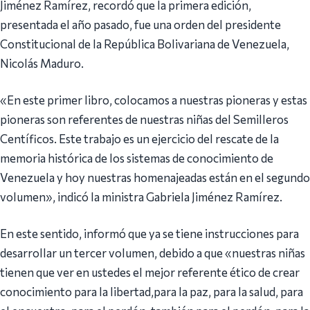
Jiménez Ramírez, recordó que la primera edición,
presentada el año pasado, fue una orden del presidente
Constitucional de la República Bolivariana de Venezuela,
Nicolás Maduro.
«En este primer libro, colocamos a nuestras pioneras y estas
pioneras son referentes de nuestras niñas del Semilleros
Centíficos. Este trabajo es un ejercicio del rescate de la
memoria histórica de los sistemas de conocimiento de
Venezuela y hoy nuestras homenajeadas están en el segundo
volumen», indicó la ministra Gabriela Jiménez Ramírez.
En este sentido, informó que ya se tiene instrucciones para
desarrollar un tercer volumen, debido a que «nuestras niñas
tienen que ver en ustedes el mejor referente ético de crear
conocimiento para la libertad,para la paz, para la salud, para