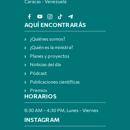
Caracas - Venezuela
AQUÍ ENCONTRARÁS
¿Quiénes somos?
¿Quién es la ministra?
Planes y proyectos
Noticias del día
Pódcast
Publicaciones científicas
Premios
HORARIOS
8:30 AM – 4:30 PM, Lunes - Viernes
INSTAGRAM