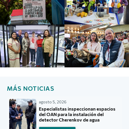
MÁS NOTICIAS
agosto 5, 2026
Especialistas inspeccionan espacios
del OAN para la instalación del
detector Cherenkov de agua