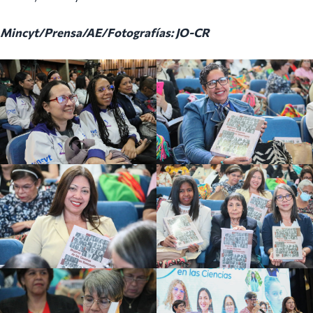
Mincyt/Prensa/AE/Fotografías: JO-CR