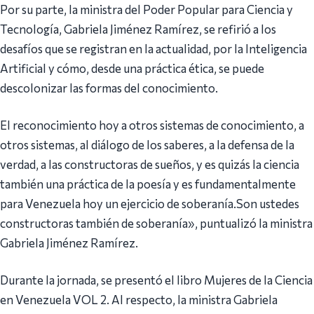
Por su parte, la ministra del Poder Popular para Ciencia y
Tecnología, Gabriela Jiménez Ramírez, se refirió a los
desafíos que se registran en la actualidad, por la Inteligencia
Artificial y cómo, desde una práctica ética, se puede
descolonizar las formas del conocimiento.
El reconocimiento hoy a otros sistemas de conocimiento, a
otros sistemas, al diálogo de los saberes, a la defensa de la
verdad, a las constructoras de sueños, y es quizás la ciencia
también una práctica de la poesía y es fundamentalmente
para Venezuela hoy un ejercicio de soberanía.Son ustedes
constructoras también de soberanía», puntualizó la ministra
Gabriela Jiménez Ramírez.
Durante la jornada, se presentó el libro Mujeres de la Ciencia
en Venezuela VOL 2. Al respecto, la ministra Gabriela