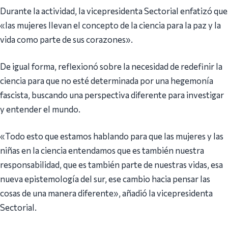
Durante la actividad, la vicepresidenta Sectorial enfatizó que
«las mujeres llevan el concepto de la ciencia para la paz y la
vida como parte de sus corazones».
De igual forma, reflexionó sobre la necesidad de redefinir la
ciencia para que no esté determinada por una hegemonía
fascista, buscando una perspectiva diferente para investigar
y entender el mundo.
«Todo esto que estamos hablando para que las mujeres y las
niñas en la ciencia entendamos que es también nuestra
responsabilidad, que es también parte de nuestras vidas, esa
nueva epistemología del sur, ese cambio hacia pensar las
cosas de una manera diferente», añadió la vicepresidenta
Sectorial.