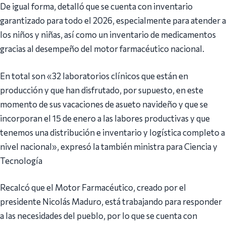
De igual forma, detalló que se cuenta con inventario
garantizado para todo el 2026, especialmente para atender a
los niños y niñas, así como un inventario de medicamentos
gracias al desempeño del motor farmacéutico nacional.
En total son «32 laboratorios clínicos que están en
producción y que han disfrutado, por supuesto, en este
momento de sus vacaciones de asueto navideño y que se
incorporan el 15 de enero a las labores productivas y que
tenemos una distribución e inventario y logística completo a
nivel nacional», expresó la también ministra para Ciencia y
Tecnología
Recalcó que el Motor Farmacéutico, creado por el
presidente Nicolás Maduro, está trabajando para responder
a las necesidades del pueblo, por lo que se cuenta con