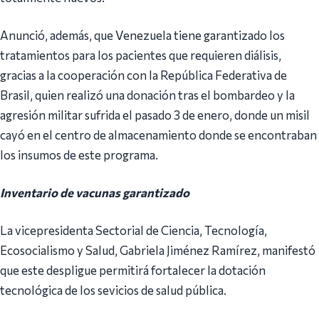
Anunció, además, que Venezuela tiene garantizado los
tratamientos para los pacientes que requieren diálisis,
gracias a la cooperación con la República Federativa de
Brasil, quien realizó una donación tras el bombardeo y la
agresión militar sufrida el pasado 3 de enero, donde un misil
cayó en el centro de almacenamiento donde se encontraban
los insumos de este programa.
Inventario de vacunas garantizado
La vicepresidenta Sectorial de Ciencia, Tecnología,
Ecosocialismo y Salud, Gabriela Jiménez Ramírez, manifestó
que este despligue permitirá fortalecer la dotación
tecnológica de los sevicios de salud pública.