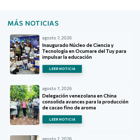
MÁS NOTICIAS
agosto 7, 2026
Inaugurado Núcleo de Ciencia y
Tecnología en Ocumare del Tuy para
impulsar la educación
LEER NOTICIA
agosto 7, 2026
Delegación venezolana en China
consolida avances para la producción
de cacao fino de aroma
LEER NOTICIA
agosto 7, 2026