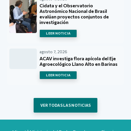
Cidata y el Observatorio
Astronómico Nacional de Brasil
evalúan proyectos conjuntos de
investigación
LEER NOTICIA
agosto 7, 2026
ACAV investiga flora apícola del Eje
Agroecológico Llano Alto en Barinas
LEER NOTICIA
VER TODAS LAS NOTICIAS