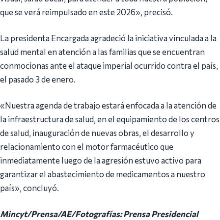
que se verá reimpulsado en este 2026», precisó.
La presidenta Encargada agradeció la iniciativa vinculada a la
salud mental en atención a las familias que se encuentran
conmocionas ante el ataque imperial ocurrido contra el país,
el pasado 3 de enero.
«Nuestra agenda de trabajo estará enfocada a la atención de
la infraestructura de salud, en el equipamiento de los centros
de salud, inauguración de nuevas obras, el desarrollo y
relacionamiento con el motor farmacéutico que
inmediatamente luego de la agresión estuvo activo para
garantizar el abastecimiento de medicamentos a nuestro
país», concluyó.
Mincyt/Prensa/AE/Fotografías: Prensa Presidencial