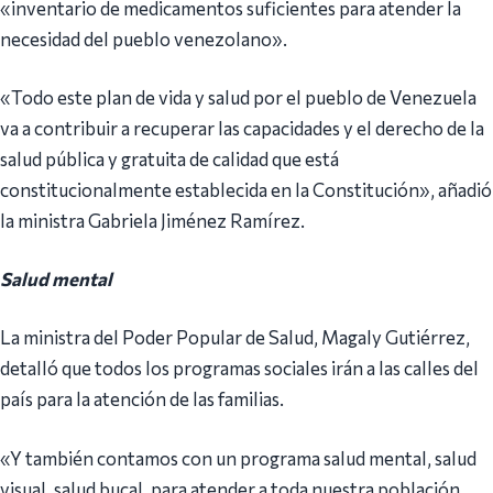
«inventario de medicamentos suficientes para atender la
necesidad del pueblo venezolano».
«Todo este plan de vida y salud por el pueblo de Venezuela
va a contribuir a recuperar las capacidades y el derecho de la
salud pública y gratuita de calidad que está
constitucionalmente establecida en la Constitución», añadió
la ministra Gabriela Jiménez Ramírez.
Salud mental
La ministra del Poder Popular de Salud, Magaly Gutiérrez,
detalló que todos los programas sociales irán a las calles del
país para la atención de las familias.
«Y también contamos con un programa salud mental, salud
visual, salud bucal, para atender a toda nuestra población,