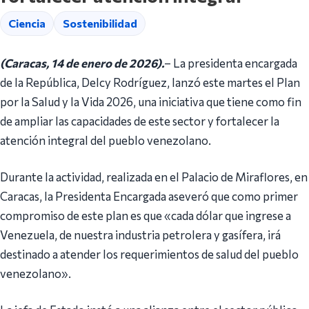
Ciencia
Sostenibilidad
(Caracas, 14 de enero de 2026).
– La presidenta encargada
de la República, Delcy Rodríguez, lanzó este martes el Plan
por la Salud y la Vida 2026, una iniciativa que tiene como fin
de ampliar las capacidades de este sector y fortalecer la
atención integral del pueblo venezolano.
Durante la actividad, realizada en el Palacio de Miraflores, en
Caracas, la Presidenta Encargada aseveró que como primer
compromiso de este plan es que «cada dólar que ingrese a
Venezuela, de nuestra industria petrolera y gasífera, irá
destinado a atender los requerimientos de salud del pueblo
venezolano».