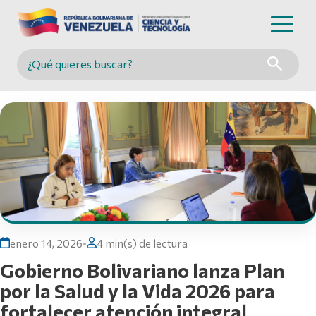
Buscar en MINCYT
enero 14, 2026
•
4 min(s) de lectura
Gobierno Bolivariano lanza Plan
por la Salud y la Vida 2026 para
fortalecer atención integral