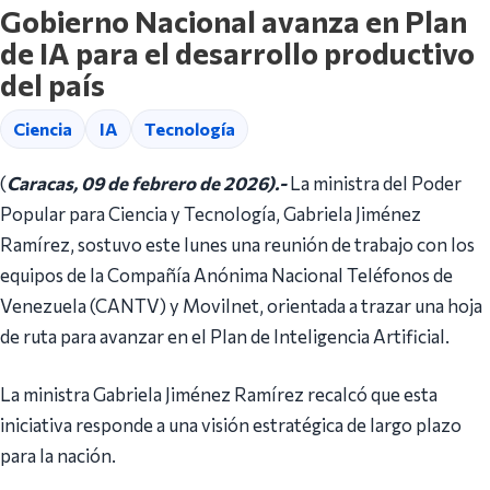
Gobierno Nacional avanza en Plan
de IA para el desarrollo productivo
del país
Ciencia
IA
Tecnología
(
Caracas, 09 de febrero de 2026).-
La ministra del Poder
Popular para Ciencia y Tecnología, Gabriela Jiménez
Ramírez, sostuvo este lunes una reunión de trabajo con los
equipos de la Compañía Anónima Nacional Teléfonos de
Venezuela (CANTV) y Movilnet, orientada a trazar una hoja
de ruta para avanzar en el Plan de Inteligencia Artificial.
La ministra Gabriela Jiménez Ramírez recalcó que esta
iniciativa responde a una visión estratégica de largo plazo
para la nación.