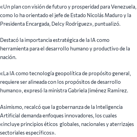
«Un plan con visión de futuro y prosperidad para Venezuela,
como lo ha orientado el jefe de Estado Nicolás Maduro y la
Presidenta Encargada, Delcy Rodríguez», puntualizó.
Destacó la importancia estratégica de la IA como
herramienta para el desarrollo humano y productivo de la
nación.
«La IA como tecnología geopolítica de propósito general,
requiere ser alineada con los propósitos de desarrollo
humano», expresó la ministra Gabriela Jiménez Ramírez.
Asimismo, recalcó que la gobernanza de la Inteligencia
Artificial demanda enfoques innovadores, los cuales
«incluye principios éticos globales, nacionales y aterrizajes
sectoriales específicos».