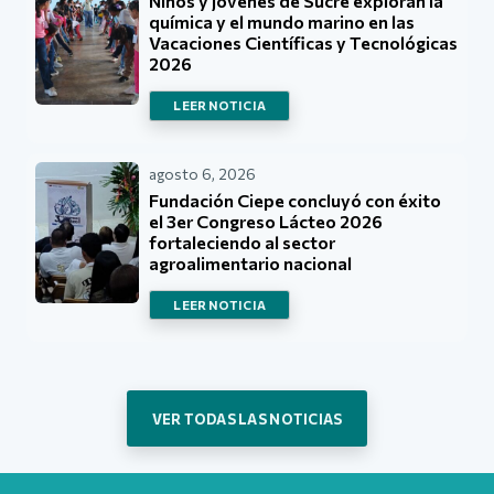
Niños y jóvenes de Sucre exploran la
química y el mundo marino en las
Vacaciones Científicas y Tecnológicas
2026
LEER NOTICIA
agosto 6, 2026
Fundación Ciepe concluyó con éxito
el 3er Congreso Lácteo 2026
fortaleciendo al sector
agroalimentario nacional
LEER NOTICIA
VER TODAS LAS NOTICIAS