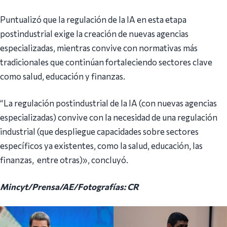
Puntualizó que la regulación de la IA en esta etapa
postindustrial exige la creación de nuevas agencias
especializadas, mientras convive con normativas más
tradicionales que continúan fortaleciendo sectores clave
como salud, educación y finanzas.
“La regulación postindustrial de la IA (con nuevas agencias
especializadas) convive con la necesidad de una regulación
industrial (que despliegue capacidades sobre sectores
específicos ya existentes, como la salud, educación, las
finanzas, entre otras)», concluyó.
Mincyt/Prensa/AE/Fotografías: CR