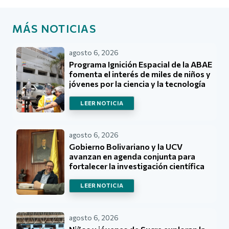
MÁS NOTICIAS
agosto 6, 2026
Programa Ignición Espacial de la ABAE
fomenta el interés de miles de niños y
jóvenes por la ciencia y la tecnología
LEER NOTICIA
agosto 6, 2026
Gobierno Bolivariano y la UCV
avanzan en agenda conjunta para
fortalecer la investigación científica
LEER NOTICIA
agosto 6, 2026