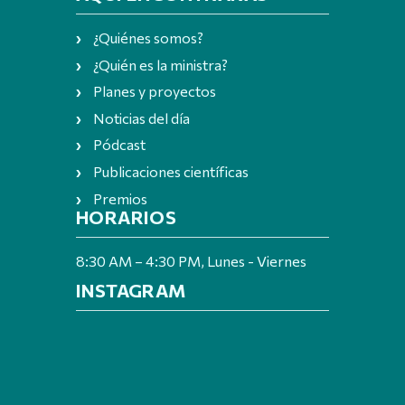
¿Quiénes somos?
¿Quién es la ministra?
Planes y proyectos
Noticias del día
Pódcast
Publicaciones científicas
Premios
HORARIOS
8:30 AM – 4:30 PM, Lunes - Viernes
INSTAGRAM