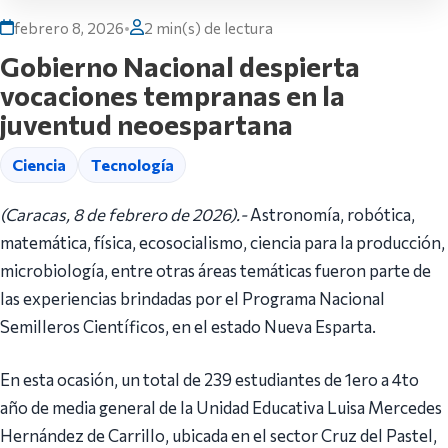
febrero 8, 2026
•
2 min(s) de lectura
Gobierno Nacional despierta
vocaciones tempranas en la
juventud neoespartana
Ciencia
Tecnología
(Caracas, 8 de febrero de 2026).-
Astronomía, robótica,
matemática, física, ecosocialismo, ciencia para la producción,
microbiología, entre otras áreas temáticas fueron parte de
las experiencias brindadas por el Programa Nacional
Semilleros Científicos, en el estado Nueva Esparta.
En esta ocasión, un total de 239 estudiantes de 1ero a 4to
año de media general de la Unidad Educativa Luisa Mercedes
Hernández de Carrillo, ubicada en el sector Cruz del Pastel,