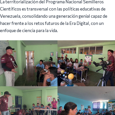
La territorialización del Programa Nacional Semilleros
Científicos es transversal con las políticas educativas de
Venezuela, consolidando una generación genial capaz de
hacer frente a los retos futuros de la Era Digital, con un
enfoque de ciencia para la vida.