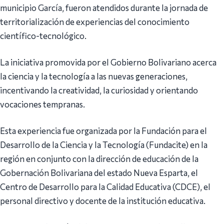
municipio García, fueron atendidos durante la jornada de
territorialización de experiencias del conocimiento
científico-tecnológico.
La iniciativa promovida por el Gobierno Bolivariano acerca
la ciencia y la tecnología a las nuevas generaciones,
incentivando la creatividad, la curiosidad y orientando
vocaciones tempranas.
Esta experiencia fue organizada por la Fundación para el
Desarrollo de la Ciencia y la Tecnología (Fundacite) en la
región en conjunto con la dirección de educación de la
Gobernación Bolivariana del estado Nueva Esparta, el
Centro de Desarrollo para la Calidad Educativa (CDCE), el
personal directivo y docente de la institución educativa.