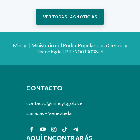
VER TODAS LAS NOTICIAS
Mincyt | Ministerio del Poder Popular para Ciencia y
Tecnología | RIF: 20013038-5
CONTACTO
contacto@mincyt.gob.ve
Caracas - Venezuela
AQUÍ ENCONTRARÁS