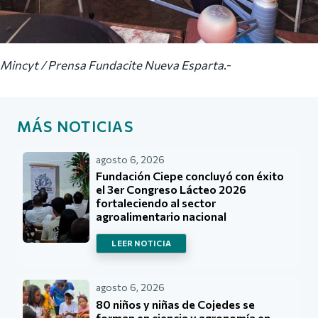
Mincyt / Prensa Fundacite Nueva Esparta
.-
MÁS NOTICIAS
agosto 6, 2026
Fundación Ciepe concluyó con éxito
el 3er Congreso Lácteo 2026
fortaleciendo al sector
agroalimentario nacional
LEER NOTICIA
agosto 6, 2026
80 niños y niñas de Cojedes se
forman en ciencia y agronomía en