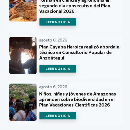
segundo día consecutivo del Plan
Vacacional 2026
LEER NOTICIA
agosto 6, 2026
Plan Cayapa Heroica realizó abordaje
técnico en Consultorio Popular de
Anzoátegui
LEER NOTICIA
agosto 6, 2026
Niños, niñas y jóvenes de Amazonas
aprenden sobre biodiversidad en el
Plan Vacaciones Científicas 2026
LEER NOTICIA