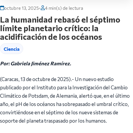
octubre 13, 2025
•
4 min(s) de lectura
La humanidad rebasó el séptimo
límite planetario crítico: la
acidificación de los océanos
Ciencia
Por: Gabriela Jiménez Ramírez.
(Caracas, 13 de octubre de 2025).- Un nuevo estudio
publicado por el Instituto para la Investigación del Cambio
Climático de Potsdam, de Alemania, alertó que, en el último
año, el pH de los océanos ha sobrepasado el umbral crítico,
convirtiéndose en el séptimo de los nueve sistemas de
soporte del planeta traspasado por los humanos.