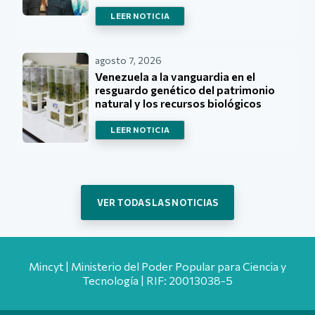
LEER NOTICIA
agosto 7, 2026
Venezuela a la vanguardia en el
resguardo genético del patrimonio
natural y los recursos biológicos
LEER NOTICIA
VER TODAS LAS NOTICIAS
Mincyt | Ministerio del Poder Popular para Ciencia y
Tecnología | RIF: 20013038-5