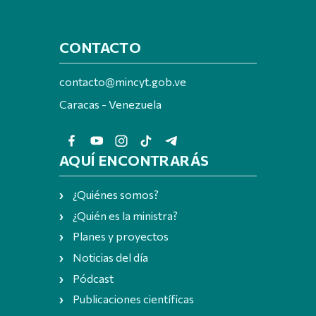
CONTACTO
contacto@mincyt.gob.ve
Caracas - Venezuela
AQUÍ ENCONTRARÁS
¿Quiénes somos?
¿Quién es la ministra?
Planes y proyectos
Noticias del día
Pódcast
Publicaciones científicas