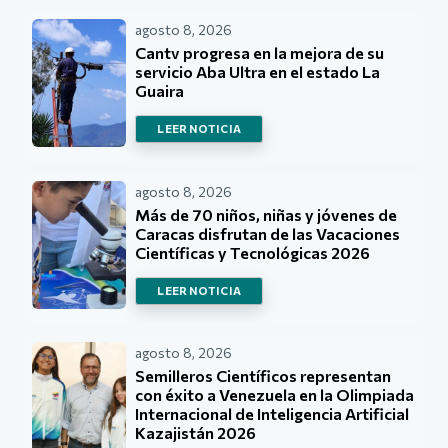
agosto 8, 2026
Cantv progresa en la mejora de su
servicio Aba Ultra en el estado La
Guaira
LEER NOTICIA
agosto 8, 2026
Más de 70 niños, niñas y jóvenes de
Caracas disfrutan de las Vacaciones
Científicas y Tecnológicas 2026
LEER NOTICIA
agosto 8, 2026
Semilleros Científicos representan
con éxito a Venezuela en la Olimpiada
Internacional de Inteligencia Artificial
Kazajistán 2026