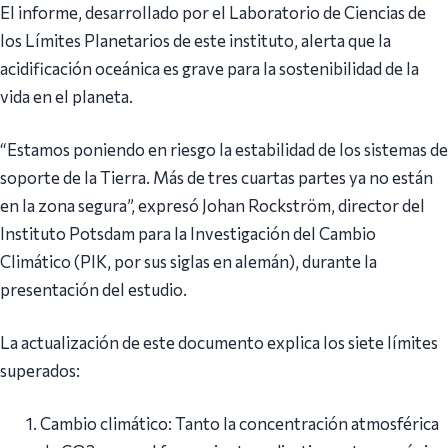
El informe, desarrollado por el Laboratorio de Ciencias de
los Límites Planetarios de este instituto, alerta que la
acidificación oceánica es grave para la sostenibilidad de la
vida en el planeta.
“Estamos poniendo en riesgo la estabilidad de los sistemas de
soporte de la Tierra. Más de tres cuartas partes ya no están
en la zona segura”, expresó Johan Rockström, director del
Instituto Potsdam para la Investigación del Cambio
Climático (PIK, por sus siglas en alemán), durante la
presentación del estudio.
La actualización de este documento explica los siete límites
superados:
Cambio climático: Tanto la concentración atmosférica