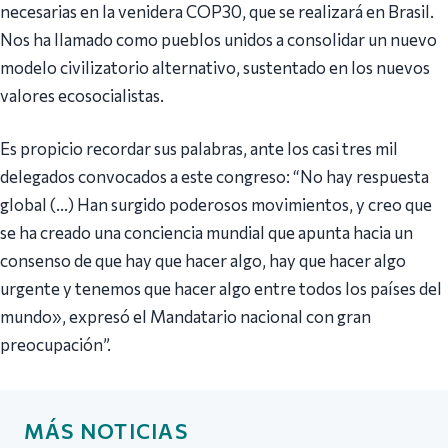
necesarias en la venidera COP30, que se realizará en Brasil.
Nos ha llamado como pueblos unidos a consolidar un nuevo
modelo civilizatorio alternativo, sustentado en los nuevos
valores ecosocialistas.
Es propicio recordar sus palabras, ante los casi tres mil
delegados convocados a este congreso: “No hay respuesta
global (…) Han surgido poderosos movimientos, y creo que
se ha creado una conciencia mundial que apunta hacia un
consenso de que hay que hacer algo, hay que hacer algo
urgente y tenemos que hacer algo entre todos los países del
mundo», expresó el Mandatario nacional con gran
preocupación”.
MÁS NOTICIAS