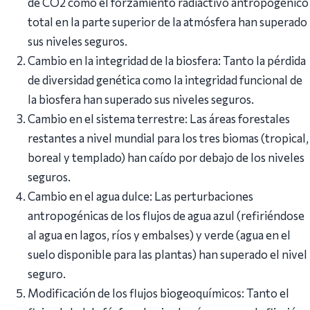
de CO2 como el forzamiento radiactivo antropogénico
total en la parte superior de la atmósfera han superado
sus niveles seguros.
Cambio en la integridad de la biosfera: Tanto la pérdida
de diversidad genética como la integridad funcional de
la biosfera han superado sus niveles seguros.
Cambio en el sistema terrestre: Las áreas forestales
restantes a nivel mundial para los tres biomas (tropical,
boreal y templado) han caído por debajo de los niveles
seguros.
Cambio en el agua dulce: Las perturbaciones
antropogénicas de los flujos de agua azul (refiriéndose
al agua en lagos, ríos y embalses) y verde (agua en el
suelo disponible para las plantas) han superado el nivel
seguro.
Modificación de los flujos biogeoquímicos: Tanto el