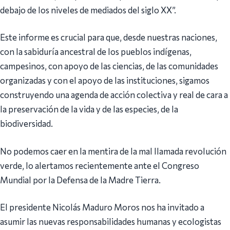
debajo de los niveles de mediados del siglo XX”.
Este informe es crucial para que, desde nuestras naciones,
con la sabiduría ancestral de los pueblos indígenas,
campesinos, con apoyo de las ciencias, de las comunidades
organizadas y con el apoyo de las instituciones, sigamos
construyendo una agenda de acción colectiva y real de cara a
la preservación de la vida y de las especies, de la
biodiversidad.
No podemos caer en la mentira de la mal llamada revolución
verde, lo alertamos recientemente ante el Congreso
Mundial por la Defensa de la Madre Tierra.
El presidente Nicolás Maduro Moros nos ha invitado a
asumir las nuevas responsabilidades humanas y ecologistas