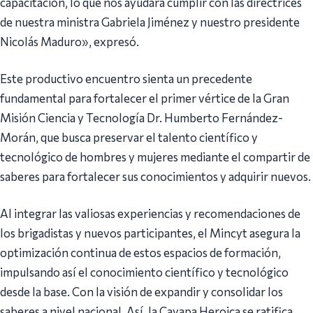
capacitación, lo que nos ayudará cumplir con las directrices
de nuestra ministra Gabriela Jiménez y nuestro presidente
Nicolás Maduro», expresó.
Este productivo encuentro sienta un precedente
fundamental para fortalecer el primer vértice de la Gran
Misión Ciencia y Tecnología Dr. Humberto Fernández-
Morán, que busca preservar el talento científico y
tecnológico de hombres y mujeres mediante el compartir de
saberes para fortalecer sus conocimientos y adquirir nuevos.
Al integrar las valiosas experiencias y recomendaciones de
los brigadistas y nuevos participantes, el Mincyt asegura la
optimización continua de estos espacios de formación,
impulsando así el conocimiento científico y tecnológico
desde la base. Con la visión de expandir y consolidar los
saberes a nivel nacional. Así, la Cayapa Heroica se ratifica