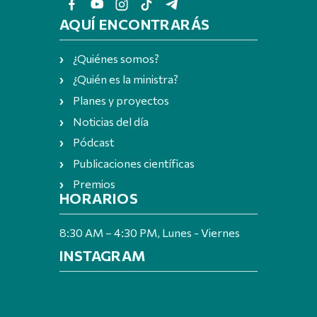
AQUÍ ENCONTRARÁS
¿Quiénes somos?
¿Quién es la ministra?
Planes y proyectos
Noticias del día
Pódcast
Publicaciones científicas
Premios
HORARIOS
8:30 AM – 4:30 PM, Lunes - Viernes
INSTAGRAM