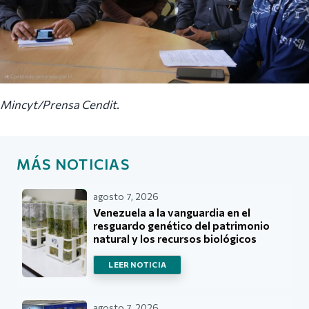
Mincyt/Prensa Cendit
.
MÁS NOTICIAS
agosto 7, 2026
Venezuela a la vanguardia en el
resguardo genético del patrimonio
natural y los recursos biológicos
LEER NOTICIA
agosto 7, 2026