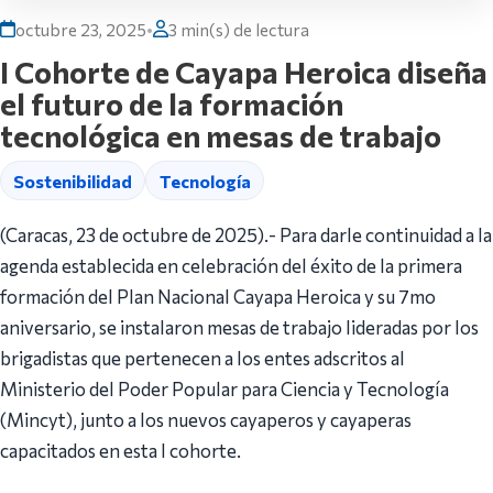
octubre 23, 2025
•
3 min(s) de lectura
I Cohorte de Cayapa Heroica diseña
el futuro de la formación
tecnológica en mesas de trabajo
Sostenibilidad
Tecnología
(Caracas, 23 de octubre de 2025).- Para darle continuidad a la
agenda establecida en celebración del éxito de la primera
formación del Plan Nacional Cayapa Heroica y su 7mo
aniversario, se instalaron mesas de trabajo lideradas por los
brigadistas que pertenecen a los entes adscritos al
Ministerio del Poder Popular para Ciencia y Tecnología
(Mincyt), junto a los nuevos cayaperos y cayaperas
capacitados en esta I cohorte.