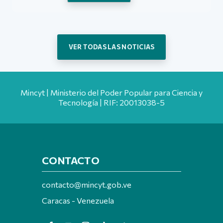
VER TODAS LAS NOTICIAS
Mincyt | Ministerio del Poder Popular para Ciencia y
Tecnología | RIF: 20013038-5
CONTACTO
contacto@mincyt.gob.ve
Caracas - Venezuela