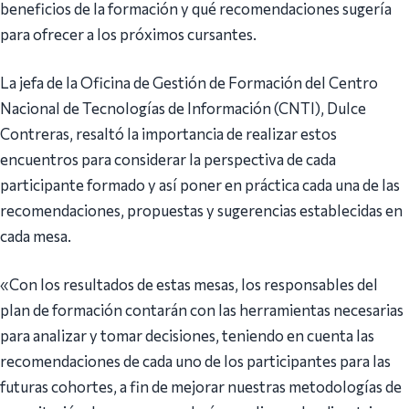
beneficios de la formación y qué recomendaciones sugería
para ofrecer a los próximos cursantes.
La jefa de la Oficina de Gestión de Formación del Centro
Nacional de Tecnologías de Información (CNTI), Dulce
Contreras, resaltó la importancia de realizar estos
encuentros para considerar la perspectiva de cada
participante formado y así poner en práctica cada una de las
recomendaciones, propuestas y sugerencias establecidas en
cada mesa.
«Con los resultados de estas mesas, los responsables del
plan de formación contarán con las herramientas necesarias
para analizar y tomar decisiones, teniendo en cuenta las
recomendaciones de cada uno de los participantes para las
futuras cohortes, a fin de mejorar nuestras metodologías de