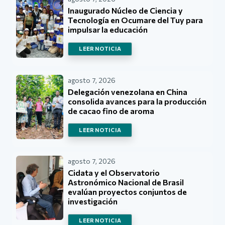
Inaugurado Núcleo de Ciencia y
Tecnología en Ocumare del Tuy para
impulsar la educación
LEER NOTICIA
agosto 7, 2026
Delegación venezolana en China
consolida avances para la producción
de cacao fino de aroma
LEER NOTICIA
agosto 7, 2026
Cidata y el Observatorio
Astronómico Nacional de Brasil
evalúan proyectos conjuntos de
investigación
LEER NOTICIA