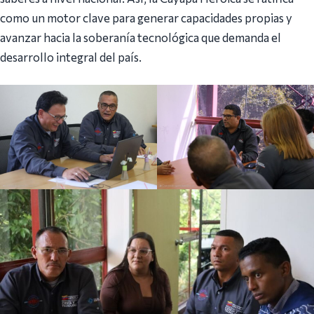
como un motor clave para generar capacidades propias y
avanzar hacia la soberanía tecnológica que demanda el
desarrollo integral del país.