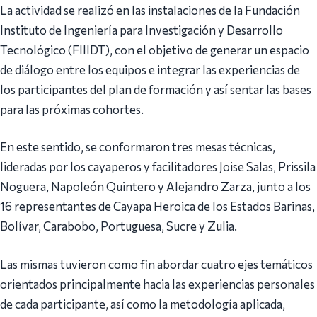
La actividad se realizó en las instalaciones de la Fundación
Instituto de Ingeniería para Investigación y Desarrollo
Tecnológico (FIIIDT), con el objetivo de generar un espacio
de diálogo entre los equipos e integrar las experiencias de
los participantes del plan de formación y así sentar las bases
para las próximas cohortes.
En este sentido, se conformaron tres mesas técnicas,
lideradas por los cayaperos y facilitadores Joise Salas, Prissila
Noguera, Napoleón Quintero y Alejandro Zarza, junto a los
16 representantes de Cayapa Heroica de los Estados Barinas,
Bolívar, Carabobo, Portuguesa, Sucre y Zulia.
Las mismas tuvieron como fin abordar cuatro ejes temáticos
orientados principalmente hacia las experiencias personales
de cada participante, así como la metodología aplicada,