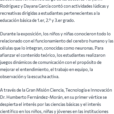
Rodríguez y Dayana García contó con actividades lúdicas y
recreativas dirigidas a estudiantes pertenecientes a la
educación básica de 1.er, 2.º y 3.er grado.
Durante la exposición, los niños y niñas conocieron todo lo
relacionado con el funcionamiento del cerebro humano y las
células que lo integran, conocidas como neuronas. Para
afianzar el contenido teórico, los estudiantes realizaron
juegos dinámicos de comunicación con el propósito de
mejorar el entendimiento, el trabajo en equipo, la
observación y la escucha activa.
A través de la Gran Misión Ciencia, Tecnología e Innovación
Dr. Humberto Fernández-Morán, en su primer vértice se
despierta el interés por las ciencias básicas y el interés
científico en los niños, niñas y jóvenes en las instituciones