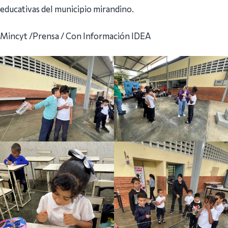
educativas del municipio mirandino.
Mincyt /Prensa / Con Información IDEA