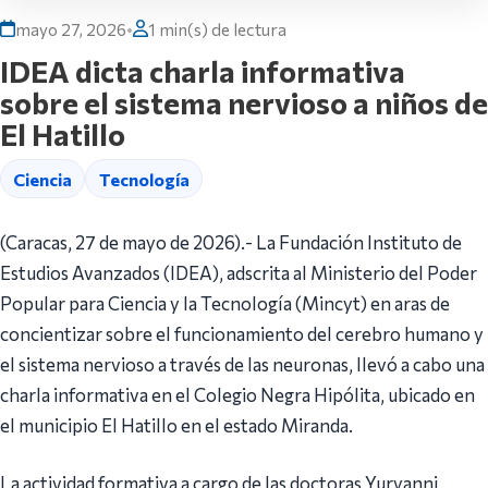
mayo 27, 2026
•
1 min(s) de lectura
IDEA dicta charla informativa
sobre el sistema nervioso a niños de
El Hatillo
Ciencia
Tecnología
(Caracas, 27 de mayo de 2026).- La Fundación Instituto de
Estudios Avanzados (IDEA), adscrita al Ministerio del Poder
Popular para Ciencia y la Tecnología (Mincyt) en aras de
concientizar sobre el funcionamiento del cerebro humano y
el sistema nervioso a través de las neuronas, llevó a cabo una
charla informativa en el Colegio Negra Hipólita, ubicado en
el municipio El Hatillo en el estado Miranda.
La actividad formativa a cargo de las doctoras Yuryanni