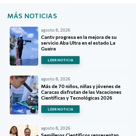
MÁS NOTICIAS
agosto 8, 2026
Cantv progresa en la mejora de su
servicio Aba Ultra en el estado La
Guaira
LEER NOTICIA
agosto 8, 2026
Más de 70 niños, niñas y jóvenes de
Caracas disfrutan de las Vacaciones
Científicas y Tecnológicas 2026
LEER NOTICIA
agosto 8, 2026
Semilleros Científicos representan