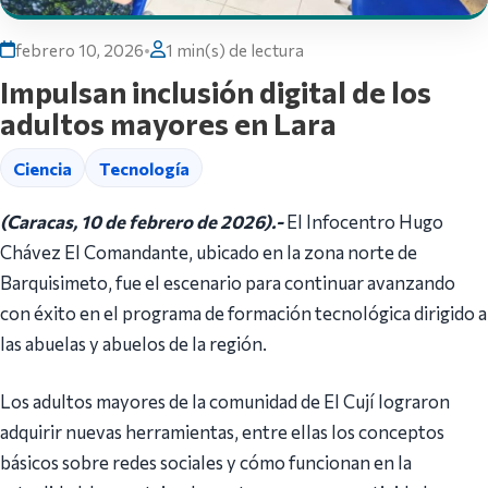
febrero 10, 2026
•
1 min(s) de lectura
Impulsan inclusión digital de los
adultos mayores en Lara
Ciencia
Tecnología
(Caracas, 10 de febrero de 2026).-
El Infocentro Hugo
Chávez El Comandante, ubicado en la zona norte de
Barquisimeto, fue el escenario para continuar avanzando
con éxito en el programa de formación tecnológica dirigido a
las abuelas y abuelos de la región.
Los adultos mayores de la comunidad de El Cují lograron
adquirir nuevas herramientas, entre ellas los conceptos
básicos sobre redes sociales y cómo funcionan en la