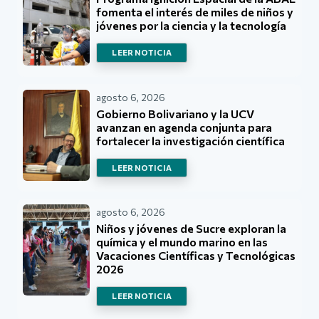
fomenta el interés de miles de niños y
jóvenes por la ciencia y la tecnología
LEER NOTICIA
agosto 6, 2026
Gobierno Bolivariano y la UCV
avanzan en agenda conjunta para
fortalecer la investigación científica
LEER NOTICIA
agosto 6, 2026
Niños y jóvenes de Sucre exploran la
química y el mundo marino en las
Vacaciones Científicas y Tecnológicas
2026
LEER NOTICIA