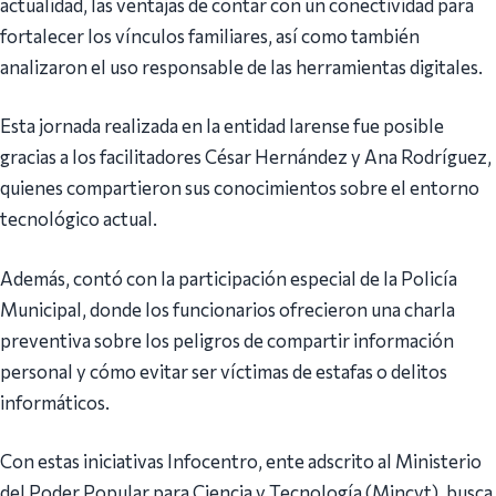
actualidad, las ventajas de contar con un conectividad para
fortalecer los vínculos familiares, así como también
analizaron el uso responsable de las herramientas digitales.
Esta jornada realizada en la entidad larense fue posible
gracias a los facilitadores César Hernández y Ana Rodríguez,
quienes compartieron sus conocimientos sobre el entorno
tecnológico actual.
Además, contó con la participación especial de la Policía
Municipal, donde los funcionarios ofrecieron una charla
preventiva sobre los peligros de compartir información
personal y cómo evitar ser víctimas de estafas o delitos
informáticos.
Con estas iniciativas Infocentro, ente adscrito al Ministerio
del Poder Popular para Ciencia y Tecnología (Mincyt), busca