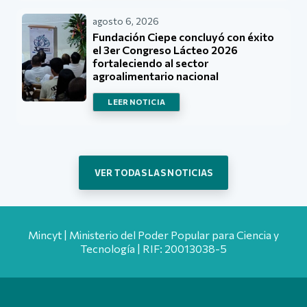
agosto 6, 2026
Fundación Ciepe concluyó con éxito
el 3er Congreso Lácteo 2026
fortaleciendo al sector
agroalimentario nacional
LEER NOTICIA
VER TODAS LAS NOTICIAS
Mincyt | Ministerio del Poder Popular para Ciencia y
Tecnología | RIF: 20013038-5