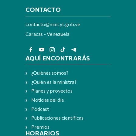
CONTACTO
contacto@mincyt.gob.ve
Caracas - Venezuela
AQUÍ ENCONTRARÁS
¿Quiénes somos?
¿Quién es la ministra?
Planes y proyectos
Noticias del día
Pódcast
Publicaciones científicas
Premios
HORARIOS