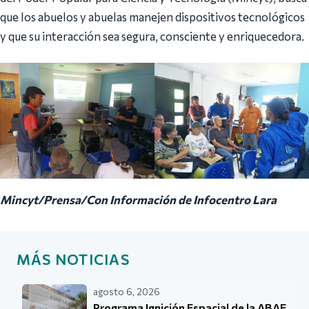
que los abuelos y abuelas manejen dispositivos tecnológicos
y que su interacción sea segura, consciente y enriquecedora.
Mincyt/Prensa/Con Información de Infocentro Lara
MÁS NOTICIAS
agosto 6, 2026
Programa Ignición Espacial de la ABAE