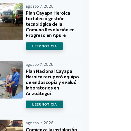
agosto 7, 2026
Plan Cayapa Heroica
fortaleció gestión
tecnológica de la
Comuna Revolución en
Progreso en Apure
LEER NOTICIA
agosto 7, 2026
Plan Nacional Cayapa
Heroica recuperó equipo
de endoscopia y evaluó
laboratorios en
Anzoátegui
LEER NOTICIA
agosto 7, 2026
Comienza la instalación