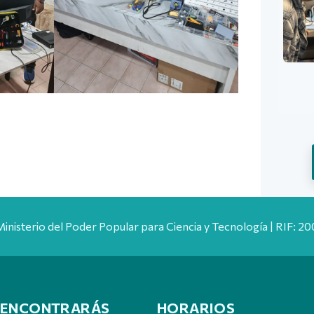
Ministerio del Poder Popular para Ciencia y Tecnología | RIF: 
 ENCONTRARÁS
HORARIOS