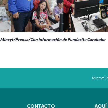
Mincyt/Prensa/Con información de Fundacite Carabobo
Mincyt | 
CONTACTO
AQUÍ