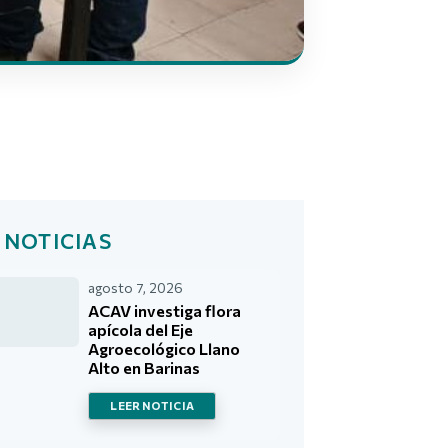
 NOTICIAS
agosto 7, 2026
ACAV investiga flora
apícola del Eje
Agroecológico Llano
Alto en Barinas
LEER NOTICIA