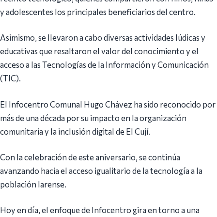
y adolescentes los principales beneficiarios del centro.
Asimismo, se llevaron a cabo diversas actividades lúdicas y
educativas que resaltaron el valor del conocimiento y el
acceso a las Tecnologías de la Información y Comunicación
(TIC).
El Infocentro Comunal Hugo Chávez ha sido reconocido por
más de una década por su impacto en la organización
comunitaria y la inclusión digital de El Cují.
Con la celebración de este aniversario, se continúa
avanzando hacia el acceso igualitario de la tecnología a la
población larense.
Hoy en día, el enfoque de Infocentro gira en torno a una