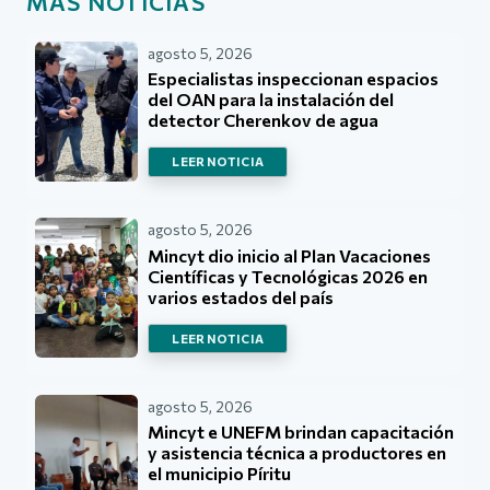
MÁS NOTICIAS
agosto 5, 2026
Especialistas inspeccionan espacios
del OAN para la instalación del
detector Cherenkov de agua
LEER NOTICIA
agosto 5, 2026
Mincyt dio inicio al Plan Vacaciones
Científicas y Tecnológicas 2026 en
varios estados del país
LEER NOTICIA
agosto 5, 2026
Mincyt e UNEFM brindan capacitación
y asistencia técnica a productores en
el municipio Píritu