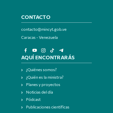
CONTACTO
contacto@mincyt.gob.ve
Caracas - Venezuela
AQUÍ ENCONTRARÁS
¿Quiénes somos?
¿Quién es la ministra?
Planes y proyectos
Noticias del día
Pódcast
Publicaciones científicas