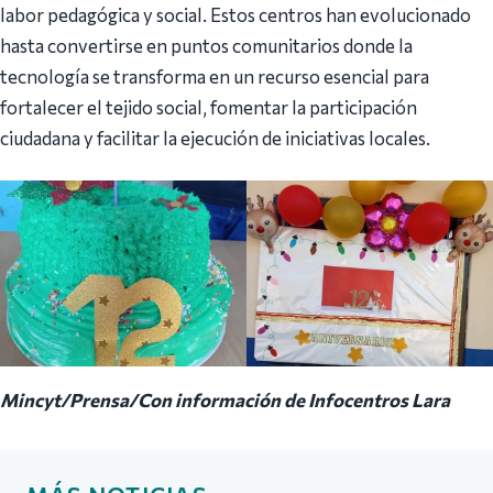
labor pedagógica y social. Estos centros han evolucionado
hasta convertirse en puntos comunitarios donde la
tecnología se transforma en un recurso esencial para
fortalecer el tejido social, fomentar la participación
ciudadana y facilitar la ejecución de iniciativas locales.
Mincyt/Prensa/Con información de Infocentros Lara