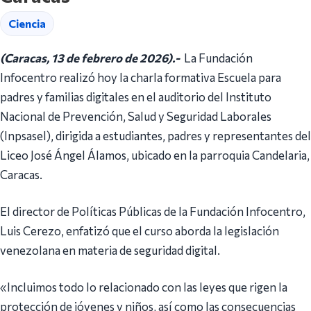
Ciencia
(Caracas, 13 de febrero de 2026).-
La Fundación
Infocentro realizó hoy la charla formativa Escuela para
padres y familias digitales en el auditorio del Instituto
Nacional de Prevención, Salud y Seguridad Laborales
(Inpsasel), dirigida a estudiantes, padres y representantes del
Liceo José Ángel Álamos, ubicado en la parroquia Candelaria,
Caracas.
El director de Políticas Públicas de la Fundación Infocentro,
Luis Cerezo, enfatizó que el curso aborda la legislación
venezolana en materia de seguridad digital.
«Incluimos todo lo relacionado con las leyes que rigen la
protección de jóvenes y niños, así como las consecuencias