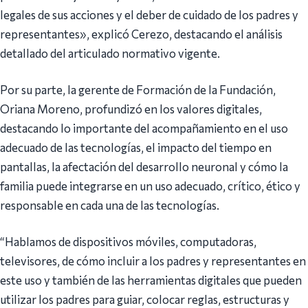
legales de sus acciones y el deber de cuidado de los padres y
representantes», explicó Cerezo, destacando el análisis
detallado del articulado normativo vigente.
Por su parte, la gerente de Formación de la Fundación,
Oriana Moreno, profundizó en los valores digitales,
destacando lo importante del acompañamiento en el uso
adecuado de las tecnologías, el impacto del tiempo en
pantallas, la afectación del desarrollo neuronal y cómo la
familia puede integrarse en un uso adecuado, crítico, ético y
responsable en cada una de las tecnologías.
“Hablamos de dispositivos móviles, computadoras,
televisores, de cómo incluir a los padres y representantes en
este uso y también de las herramientas digitales que pueden
utilizar los padres para guiar, colocar reglas, estructuras y