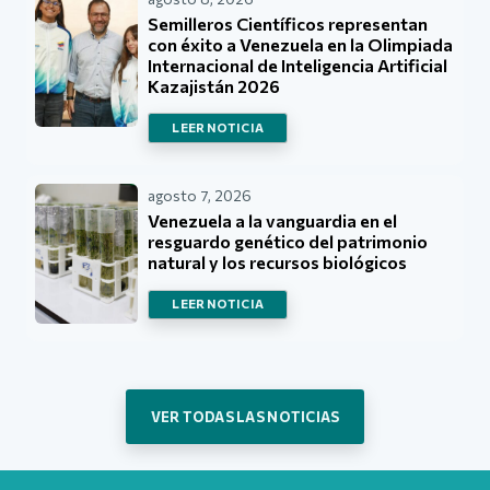
Semilleros Científicos representan
con éxito a Venezuela en la Olimpiada
Internacional de Inteligencia Artificial
Kazajistán 2026
LEER NOTICIA
agosto 7, 2026
Venezuela a la vanguardia en el
resguardo genético del patrimonio
natural y los recursos biológicos
LEER NOTICIA
VER TODAS LAS NOTICIAS