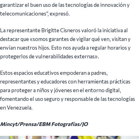
garantizar el buen uso de las tecnologías de innovación y
telecomunicaciones”, expresó.
La representante Brigitte Cisneros valoró la iniciativa al
destacar que «somos garantes de vigilar qué ven, visitan y
envían nuestros hijos. Esto nos ayuda a regular horarios y
protegerlos de vulnerabilidades externas».
Estos espacios educativos empoderan a padres,
representantes y educadores con herramientas prácticas
para proteger a niños y jóvenes en el entorno digital,
fomentando el uso seguro y responsable de las tecnologías
en Venezuela.
Mincyt/Prensa/EBM Fotografías/JO