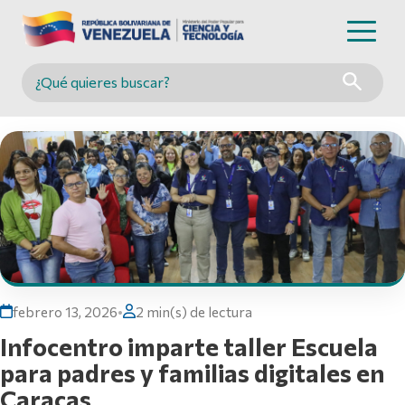
Buscar en MINCYT
febrero 13, 2026
•
2 min(s) de lectura
Infocentro imparte taller Escuela
para padres y familias digitales en
Caracas