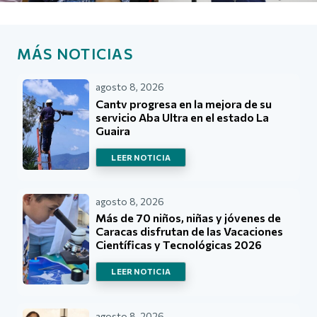
MÁS NOTICIAS
agosto 8, 2026
Cantv progresa en la mejora de su
servicio Aba Ultra en el estado La
Guaira
LEER NOTICIA
agosto 8, 2026
Más de 70 niños, niñas y jóvenes de
Caracas disfrutan de las Vacaciones
Científicas y Tecnológicas 2026
LEER NOTICIA
agosto 8, 2026