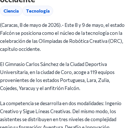
Ciencia
Tecnología
(Caracas, 8 de mayo de 2026).- Este 8 y 9 de mayo, el estado
Falcón se posiciona como el núcleo de la tecnología con la
celebración de las Olimpiadas de Robótica Creativa (ORC),
capítulo occidente.
El Gimnasio Carlos Sánchez de la Ciudad Deportiva
Universitaria, en la ciudad de Coro, acoge a 119 equipos
provenientes de los estados Portuguesa, Lara, Zulia,
Cojedes, Yaracuy y el anfitrión Falcón.
La competencia se desarrolla en dos modalidades: Ingenio
Creativo y Sigue Líneas Creativas. Del mismo modo, los
asistentes se distribuyen en tres niveles de complejidad
según su formación: Aventura, Desafío e Innovación.