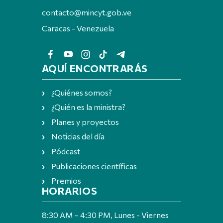
contacto@mincyt.gob.ve
Caracas - Venezuela
AQUÍ ENCONTRARÁS
¿Quiénes somos?
¿Quién es la ministra?
Planes y proyectos
Noticias del día
Pódcast
Publicaciones científicas
Premios
HORARIOS
8:30 AM – 4:30 PM, Lunes - Viernes