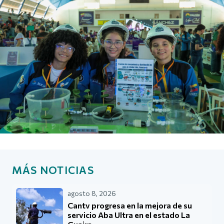
MÁS NOTICIAS
agosto 8, 2026
Cantv progresa en la mejora de su
servicio Aba Ultra en el estado La