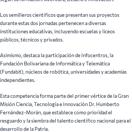
Los semilleros científicos que presentan sus proyectos
durante estas dos jornadas pertenecen a diversas
instituciones educativas, incluyendo escuelas y liceos
públicos, técnicos y privados.
Asimismo, destaca la participación de Infocentros, la
Fundación Bolivariana de Informática y Telemática
(Fundabit), núcleos de robótica, universidades y academias
independientes.
Esta competencia forma parte del primer vértice de la Gran
Misión Ciencia, Tecnología e Innovación Dr. Humberto
Fernández-Morán, que establece como prioridad el
resguardo y la siembra del talento científico nacional para el
desarrollo de la Patria.