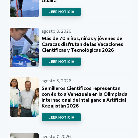
Guaira
LEER NOTICIA
agosto 8, 2026
Más de 70 niños, niñas y jóvenes de
Caracas disfrutan de las Vacaciones
Científicas y Tecnológicas 2026
LEER NOTICIA
agosto 8, 2026
Semilleros Científicos representan
con éxito a Venezuela en la Olimpiada
Internacional de Inteligencia Artificial
Kazajistán 2026
LEER NOTICIA
agosto 7, 2026