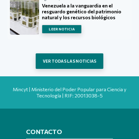
Venezuela a la vanguardia en el
resguardo genético del patrimonio
natural y los recursos biológicos
LEER NOTICIA
VER TODAS LAS NOTICIAS
Mincyt | Ministerio del Poder Popular para Ciencia y
Tecnología | RIF: 20013038-5
CONTACTO