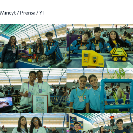
Mincyt / Prensa / YI