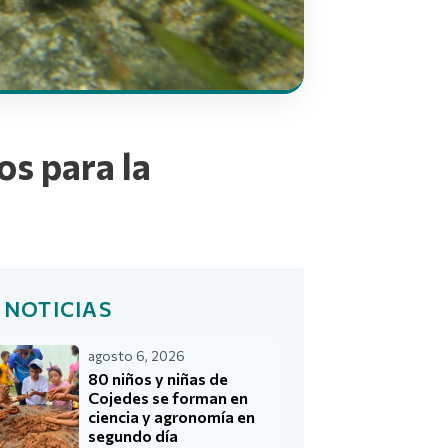
os para la
 NOTICIAS
agosto 6, 2026
80 niños y niñas de
Cojedes se forman en
ciencia y agronomía en
segundo día