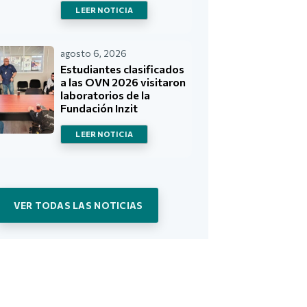
LEER NOTICIA
agosto 6, 2026
Estudiantes clasificados
a las OVN 2026 visitaron
laboratorios de la
Fundación Inzit
LEER NOTICIA
VER TODAS LAS NOTICIAS