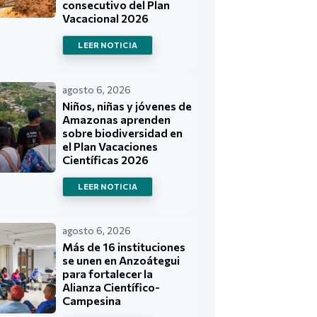
consecutivo del Plan
Vacacional 2026
LEER NOTICIA
agosto 6, 2026
Niños, niñas y jóvenes de
Amazonas aprenden
sobre biodiversidad en
el Plan Vacaciones
Científicas 2026
LEER NOTICIA
agosto 6, 2026
Más de 16 instituciones
se unen en Anzoátegui
para fortalecer la
Alianza Científico-
Campesina