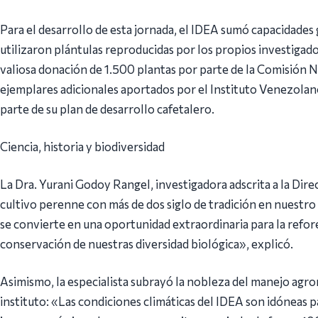
Para el desarrollo de esta jornada, el IDEA sumó capacidades g
utilizaron plántulas reproducidas por los propios investigado
valiosa donación de 1.500 plantas por parte de la Comisión
ejemplares adicionales aportados por el Instituto Venezolano
parte de su plan de desarrollo cafetalero.
Ciencia, historia y biodiversidad
La Dra. Yurani Godoy Rangel, investigadora adscrita a la Dire
cultivo perenne con más de dos siglo de tradición en nuestro 
se convierte en una oportunidad extraordinaria para la refor
conservación de nuestras diversidad biológica», explicó.
Asimismo, la especialista subrayó la nobleza del manejo agro
instituto: «Las condiciones climáticas del IDEA son idóneas pa