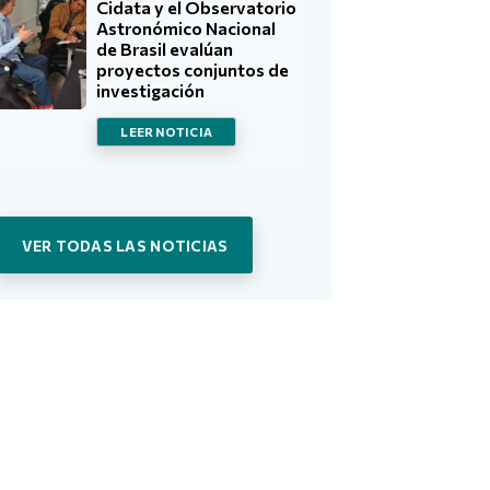
Cidata y el Observatorio
Astronómico Nacional
de Brasil evalúan
proyectos conjuntos de
investigación
LEER NOTICIA
VER TODAS LAS NOTICIAS