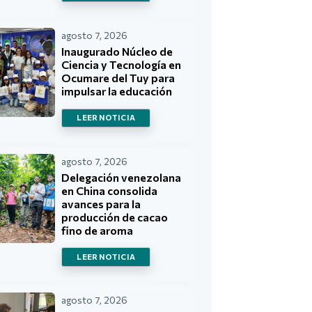
agosto 7, 2026
Inaugurado Núcleo de
Ciencia y Tecnología en
Ocumare del Tuy para
impulsar la educación
LEER NOTICIA
agosto 7, 2026
Delegación venezolana
en China consolida
avances para la
producción de cacao
fino de aroma
LEER NOTICIA
agosto 7, 2026