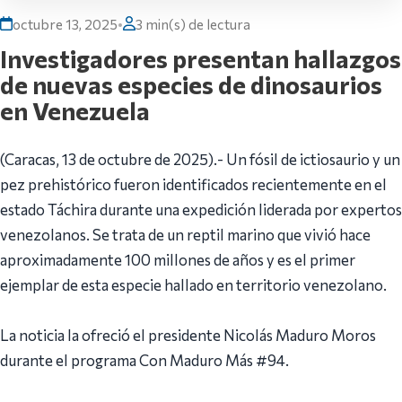
octubre 13, 2025
•
3 min(s) de lectura
Investigadores presentan hallazgos
de nuevas especies de dinosaurios
en Venezuela
‎(Caracas, 13 de octubre de 2025).- ‎Un fósil de ictiosaurio y un
pez prehistórico fueron identificados recientemente en el
estado Táchira durante una expedición liderada por expertos
venezolanos. Se trata de un reptil marino que vivió hace
aproximadamente 100 millones de años y es el primer
ejemplar de esta especie hallado en territorio venezolano.
‎La noticia la ofreció el presidente Nicolás Maduro Moros
durante el programa Con Maduro Más #94.