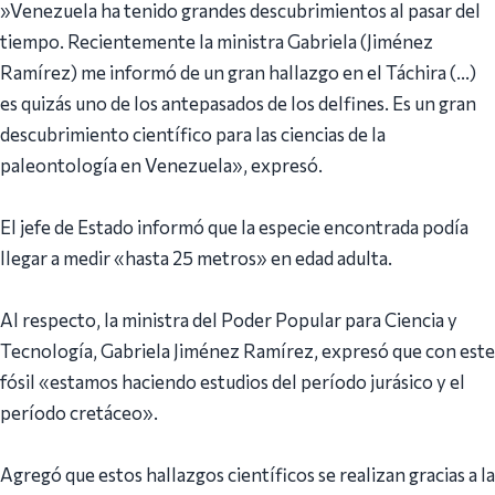
‎»Venezuela ha tenido grandes descubrimientos al pasar del
tiempo. Recientemente la ministra Gabriela (Jiménez
Ramírez) me informó de un gran hallazgo en el Táchira (…)
es quizás uno de los antepasados de los delfines. Es un gran
descubrimiento científico para las ciencias de la
paleontología en Venezuela», expresó.
‎El jefe de Estado informó que la especie encontrada podía
llegar a medir «hasta 25 metros» en edad adulta.
‎Al respecto, la ministra del Poder Popular para Ciencia y
Tecnología, Gabriela Jiménez Ramírez, expresó que con este
fósil «estamos haciendo estudios del período jurásico y el
período cretáceo».
‎Agregó que estos hallazgos científicos se realizan gracias a la