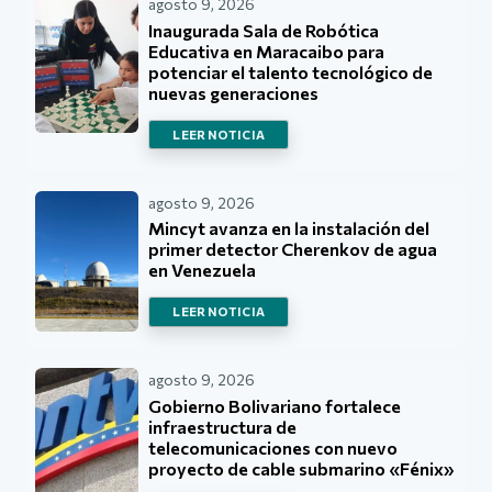
agosto 9, 2026
Inaugurada Sala de Robótica
Educativa en Maracaibo para
potenciar el talento tecnológico de
nuevas generaciones
LEER NOTICIA
agosto 9, 2026
Mincyt avanza en la instalación del
primer detector Cherenkov de agua
en Venezuela
LEER NOTICIA
agosto 9, 2026
Gobierno Bolivariano fortalece
infraestructura de
telecomunicaciones con nuevo
proyecto de cable submarino «Fénix»