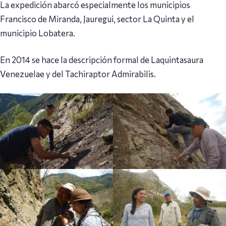
‎La expedición abarcó especialmente los municipios
Francisco de Miranda, Jauregui, sector La Quinta y el
municipio Lobatera.
En 2014 se hace la descripción formal de Laquintasaura
Venezuelae y del Tachiraptor Admirabilis.