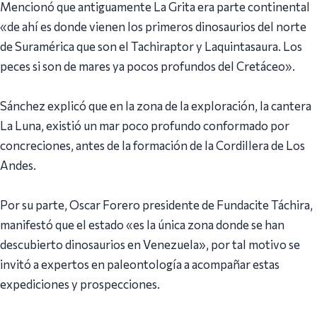
‎Mencionó que antiguamente La Grita era parte continental
«de ahí es donde vienen los primeros dinosaurios del norte
de Suramérica que son el Tachiraptor y Laquintasaura. Los
peces si son de mares ya pocos profundos del Cretáceo».
‎Sánchez explicó que en la zona de la exploración, la cantera
La Luna, existió un mar poco profundo conformado por
concreciones, antes de la formación de la Cordillera de Los
Andes.
‎Por su parte, Oscar Forero presidente de Fundacite Táchira,
manifestó que el estado «es la única zona donde se han
descubierto dinosaurios en Venezuela», por tal motivo se
invitó a expertos en paleontología a acompañar estas
expediciones y prospecciones.