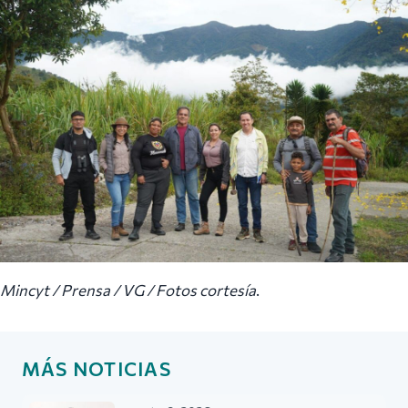
Mincyt / Prensa / VG / Fotos cortesía
.
MÁS NOTICIAS