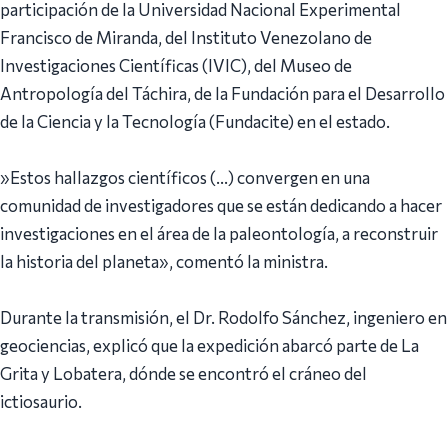
participación de la Universidad Nacional Experimental
Francisco de Miranda, del Instituto Venezolano de
Investigaciones Científicas (IVIC), del Museo de
Antropología del Táchira, de la Fundación para el Desarrollo
de la Ciencia y la Tecnología (Fundacite) en el estado.
‎»Estos hallazgos científicos (…) convergen en una
comunidad de investigadores que se están dedicando a hacer
investigaciones en el área de la paleontología, a reconstruir
la historia del planeta», comentó la ministra.
‎Durante la transmisión, el Dr. Rodolfo Sánchez, ingeniero en
geociencias, explicó que la expedición abarcó parte de La
Grita y Lobatera, dónde se encontró el cráneo del
ictiosaurio.