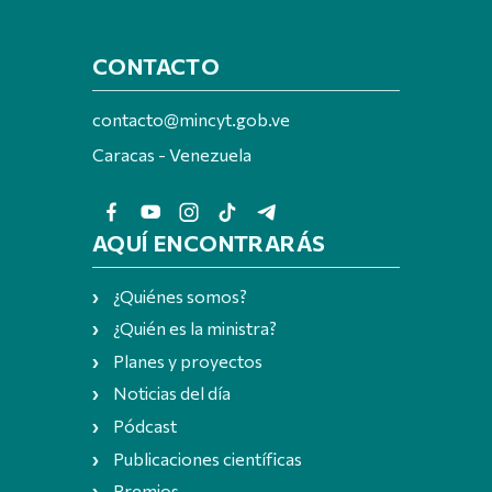
CONTACTO
contacto@mincyt.gob.ve
Caracas - Venezuela
AQUÍ ENCONTRARÁS
¿Quiénes somos?
¿Quién es la ministra?
Planes y proyectos
Noticias del día
Pódcast
Publicaciones científicas
Premios