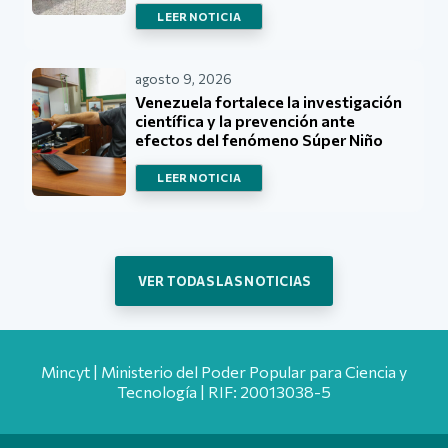
LEER NOTICIA
agosto 9, 2026
Venezuela fortalece la investigación
científica y la prevención ante
efectos del fenómeno Súper Niño
LEER NOTICIA
VER TODAS LAS NOTICIAS
Mincyt | Ministerio del Poder Popular para Ciencia y
Tecnología | RIF: 20013038-5