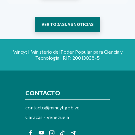
VER TODAS LAS NOTICIAS
Mincyt | Ministerio del Poder Popular para Ciencia y
Tecnología | RIF: 20013038-5
CONTACTO
contacto@mincyt.gob.ve
Caracas - Venezuela