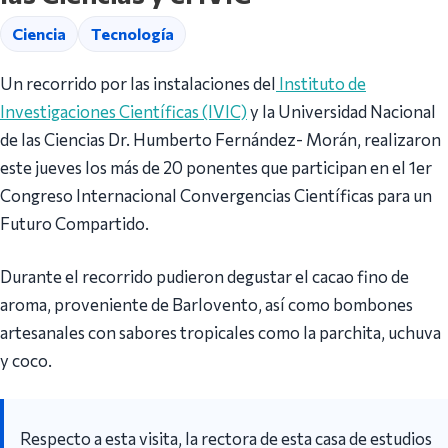
Ciencia
Tecnología
Un recorrido por las instalaciones del
Instituto de
Investigaciones Científicas (IVIC)
y la Universidad Nacional
de las Ciencias Dr. Humberto Fernández- Morán, realizaron
este jueves los más de 20 ponentes que participan en el 1er
Congreso Internacional Convergencias Científicas para un
Futuro Compartido.
Durante el recorrido pudieron degustar el cacao fino de
aroma, proveniente de Barlovento, así como bombones
artesanales con sabores tropicales como la parchita, uchuva
y coco.
Respecto a esta visita, la rectora de esta casa de estudios