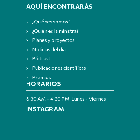
AQUÍ ENCONTRARÁS
¿Quiénes somos?
¿Quién es la ministra?
Planes y proyectos
Noticias del día
Pódcast
Publicaciones científicas
Premios
HORARIOS
8:30 AM – 4:30 PM, Lunes - Viernes
INSTAGRAM