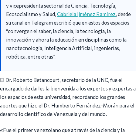
y vicepresidenta sectorial de Ciencia, Tecnología,
Ecosocialismo y Salud,
Gabriela Jiménez Ramírez
, desde
su canal en Telegram escribió que en estos dos espacios
“convergen el saber, la ciencia, la tecnología, la
innovación y ahora la educación en disciplinas como la
nanotecnología, Inteligencia Artificial, ingenierías,
robótica, entre otras”.
El Dr. Roberto Betancourt, secretario de la UNC, fue el
encargado de darles la bienvenida a los expertos y expertas a
los espacios de esta universidad, recordando los grandes
aportes que hizo el Dr. Humberto Fernández-Morán para el
desarrollo científico de Venezuela y del mundo.
«Fue el primer venezolano que a través de la ciencia y la