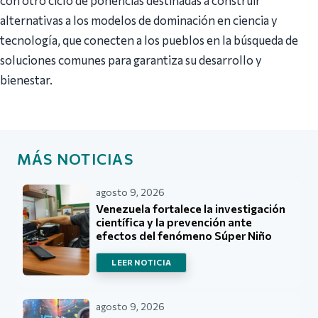
alternativas a los modelos de dominación en ciencia y
tecnología, que conecten a los pueblos en la búsqueda de
soluciones comunes para garantiza su desarrollo y
bienestar.
MÁS NOTICIAS
agosto 9, 2026
Venezuela fortalece la investigación
científica y la prevención ante
efectos del fenómeno Súper Niño
LEER NOTICIA
agosto 9, 2026