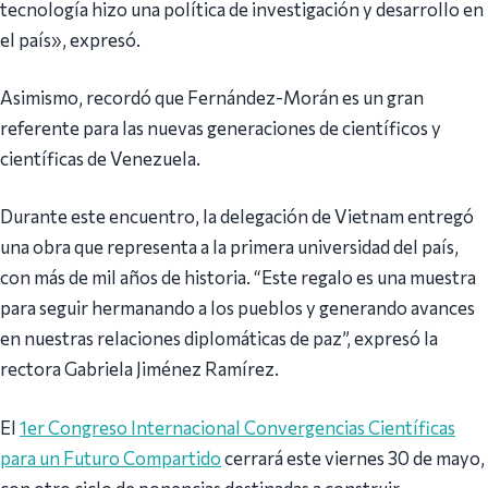
tecnología hizo una política de investigación y desarrollo en
el país», expresó.
Asimismo, recordó que Fernández-Morán es un gran
referente para las nuevas generaciones de científicos y
científicas de Venezuela.
Durante este encuentro, la delegación de Vietnam entregó
una obra que representa a la primera universidad del país,
con más de mil años de historia. “Este regalo es una muestra
para seguir hermanando a los pueblos y generando avances
en nuestras relaciones diplomáticas de paz”, expresó la
rectora Gabriela Jiménez Ramírez.
El
1er Congreso Internacional Convergencias Científicas
para un Futuro Compartido
cerrará este viernes 30 de mayo,
con otro ciclo de ponencias destinadas a construir