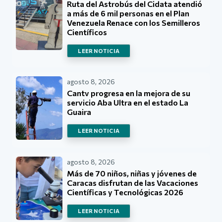
Ruta del Astrobús del Cidata atendió
a más de 6 mil personas en el Plan
Venezuela Renace con los Semilleros
Científicos
LEER NOTICIA
agosto 8, 2026
Cantv progresa en la mejora de su
servicio Aba Ultra en el estado La
Guaira
LEER NOTICIA
agosto 8, 2026
Más de 70 niños, niñas y jóvenes de
Caracas disfrutan de las Vacaciones
Científicas y Tecnológicas 2026
LEER NOTICIA