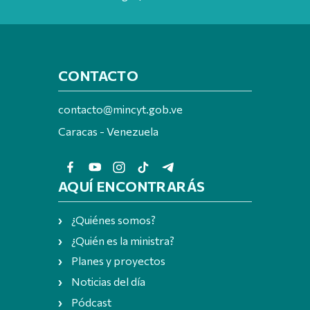
CONTACTO
contacto@mincyt.gob.ve
Caracas - Venezuela
AQUÍ ENCONTRARÁS
¿Quiénes somos?
¿Quién es la ministra?
Planes y proyectos
Noticias del día
Pódcast