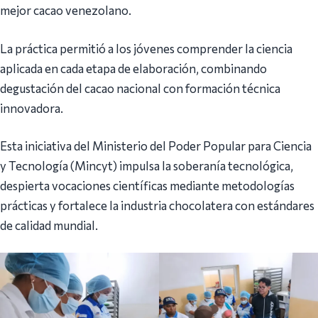
mejor cacao venezolano.
La práctica permitió a los jóvenes comprender la ciencia
aplicada en cada etapa de elaboración, combinando
degustación del cacao nacional con formación técnica
innovadora.
Esta iniciativa del Ministerio del Poder Popular para Ciencia
y Tecnología (Mincyt) impulsa la soberanía tecnológica,
despierta vocaciones científicas mediante metodologías
prácticas y fortalece la industria chocolatera con estándares
de calidad mundial.