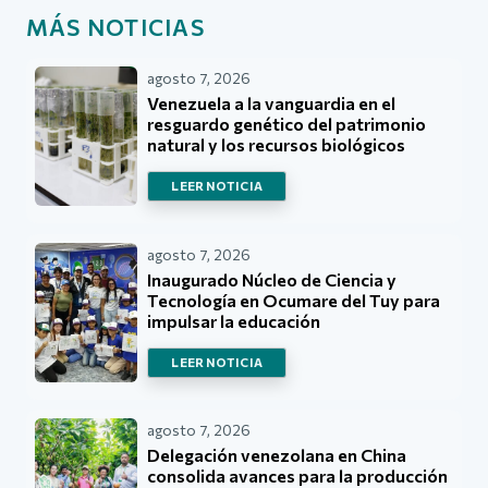
MÁS NOTICIAS
agosto 7, 2026
Venezuela a la vanguardia en el
resguardo genético del patrimonio
natural y los recursos biológicos
LEER NOTICIA
agosto 7, 2026
Inaugurado Núcleo de Ciencia y
Tecnología en Ocumare del Tuy para
impulsar la educación
LEER NOTICIA
agosto 7, 2026
Delegación venezolana en China
consolida avances para la producción