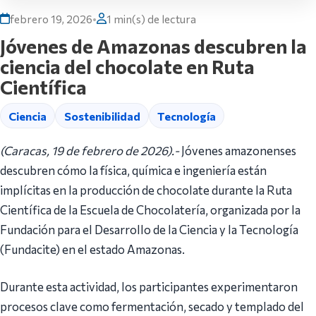
febrero 19, 2026
•
1 min(s) de lectura
Jóvenes de Amazonas descubren la
ciencia del chocolate en Ruta
Científica
Ciencia
Sostenibilidad
Tecnología
(Caracas, 19 de febrero de 2026).-
Jóvenes amazonenses
descubren cómo la física, química e ingeniería están
implícitas en la producción de chocolate durante la Ruta
Científica de la Escuela de Chocolatería, organizada por la
Fundación para el Desarrollo de la Ciencia y la Tecnología
(Fundacite) en el estado Amazonas.
Durante esta actividad, los participantes experimentaron
procesos clave como fermentación, secado y templado del