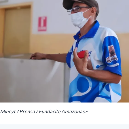
Mincyt / Prensa / Fundacite Amazonas
.-