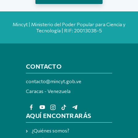
Mincyt | Ministerio del Poder Popular para Ciencia y
Tecnología | RIF: 20013038-5
CONTACTO
contacto@mincyt.gob.ve
Caracas - Venezuela
AQUÍ ENCONTRARÁS
¿Quiénes somos?