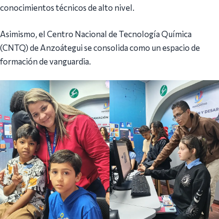
conocimientos técnicos de alto nivel.
Asimismo, el Centro Nacional de Tecnología Química
(CNTQ) de Anzoátegui se consolida como un espacio de
formación de vanguardia.