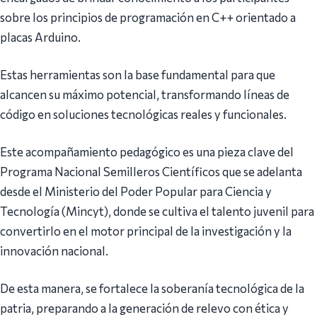
sobre los principios de programación en C++ orientado a
placas Arduino.
Estas herramientas son la base fundamental para que
alcancen su máximo potencial, transformando líneas de
código en soluciones tecnológicas reales y funcionales.
Este acompañamiento pedagógico es una pieza clave del
Programa Nacional Semilleros Científicos que se adelanta
desde el Ministerio del Poder Popular para Ciencia y
Tecnología (Mincyt), donde se cultiva el talento juvenil para
convertirlo en el motor principal de la investigación y la
innovación nacional.
De esta manera, se fortalece la soberanía tecnológica de la
patria, preparando a la generación de relevo con ética y