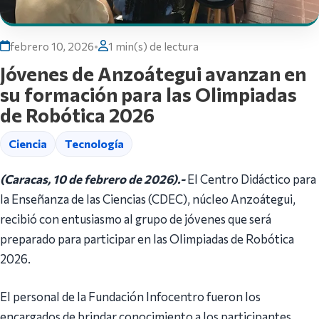
febrero 10, 2026
•
1 min(s) de lectura
Jóvenes de Anzoátegui avanzan en
su formación para las Olimpiadas
de Robótica 2026
Ciencia
Tecnología
(Caracas, 10 de febrero de 2026).-
El Centro Didáctico para
la Enseñanza de las Ciencias (CDEC), núcleo Anzoátegui,
recibió con entusiasmo al grupo de jóvenes que será
preparado para participar en las Olimpiadas de Robótica
2026.
El personal de la Fundación Infocentro fueron los
encargados de brindar conocimiento a los participantes