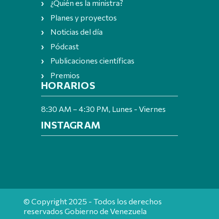
¿Quién es la ministra?
Planes y proyectos
Noticias del día
Pódcast
Publicaciones científicas
Premios
HORARIOS
8:30 AM – 4:30 PM, Lunes - Viernes
INSTAGRAM
© Copyright 2025 - Todos los derechos
reservados Gobierno de Venezuela