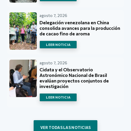
agosto 7, 2026
Delegación venezolana en China
consolida avances para la producción
de cacao fino de aroma
LEER NOTICIA
agosto 7, 2026
Cidata y el Observatorio
Astronómico Nacional de Brasil
evalúan proyectos conjuntos de
investigación
LEER NOTICIA
VER TODAS LAS NOTICIAS