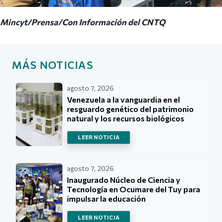
Mincyt/Prensa/Con Información del CNTQ
MÁS NOTICIAS
agosto 7, 2026
Venezuela a la vanguardia en el
resguardo genético del patrimonio
natural y los recursos biológicos
LEER NOTICIA
agosto 7, 2026
Inaugurado Núcleo de Ciencia y
Tecnología en Ocumare del Tuy para
impulsar la educación
LEER NOTICIA