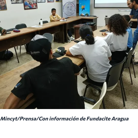
Mincyt/Prensa/Con información de Fundacite Aragua