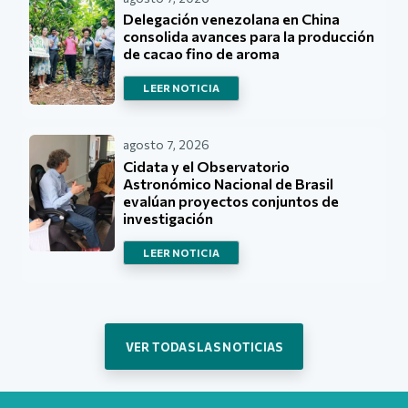
Delegación venezolana en China
consolida avances para la producción
de cacao fino de aroma
LEER NOTICIA
agosto 7, 2026
Cidata y el Observatorio
Astronómico Nacional de Brasil
evalúan proyectos conjuntos de
investigación
LEER NOTICIA
VER TODAS LAS NOTICIAS