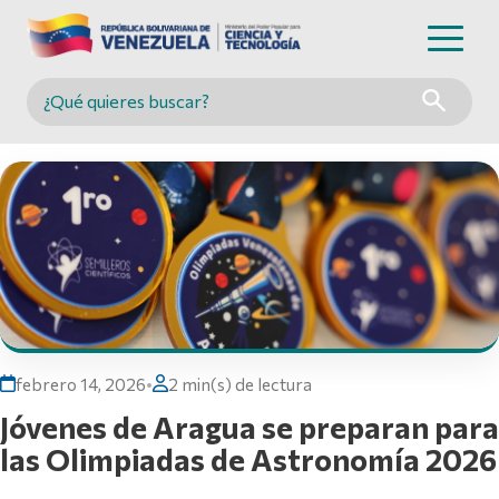
Buscar en MINCYT
febrero 14, 2026
•
2 min(s) de lectura
Jóvenes de Aragua se preparan para
las Olimpiadas de Astronomía 2026