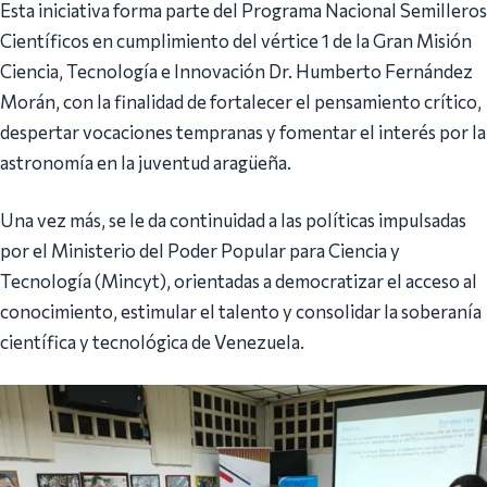
Esta iniciativa forma parte del Programa Nacional Semilleros
Científicos en cumplimiento del vértice 1 de la Gran Misión
Ciencia, Tecnología e Innovación Dr. Humberto Fernández
Morán, con la finalidad de fortalecer el pensamiento crítico,
despertar vocaciones tempranas y fomentar el interés por la
astronomía en la juventud aragüeña.
Una vez más, se le da continuidad a las políticas impulsadas
por el Ministerio del Poder Popular para Ciencia y
Tecnología (Mincyt), orientadas a democratizar el acceso al
conocimiento, estimular el talento y consolidar la soberanía
científica y tecnológica de Venezuela.