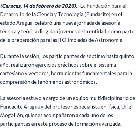
(Caracas, 14 de febrero de 2026).-
La Fundación para el
Desarrollo de la Ciencia y Tecnología (Fundacite) en el
estado Aragua, celebró una nueva jornada de asesoría
técnica y teórica dirigida a jóvenes de la entidad, como parte
de la preparación para las II Olimpiadas de Astronomía.
Durante la sesión, los participantes de séptimo hasta quinto
año, realizaron ejercicios prácticos sobre el sistema
cartesiano y vectores, herramientas fundamentales para la
comprensión de fenómenos astronómicos.
La asesoría estuvo a cargo de un equipo multidisciplinario de
Fundacite Aragua y del profesor especialista en física, Uriel
Mogollón, quienes acompañaron a cada uno de los
participantes en este proceso de formación avanzada.