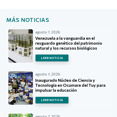
MÁS NOTICIAS
agosto 7, 2026
Venezuela a la vanguardia en el
resguardo genético del patrimonio
natural y los recursos biológicos
LEER NOTICIA
agosto 7, 2026
Inaugurado Núcleo de Ciencia y
Tecnología en Ocumare del Tuy para
impulsar la educación
LEER NOTICIA
agosto 7, 2026