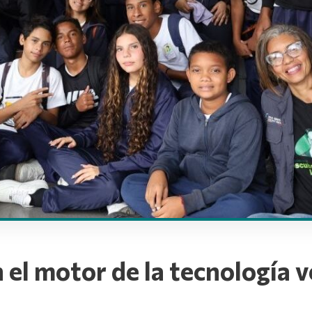
el motor de la tecnología v