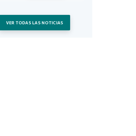
VER TODAS LAS NOTICIAS