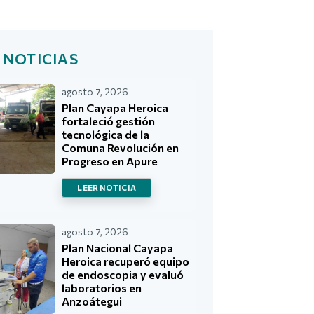
 NOTICIAS
agosto 7, 2026
Plan Cayapa Heroica
fortaleció gestión
tecnológica de la
Comuna Revolución en
Progreso en Apure
LEER NOTICIA
agosto 7, 2026
Plan Nacional Cayapa
Heroica recuperó equipo
de endoscopia y evaluó
laboratorios en
Anzoátegui