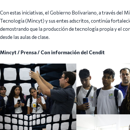
Con estas iniciativas, el Gobierno Bolivariano, a través del M
Tecnología (Mincyt) y sus entes adscritos, continúa fortaleci
demostrando que la producción de tecnología propia y el c
desde las aulas de clase.
Mincyt / Prensa / Con información del Cendit