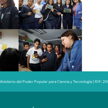
Ministerio del Poder Popular para Ciencia y Tecnología | RIF: 