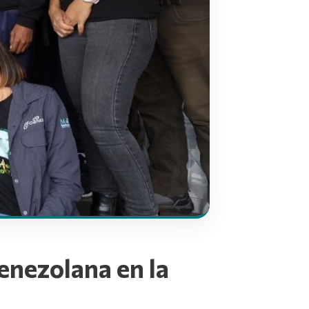
enezolana en la