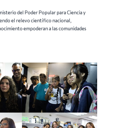
inisterio del Poder Popular para Ciencia y
endo el relevo científico nacional,
onocimiento empoderan a las comunidades