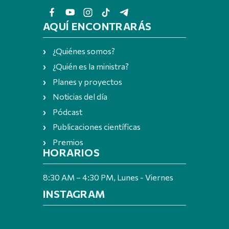
AQUÍ ENCONTRARÁS
¿Quiénes somos?
¿Quién es la ministra?
Planes y proyectos
Noticias del día
Pódcast
Publicaciones científicas
Premios
HORARIOS
8:30 AM – 4:30 PM, Lunes - Viernes
INSTAGRAM