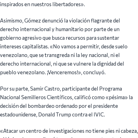
inspirados en nuestros libertadores».
Asimismo, Gómez denunció la violación flagrante del
derecho internacional y humanitario por parte de un
gobierno agresivo que busca recursos para sustentar
intereses capitalistas. «No vamos a permitir, desde suelo
venezolano, que se transgreda ni la ley nacional, ni el
derecho internacional, ni que se vulnere la dignidad del
pueblo venezolano. ¡Venceremos!», concluyó.
Por su parte, Samir Castro, participante del Programa
Nacional Semilleros Científicos, calificó como «pésima» la
decisión del bombardeo ordenado por el presidente
estadounidense, Donald Trump contra el IVIC.
«Atacar un centro de investigaciones no tiene pies ni cabeza,