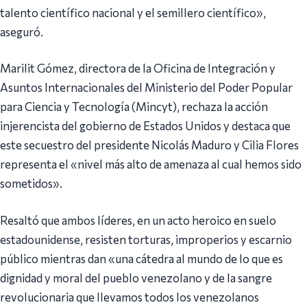
talento científico nacional y el semillero científico»,
aseguró.
Marilit Gómez, directora de la Oficina de Integración y
Asuntos Internacionales del Ministerio del Poder Popular
para Ciencia y Tecnología (Mincyt), rechaza la acción
injerencista del gobierno de Estados Unidos y destaca que
este secuestro del presidente Nicolás Maduro y Cilia Flores
representa el «nivel más alto de amenaza al cual hemos sido
sometidos».
Resaltó que ambos líderes, en un acto heroico en suelo
estadounidense, resisten torturas, improperios y escarnio
público mientras dan «una cátedra al mundo de lo que es
dignidad y moral del pueblo venezolano y de la sangre
revolucionaria que llevamos todos los venezolanos