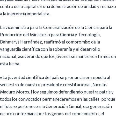
centro de la capital en una demostración de unidad y rechazo
a la injerencia imperialista.
La viceministra para la Comunalización de la Ciencia para la
Producción del Ministerio para Ciencia y Tecnología,
Danmarys Hernández, reafirmó el compromiso de la
vanguardia científica con la soberanía y el desarrollo
nacional, aseverando que los jóvenes se mantienen firmes en
esta lucha.
«La juventud científica del país se pronuncia en repudio al
secuestro de nuestro presidente constitucional, Nicolás
Maduro Moros. Hoy seguimos defendiendo nuestra patria y
todos los convocados permaneceremos en las calles, porque
el futuro pertenece a la Generación Genial, esa generación
de oro conformada por los genios del conocimiento, el