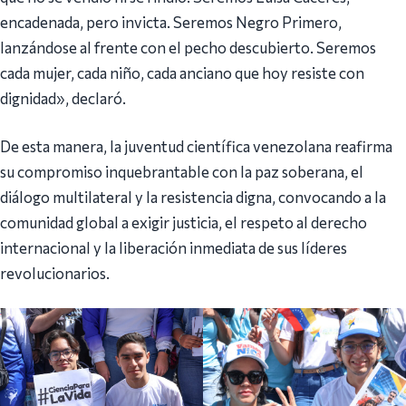
encadenada, pero invicta. Seremos Negro Primero,
lanzándose al frente con el pecho descubierto. Seremos
cada mujer, cada niño, cada anciano que hoy resiste con
dignidad», declaró.
De esta manera, la juventud científica venezolana reafirma
su compromiso inquebrantable con la paz soberana, el
diálogo multilateral y la resistencia digna, convocando a la
comunidad global a exigir justicia, el respeto al derecho
internacional y la liberación inmediata de sus líderes
revolucionarios.