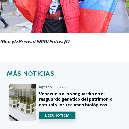
Mincyt/Prensa/EBM/Fotos: JO
MÁS NOTICIAS
agosto 7, 2026
Venezuela a la vanguardia en el
resguardo genético del patrimonio
natural y los recursos biológicos
LEER NOTICIA