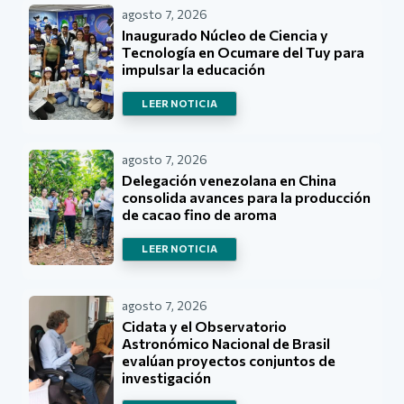
agosto 7, 2026
Inaugurado Núcleo de Ciencia y
Tecnología en Ocumare del Tuy para
impulsar la educación
LEER NOTICIA
agosto 7, 2026
Delegación venezolana en China
consolida avances para la producción
de cacao fino de aroma
LEER NOTICIA
agosto 7, 2026
Cidata y el Observatorio
Astronómico Nacional de Brasil
evalúan proyectos conjuntos de
investigación