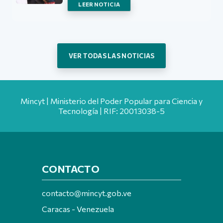
LEER NOTICIA
VER TODAS LAS NOTICIAS
Mincyt | Ministerio del Poder Popular para Ciencia y
Tecnología | RIF: 20013038-5
CONTACTO
contacto@mincyt.gob.ve
Caracas - Venezuela