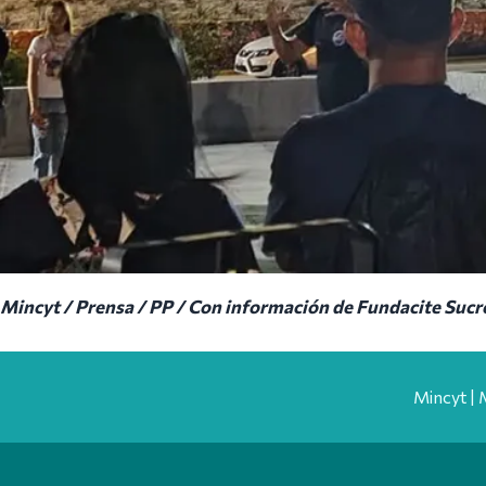
Mincyt / Prensa / PP / Con información de Fundacite Sucr
Mincyt | 