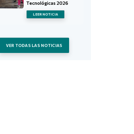
Tecnológicas 2026
LEER NOTICIA
VER TODAS LAS NOTICIAS