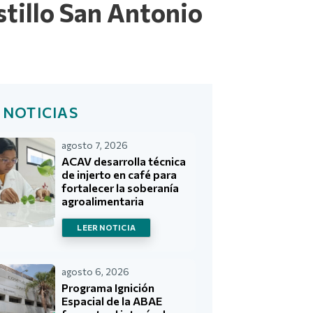
stillo San Antonio
 NOTICIAS
agosto 7, 2026
ACAV desarrolla técnica
de injerto en café para
fortalecer la soberanía
agroalimentaria
LEER NOTICIA
agosto 6, 2026
Programa Ignición
Espacial de la ABAE