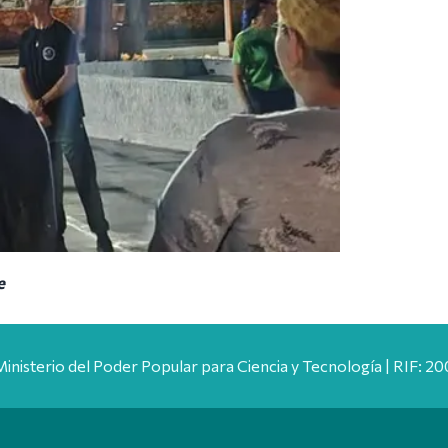
e
Ministerio del Poder Popular para Ciencia y Tecnología | RIF: 