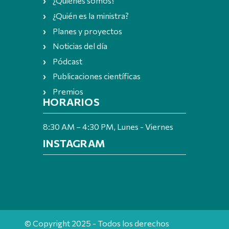
¿Quiénes somos?
¿Quién es la ministra?
Planes y proyectos
Noticias del día
Pódcast
Publicaciones científicas
Premios
HORARIOS
8:30 AM – 4:30 PM, Lunes - Viernes
INSTAGRAM
© Copyright 2025 - Todos los derechos