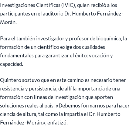
Investigaciones Científicas (IVIC), quien recibió a los
participantes en el auditorio Dr. Humberto Fernández-
Morán.
Para el también investigador y profesor de bioquímica, la
formación de un científico exige dos cualidades
fundamentales para garantizar el éxito: vocación y
capacidad.
Quintero sostuvo que en este camino es necesario tener
resistencia y persistencia, de allí la importancia de una
formación con líneas de investigación que aporten
soluciones reales al país. «Debemos formarnos para hacer
ciencia de altura, tal como la impartía el Dr. Humberto
Fernández-Morán», enfatizó.