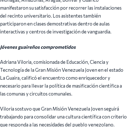
manifestaron su satisfacción por recorrer las instalaciones
del recinto universitario. Los asistentes también
participaron en clases demostrativas dentro de aulas
interactivas y centros de investigación de vanguardia.
Jóvenes guaireños comprometidos
Adriana Viloria, comisionada de Educación, Ciencia y
Tecnología de la Gran Misión Venezuela Joven en el estado
La Guaira, calificó el encuentro como enriquecedor y
necesario para llevar la política de masificación científica a
las comunas y circuitos comunales.
Viloria sostuvo que Gran Misión Venezuela Joven seguirá
trabajando para consolidar una cultura científica con criterio
que responda a las necesidades del pueblo venezolano.