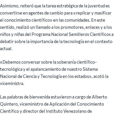
Asimismo, reiteró que la tarea estratégica de la juventud es
convertirse en agentes de cambio para «replicar y masificar
el conocimiento científico» en las comunidades. En este
sentido, realizó un llamado a los promotores, enlaces y a los
niños y niñas del Programa Nacional Semilleros Científicos a
debatir sobre la importancia de la tecnología en el contexto
actual.
«Debemos conversar sobre la soberanía científico-
tecnológica y el apalancamiento de nuestro Sistema
Nacional de Ciencia y Tecnología en los estados», acotó la
viceministra.
Las palabras de bienvenida estuvieron a cargo de Alberto
Quintero, viceministro de Aplicación del Conocimiento
Científico y director del Instituto Venezolano de