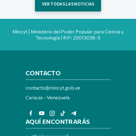
VER TODAS LAS NOTICIAS
Mincyt | Ministerio del Poder Popular para Ciencia y
Tecnología | RIF: 20013038-5
CONTACTO
contacto@mincyt.gob.ve
Caracas - Venezuela
AQUÍ ENCONTRARÁS