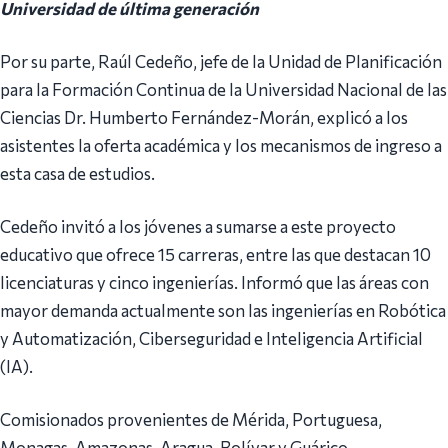
Universidad de última generación
Por su parte, Raúl Cedeño, jefe de la Unidad de Planificación
para la Formación Continua de la Universidad Nacional de las
Ciencias Dr. Humberto Fernández-Morán, explicó a los
asistentes la oferta académica y los mecanismos de ingreso a
esta casa de estudios.
Cedeño invitó a los jóvenes a sumarse a este proyecto
educativo que ofrece 15 carreras, entre las que destacan 10
licenciaturas y cinco ingenierías. Informó que las áreas con
mayor demanda actualmente son las ingenierías en Robótica
y Automatización, Ciberseguridad e Inteligencia Artificial
(IA).
Comisionados provenientes de Mérida, Portuguesa,
Monagas, Amazonas, Aragua, Bolívar y Guárico