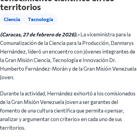
territorios
Ciencia
Tecnología
(Caracas, 27 de febrero de 2026).-
La viceministra para la
Comunalización de la Ciencia para la Producción, Danmarys
Hernández, lideró un encuentro con jóvenes integrantes de
la Gran Misión Ciencia, Tecnología e Innovación Dr.
Humberto Fernández-Morán y de la Gran Misión Venezuela
Joven.
Durante la actividad, Hernández exhortó a los comisionados
de la Gran Misión Venezuela Joven a ser garantes del
fomento de una cultura científica que permita «pensar,
analizar y argumentar con criterio» en cada uno de sus
territorios.