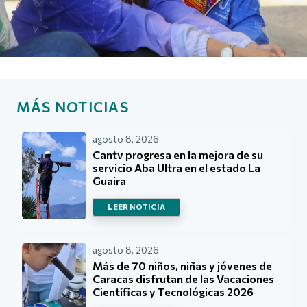
MÁS NOTICIAS
agosto 8, 2026
Cantv progresa en la mejora de su
servicio Aba Ultra en el estado La
Guaira
LEER NOTICIA
agosto 8, 2026
Más de 70 niños, niñas y jóvenes de
Caracas disfrutan de las Vacaciones
Científicas y Tecnológicas 2026