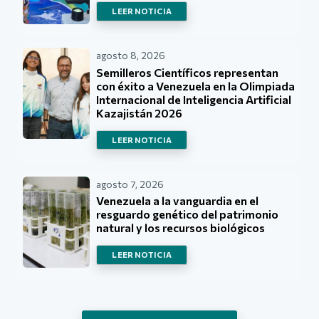
LEER NOTICIA
agosto 8, 2026
Semilleros Científicos representan
con éxito a Venezuela en la Olimpiada
Internacional de Inteligencia Artificial
Kazajistán 2026
LEER NOTICIA
agosto 7, 2026
Venezuela a la vanguardia en el
resguardo genético del patrimonio
natural y los recursos biológicos
LEER NOTICIA