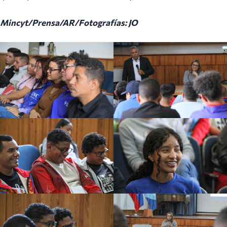
Mincyt/Prensa/AR/Fotografías: JO