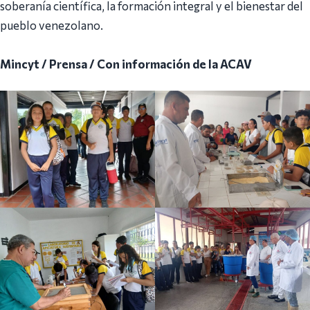
soberanía científica, la formación integral y el bienestar del
pueblo venezolano.
Mincyt / Prensa / Con información de la ACAV