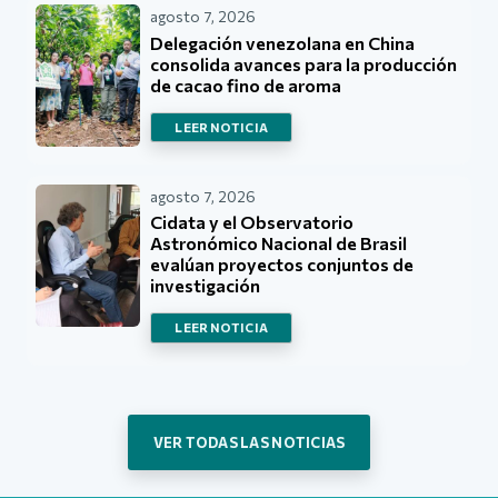
agosto 7, 2026
Delegación venezolana en China
consolida avances para la producción
de cacao fino de aroma
LEER NOTICIA
agosto 7, 2026
Cidata y el Observatorio
Astronómico Nacional de Brasil
evalúan proyectos conjuntos de
investigación
LEER NOTICIA
VER TODAS LAS NOTICIAS