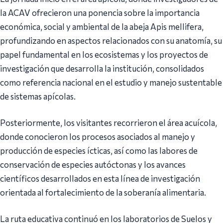
la ACAV ofrecieron una ponencia sobre la importancia
económica, social y ambiental de la abeja Apis mellifera,
profundizando en aspectos relacionados con su anatomía, su
papel fundamental en los ecosistemas y los proyectos de
investigación que desarrolla la institución, consolidados
como referencia nacional en el estudio y manejo sustentable
de sistemas apícolas.
Posteriormente, los visitantes recorrieron el área acuícola,
donde conocieron los procesos asociados al manejo y
producción de especies ícticas, así como las labores de
conservación de especies autóctonas y los avances
científicos desarrollados en esta línea de investigación
orientada al fortalecimiento de la soberanía alimentaria.
La ruta educativa continuó en los laboratorios de Suelos y