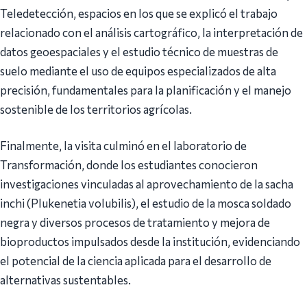
Teledetección, espacios en los que se explicó el trabajo
relacionado con el análisis cartográfico, la interpretación de
datos geoespaciales y el estudio técnico de muestras de
suelo mediante el uso de equipos especializados de alta
precisión, fundamentales para la planificación y el manejo
sostenible de los territorios agrícolas.
Finalmente, la visita culminó en el laboratorio de
Transformación, donde los estudiantes conocieron
investigaciones vinculadas al aprovechamiento de la sacha
inchi (Plukenetia volubilis), el estudio de la mosca soldado
negra y diversos procesos de tratamiento y mejora de
bioproductos impulsados desde la institución, evidenciando
el potencial de la ciencia aplicada para el desarrollo de
alternativas sustentables.