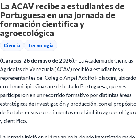
La ACAV recibe a estudiantes de
Portuguesa en una jornada de
formación científica y
agroecológica
Ciencia
Tecnología
(Caracas, 26 de mayo de 2026).-
La Academia de Ciencias
Agrícolas de Venezuela (ACAV) recibió a estudiantes y
representantes del Colegio Ángel Adolfo Polaccini, ubicado
en el municipio Guanare del estado Portuguesa, quienes
participaron en un recorrido formativo por distintas áreas
estratégicas de investigación y producción, con el propósito
de fortalecer sus conocimientos en el ámbito agroecológico
y científico.
La jornada inició en el área apícola, donde investigadores de