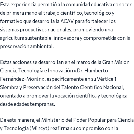
Esta experiencia permitió a la comunidad educativa conocer
de primera mano el trabajo científico, tecnológico y
formativo que desarrolla la ACAV para fortalecer los
sistemas productivos nacionales, promoviendo una
agricultura sustentable, innovadora y comprometida con la
preservación ambiental.
Estas acciones se desarrollan en el marco de la Gran Misión
Ciencia, Tecnología e Innovación «Dr. Humberto
Fernández-Morán», específicamente en su Vértice 1:
Siembra y Preservación del Talento Científico Nacional,
orientado a promover la vocación científica y tecnológica
desde edades tempranas.
De esta manera, el Ministerio del Poder Popular para Ciencia
y Tecnología (Mincyt) reafirma su compromiso con la