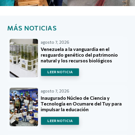
MÁS NOTICIAS
agosto 7, 2026
Venezuela a la vanguardia en el
resguardo genético del patrimonio
natural y los recursos biológicos
LEER NOTICIA
agosto 7, 2026
Inaugurado Núcleo de Ciencia y
Tecnología en Ocumare del Tuy para
impulsar la educación
LEER NOTICIA