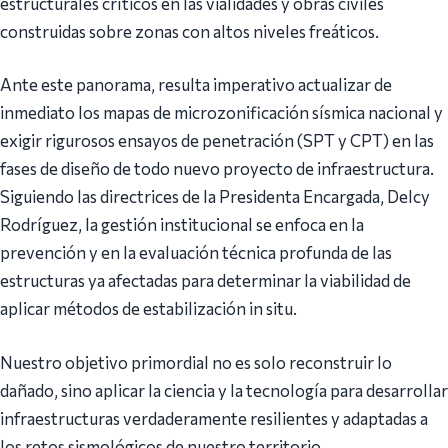
estructurales críticos en las vialidades y obras civiles
construidas sobre zonas con altos niveles freáticos.
Ante este panorama, resulta imperativo actualizar de
inmediato los mapas de microzonificación sísmica nacional y
exigir rigurosos ensayos de penetración (SPT y CPT) en las
fases de diseño de todo nuevo proyecto de infraestructura.
Siguiendo las directrices de la Presidenta Encargada, Delcy
Rodríguez, la gestión institucional se enfoca en la
prevención y en la evaluación técnica profunda de las
estructuras ya afectadas para determinar la viabilidad de
aplicar métodos de estabilización in situ.
Nuestro objetivo primordial no es solo reconstruir lo
dañado, sino aplicar la ciencia y la tecnología para desarrollar
infraestructuras verdaderamente resilientes y adaptadas a
los retos sismológicos de nuestro territorio.