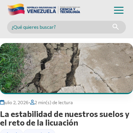
Buscar en MINCYT
julio 2, 2026
•
2 min(s) de lectura
La estabilidad de nuestros suelos y
el reto de la licuación