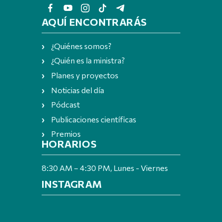
AQUÍ ENCONTRARÁS
¿Quiénes somos?
¿Quién es la ministra?
Planes y proyectos
Noticias del día
Pódcast
Publicaciones científicas
Premios
HORARIOS
8:30 AM – 4:30 PM, Lunes - Viernes
INSTAGRAM