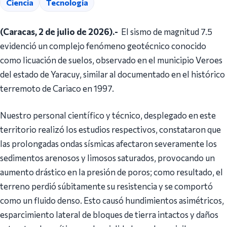
Ciencia
Tecnología
(Caracas, 2 de julio de 2026).-
El sismo de magnitud 7.5
evidenció un complejo fenómeno geotécnico conocido
como licuación de suelos, observado en el municipio Veroes
del estado de Yaracuy, similar al documentado en el histórico
terremoto de Cariaco en 1997.
Nuestro personal científico y técnico, desplegado en este
territorio realizó los estudios respectivos, constataron que
las prolongadas ondas sísmicas afectaron severamente los
sedimentos arenosos y limosos saturados, provocando un
aumento drástico en la presión de poros; como resultado, el
terreno perdió súbitamente su resistencia y se comportó
como un fluido denso. Esto causó hundimientos asimétricos,
esparcimiento lateral de bloques de tierra intactos y daños