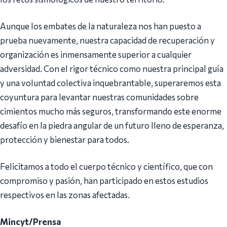
Aunque los embates de la naturaleza nos han puesto a
prueba nuevamente, nuestra capacidad de recuperación y
organización es inmensamente superior a cualquier
adversidad. Con el rigor técnico como nuestra principal guía
y una voluntad colectiva inquebrantable, superaremos esta
coyuntura para levantar nuestras comunidades sobre
cimientos mucho más seguros, transformando este enorme
desafío en la piedra angular de un futuro lleno de esperanza,
protección y bienestar para todos.
Felicitamos a todo el cuerpo técnico y científico, que con
compromiso y pasión, han participado en estos estudios
respectivos en las zonas afectadas.
Mincyt/Prensa