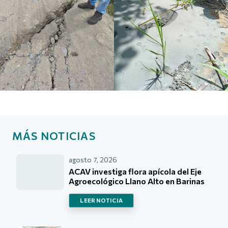
MÁS NOTICIAS
agosto 7, 2026
ACAV investiga flora apícola del Eje
Agroecológico Llano Alto en Barinas
LEER NOTICIA