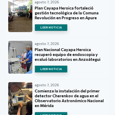
agosto 7, 2026
Plan Cayapa Heroica fortaleció
gestión tecnológica de la Comuna
Revolución en Progreso en Apure
LEER NOTICIA
agosto 7, 2026
Plan Nacional Cayapa Heroica
recuperó equipo de endoscopia y
evaluó laboratorios en Anzoátegui
LEER NOTICIA
agosto 7, 2026
Comienza la instalación del primer
detector Cherenkov de agua en el
Observatorio Astronómico Nacional
en Mérida