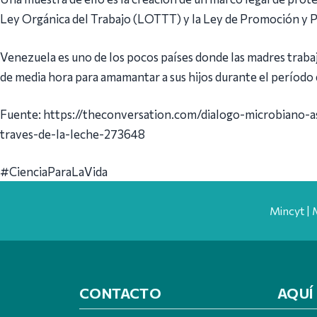
Ley Orgánica del Trabajo (LOTTT) y la Ley de Promoción y P
Venezuela es uno de los pocos países donde las madres traba
de media hora para amamantar a sus hijos durante el período 
Fuente: https://theconversation.com/dialogo-microbiano-
traves-de-la-leche-273648
#CienciaParaLaVida
Mincyt | 
CONTACTO
AQUÍ