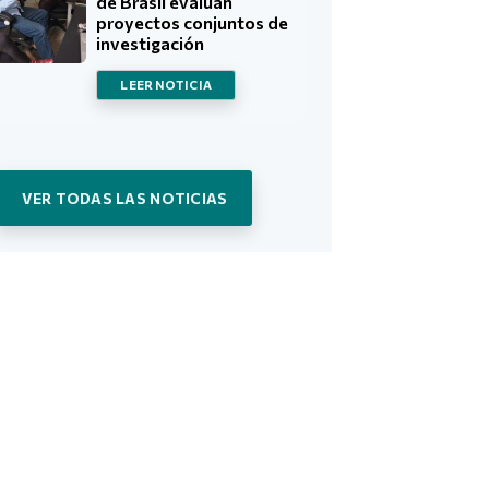
de Brasil evalúan
proyectos conjuntos de
investigación
LEER NOTICIA
VER TODAS LAS NOTICIAS