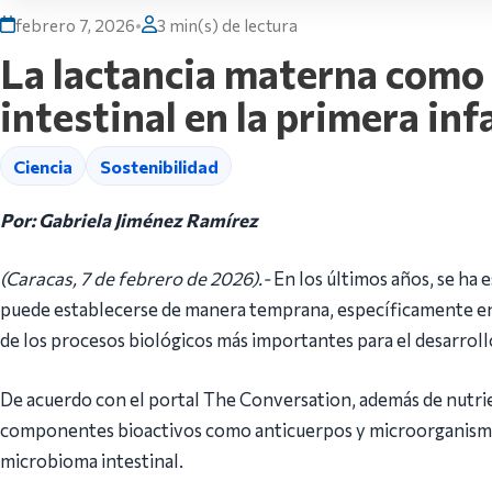
febrero 7, 2026
•
3 min(s) de lectura
La lactancia materna como
intestinal en la primera inf
Ciencia
Sostenibilidad
Por: Gabriela Jiménez Ramírez
(Caracas, 7 de febrero de 2026).-
En los últimos años, se ha 
puede establecerse de manera temprana, específicamente en 
de los procesos biológicos más importantes para el desarroll
De acuerdo con el portal The Conversation, además de nutrie
componentes bioactivos como anticuerpos y microorganismos
microbioma intestinal.