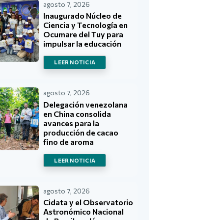
agosto 7, 2026
Inaugurado Núcleo de
Ciencia y Tecnología en
Ocumare del Tuy para
impulsar la educación
LEER NOTICIA
agosto 7, 2026
Delegación venezolana
en China consolida
avances para la
producción de cacao
fino de aroma
LEER NOTICIA
agosto 7, 2026
Cidata y el Observatorio
Astronómico Nacional