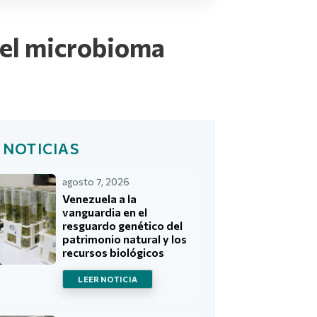
del microbioma
 NOTICIAS
agosto 7, 2026
Venezuela a la
vanguardia en el
resguardo genético del
patrimonio natural y los
recursos biológicos
LEER NOTICIA