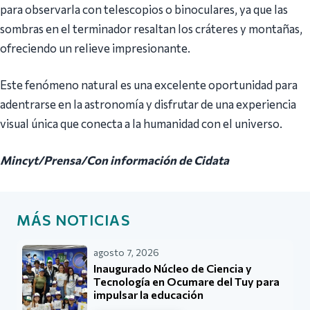
para observarla con telescopios o binoculares, ya que las
sombras en el terminador resaltan los cráteres y montañas,
ofreciendo un relieve impresionante.
Este fenómeno natural es una excelente oportunidad para
adentrarse en la astronomía y disfrutar de una experiencia
visual única que conecta a la humanidad con el universo.
Mincyt/Prensa/Con información de Cidata
MÁS NOTICIAS
agosto 7, 2026
Inaugurado Núcleo de Ciencia y
Tecnología en Ocumare del Tuy para
impulsar la educación