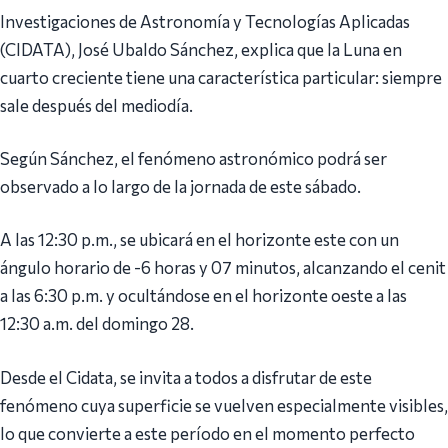
Investigaciones de Astronomía y Tecnologías Aplicadas
(CIDATA), José Ubaldo Sánchez, explica que la Luna en
cuarto creciente tiene una característica particular: siempre
sale después del mediodía.
Según Sánchez, el fenómeno astronómico podrá ser
observado a lo largo de la jornada de este sábado.
A las 12:30 p.m., se ubicará en el horizonte este con un
ángulo horario de -6 horas y 07 minutos, alcanzando el cenit
a las 6:30 p.m. y ocultándose en el horizonte oeste a las
12:30 a.m. del domingo 28.
Desde el Cidata, se invita a todos a disfrutar de este
fenómeno cuya superficie se vuelven especialmente visibles,
lo que convierte a este período en el momento perfecto