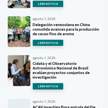
LEER NOTICIA
agosto 7, 2026
Delegación venezolana en China
consolida avances para la producción
de cacao fino de aroma
LEER NOTICIA
agosto 7, 2026
Cidata y el Observatorio
Astronómico Nacional de Brasil
evalúan proyectos conjuntos de
investigación
LEER NOTICIA
agosto 7, 2026
ACAV investiga flora apícola del Eje