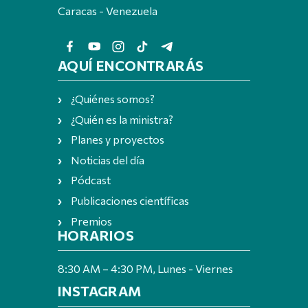
Caracas - Venezuela
AQUÍ ENCONTRARÁS
¿Quiénes somos?
¿Quién es la ministra?
Planes y proyectos
Noticias del día
Pódcast
Publicaciones científicas
Premios
HORARIOS
8:30 AM – 4:30 PM, Lunes - Viernes
INSTAGRAM