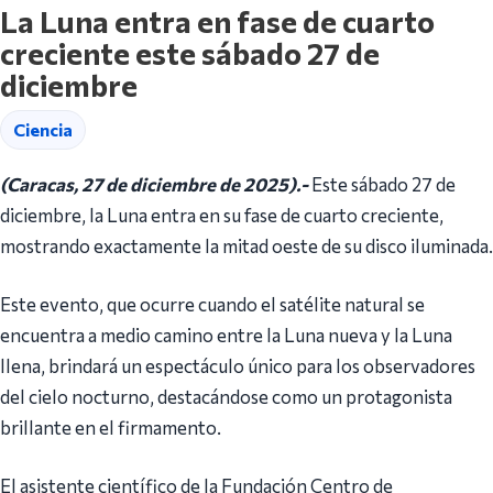
La Luna entra en fase de cuarto
creciente este sábado 27 de
diciembre
Ciencia
(Caracas, 27 de diciembre de 2025).-
Este sábado 27 de
diciembre, la Luna entra en su fase de cuarto creciente,
mostrando exactamente la mitad oeste de su disco iluminada.
Este evento, que ocurre cuando el satélite natural se
encuentra a medio camino entre la Luna nueva y la Luna
llena, brindará un espectáculo único para los observadores
del cielo nocturno, destacándose como un protagonista
brillante en el firmamento.
El asistente científico de la Fundación Centro de