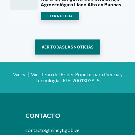
Agroecológico Llano Alto en Barinas
LEER NOTICIA
VER TODAS LAS NOTICIAS
Mincyt | Ministerio del Poder Popular para Ciencia y
Tecnología | RIF: 20013038-5
CONTACTO
contacto@mincyt.gob.ve