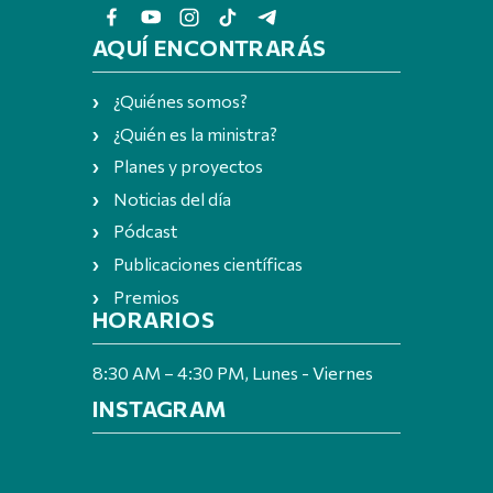
AQUÍ ENCONTRARÁS
¿Quiénes somos?
¿Quién es la ministra?
Planes y proyectos
Noticias del día
Pódcast
Publicaciones científicas
Premios
HORARIOS
8:30 AM – 4:30 PM, Lunes - Viernes
INSTAGRAM