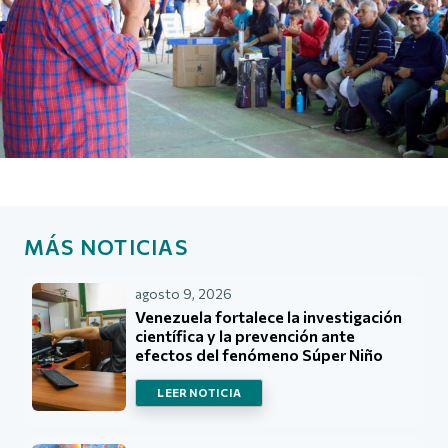
MÁS NOTICIAS
agosto 9, 2026
Venezuela fortalece la investigación
científica y la prevención ante
efectos del fenómeno Súper Niño
LEER NOTICIA