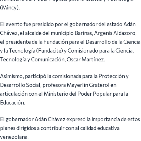
(Mincy).
El evento fue presidido por el gobernador del estado Adán
Chávez, el alcalde del municipio Barinas, Argenis Aldazoro,
el presidente de la Fundación para el Desarrollo de la Ciencia
y la Tecnología (Fundacite) y Comisionado para la Ciencia,
Tecnología y Comunicación, Oscar Martínez.
Asimismo, participó la comisionada para la Protección y
Desarrollo Social, profesora Mayerlin Graterol en
articulación con el Ministerio del Poder Popular para la
Educación.
El gobernador Adán Chávez expresó la importancia de estos
planes dirigidos a contribuir con al calidad educativa
venezolana.