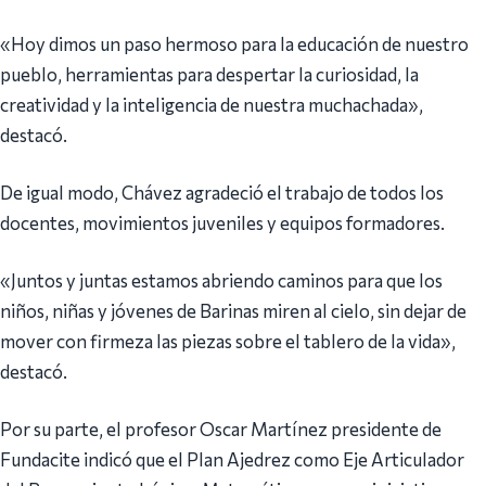
«Hoy dimos un paso hermoso para la educación de nuestro
pueblo, herramientas para despertar la curiosidad, la
creatividad y la inteligencia de nuestra muchachada»,
destacó.
De igual modo, Chávez agradeció el trabajo de todos los
docentes, movimientos juveniles y equipos formadores.
«Juntos y juntas estamos abriendo caminos para que los
niños, niñas y jóvenes de Barinas miren al cielo, sin dejar de
mover con firmeza las piezas sobre el tablero de la vida»,
destacó.
Por su parte, el profesor Oscar Martínez presidente de
Fundacite indicó que el Plan Ajedrez como Eje Articulador