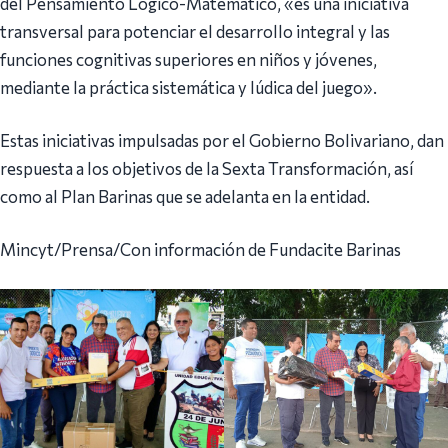
del Pensamiento Lógico-Matemático, «es una iniciativa
transversal para potenciar el desarrollo integral y las
funciones cognitivas superiores en niños y jóvenes,
mediante la práctica sistemática y lúdica del juego».
Estas iniciativas impulsadas por el Gobierno Bolivariano, dan
respuesta a los objetivos de la Sexta Transformación, así
como al Plan Barinas que se adelanta en la entidad.
Mincyt/Prensa/Con información de Fundacite Barinas