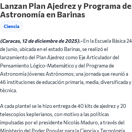
Lanzan Plan Ajedrez y Programa de
Astronomía en Barinas
Ciencia
(Caracas, 12 de diciembre de 2025).-
En la Escuela Básica 24
de Junio, ubicada en el estado Barinas, se realizó el
lanzamiento del Plan Ajedrez como Eje Articulador del
Pensamiento Lógico-Matemático y del Programa de
Astronomía Jóvenes Astrónomos; una jornada que reunió a
46 instituciones de educación primaria, media, diversificada y
técnica.
A cada plantel se le hizo entrega de 40 kits de ajedrez y 20
telescopios keplerianos, con motivo a las políticas
impulsadas por el presidente Nicolás Maduro, a través del
Ministerio del Poder Popular para la Ciencia y Tecnología