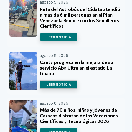
agosto 9, 2026
Ruta del Astrobús del Cidata atendió
a más de 6 mil personas en el Plan
Venezuela Renace con los Semilleros
Científicos
LEER NOTICIA
agosto 8, 2026
Cantv progresa en la mejora de su
servicio Aba Ultra en el estado La
Guaira
LEER NOTICIA
agosto 8, 2026
Más de 70 niños, niñas y jóvenes de
Caracas disfrutan de las Vacaciones
Científicas y Tecnológicas 2026