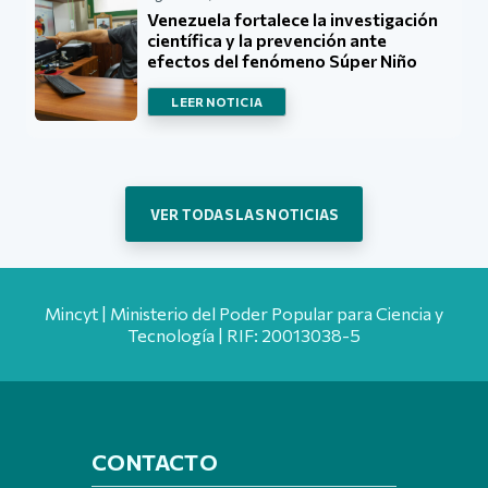
Venezuela fortalece la investigación
científica y la prevención ante
efectos del fenómeno Súper Niño
LEER NOTICIA
VER TODAS LAS NOTICIAS
Mincyt | Ministerio del Poder Popular para Ciencia y
Tecnología | RIF: 20013038-5
CONTACTO