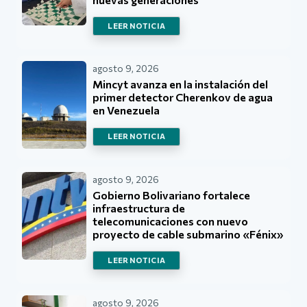
LEER NOTICIA
agosto 9, 2026
Mincyt avanza en la instalación del
primer detector Cherenkov de agua
en Venezuela
LEER NOTICIA
agosto 9, 2026
Gobierno Bolivariano fortalece
infraestructura de
telecomunicaciones con nuevo
proyecto de cable submarino «Fénix»
LEER NOTICIA
agosto 9, 2026