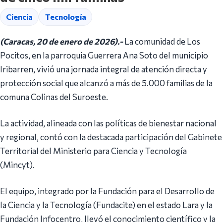
Ciencia
Tecnología
(Caracas, 20 de enero de 2026).-
La comunidad de Los
Pocitos, en la parroquia Guerrera Ana Soto del municipio
Iribarren, vivió una jornada integral de atención directa y
protección social que alcanzó a más de 5.000 familias de la
comuna Colinas del Suroeste.
La actividad, alineada con las políticas de bienestar nacional
y regional, contó con la destacada participación del Gabinete
Territorial del Ministerio para Ciencia y Tecnología
(Mincyt).
El equipo, integrado por la Fundación para el Desarrollo de
la Ciencia y la Tecnología (Fundacite) en el estado Lara y la
Fundación Infocentro, llevó el conocimiento científico y la