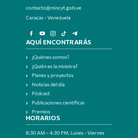
contacto@mincyt.gob.ve
Caracas - Venezuela
AQUÍ ENCONTRARÁS
¿Quiénes somos?
¿Quién es la ministra?
Planes y proyectos
Noticias del día
Pódcast
Publicaciones científicas
Premios
HORARIOS
8:30 AM – 4:30 PM, Lunes - Viernes