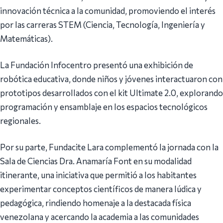
innovación técnica a la comunidad, promoviendo el interés
por las carreras STEM (Ciencia, Tecnología, Ingeniería y
Matemáticas).
La Fundación Infocentro presentó una exhibición de
robótica educativa, donde niños y jóvenes interactuaron con
prototipos desarrollados con el kit Ultimate 2.0, explorando
programación y ensamblaje en los espacios tecnológicos
regionales.
Por su parte, Fundacite Lara complementó la jornada con la
Sala de Ciencias Dra. Anamaría Font en su modalidad
itinerante, una iniciativa que permitió a los habitantes
experimentar conceptos científicos de manera lúdica y
pedagógica, rindiendo homenaje a la destacada física
venezolana y acercando la academia a las comunidades