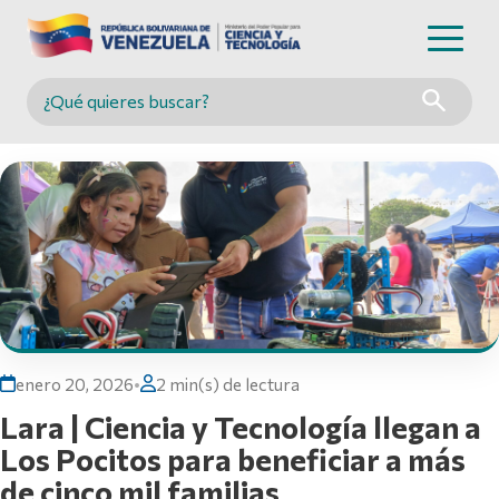
Buscar en MINCYT
enero 20, 2026
•
2 min(s) de lectura
Lara | Ciencia y Tecnología llegan a
Los Pocitos para beneficiar a más
de cinco mil familias