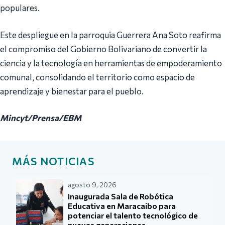
populares.
Este despliegue en la parroquia Guerrera Ana Soto reafirma
el compromiso del Gobierno Bolivariano de convertir la
ciencia y la tecnología en herramientas de empoderamiento
comunal, consolidando el territorio como espacio de
aprendizaje y bienestar para el pueblo.
Mincyt/Prensa/EBM
MÁS NOTICIAS
agosto 9, 2026
Inaugurada Sala de Robótica
Educativa en Maracaibo para
potenciar el talento tecnológico de
nuevas generaciones