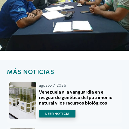
MÁS NOTICIAS
agosto 7, 2026
Venezuela a la vanguardia en el
resguardo genético del patrimonio
natural y los recursos biológicos
LEER NOTICIA