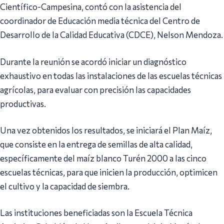
Científico-Campesina, contó con la asistencia del
coordinador de Educación media técnica del Centro de
Desarrollo de la Calidad Educativa (CDCE), Nelson Mendoza.
Durante la reunión se acordó iniciar un diagnóstico
exhaustivo en todas las instalaciones de las escuelas técnicas
agrícolas, para evaluar con precisión las capacidades
productivas.
Una vez obtenidos los resultados, se iniciará el Plan Maíz,
que consiste en la entrega de semillas de alta calidad,
específicamente del maíz blanco Turén 2000 a las cinco
escuelas técnicas, para que inicien la producción, optimicen
el cultivo y la capacidad de siembra.
Las instituciones beneficiadas son la Escuela Técnica