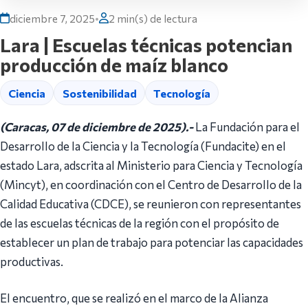
diciembre 7, 2025
•
2 min(s) de lectura
Lara | Escuelas técnicas potencian
producción de maíz blanco
Ciencia
Sostenibilidad
Tecnología
(Caracas, 07 de diciembre de 2025).-
La Fundación para el
Desarrollo de la Ciencia y la Tecnología (Fundacite) en el
estado Lara, adscrita al Ministerio para Ciencia y Tecnología
(Mincyt), en coordinación con el Centro de Desarrollo de la
Calidad Educativa (CDCE), se reunieron con representantes
de las escuelas técnicas de la región con el propósito de
establecer un plan de trabajo para potenciar las capacidades
productivas.
El encuentro, que se realizó en el marco de la Alianza