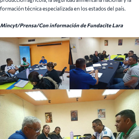
formación técnica especializada en los estados del país.
Mincyt/Prensa/Con información de Fundacite Lara