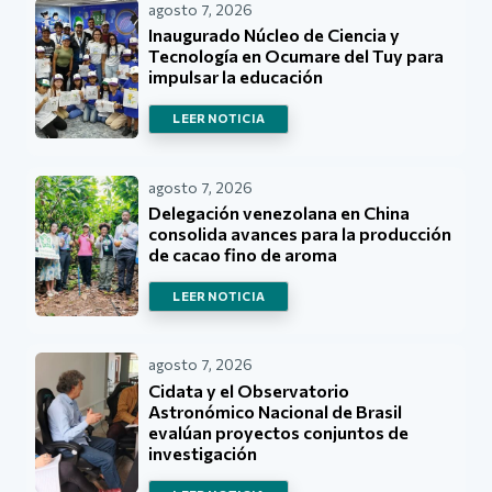
agosto 7, 2026
Inaugurado Núcleo de Ciencia y
Tecnología en Ocumare del Tuy para
impulsar la educación
LEER NOTICIA
agosto 7, 2026
Delegación venezolana en China
consolida avances para la producción
de cacao fino de aroma
LEER NOTICIA
agosto 7, 2026
Cidata y el Observatorio
Astronómico Nacional de Brasil
evalúan proyectos conjuntos de
investigación