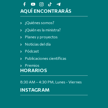
AQUÍ ENCONTRARÁS
¿Quiénes somos?
¿Quién es la ministra?
Planes y proyectos
Noticias del día
Pódcast
Publicaciones científicas
Premios
HORARIOS
8:30 AM – 4:30 PM, Lunes - Viernes
INSTAGRAM