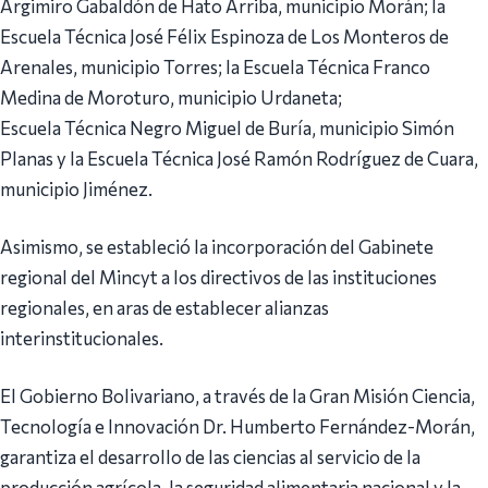
Argimiro Gabaldón de Hato Arriba, municipio Morán; la
Escuela Técnica José Félix Espinoza de Los Monteros de
Arenales, municipio Torres; la Escuela Técnica Franco
Medina de Moroturo, municipio Urdaneta;
Escuela Técnica Negro Miguel de Buría, municipio Simón
Planas y la Escuela Técnica José Ramón Rodríguez de Cuara,
municipio Jiménez.
Asimismo, se estableció la incorporación del Gabinete
regional del Mincyt a los directivos de las instituciones
regionales, en aras de establecer alianzas
interinstitucionales.
El Gobierno Bolivariano, a través de la Gran Misión Ciencia,
Tecnología e Innovación Dr. Humberto Fernández-Morán,
garantiza el desarrollo de las ciencias al servicio de la
producción agrícola, la seguridad alimentaria nacional y la