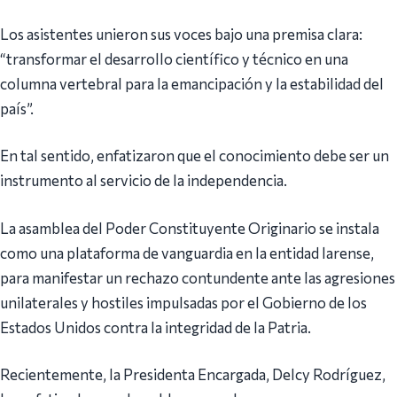
Los asistentes unieron sus voces bajo una premisa clara:
“transformar el desarrollo científico y técnico en una
columna vertebral para la emancipación y la estabilidad del
país”.
En tal sentido, enfatizaron que el conocimiento debe ser un
instrumento al servicio de la independencia.
La asamblea del Poder Constituyente Originario se instala
como una plataforma de vanguardia en la entidad larense,
para manifestar un rechazo contundente ante las agresiones
unilaterales y hostiles impulsadas por el Gobierno de los
Estados Unidos contra la integridad de la Patria.
Recientemente, la Presidenta Encargada, Delcy Rodríguez,