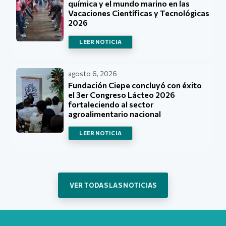
química y el mundo marino en las
Vacaciones Científicas y Tecnológicas
2026
LEER NOTICIA
agosto 6, 2026
Fundación Ciepe concluyó con éxito
el 3er Congreso Lácteo 2026
fortaleciendo al sector
agroalimentario nacional
LEER NOTICIA
VER TODAS LAS NOTICIAS