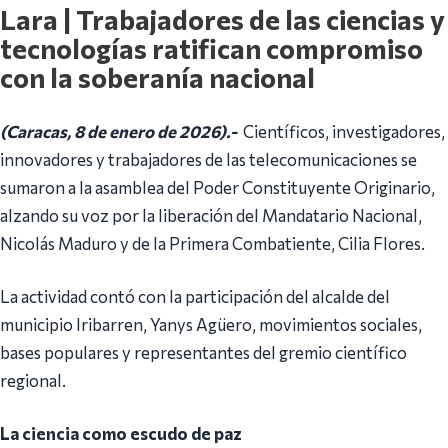
Lara | Trabajadores de las ciencias y
tecnologías ratifican compromiso
con la soberanía nacional
(Caracas, 8 de enero de 2026).-
Científicos, investigadores,
innovadores y trabajadores de las telecomunicaciones se
sumaron a la asamblea del Poder Constituyente Originario,
alzando su voz por la liberación del Mandatario Nacional,
Nicolás Maduro y de la Primera Combatiente, Cilia Flores.
La actividad contó con la participación del alcalde del
municipio Iribarren, Yanys Agüero, movimientos sociales,
bases populares y representantes del gremio científico
regional.
La ciencia como escudo de paz