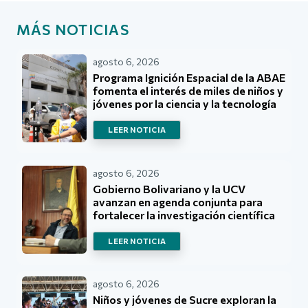
MÁS NOTICIAS
agosto 6, 2026
Programa Ignición Espacial de la ABAE
fomenta el interés de miles de niños y
jóvenes por la ciencia y la tecnología
LEER NOTICIA
agosto 6, 2026
Gobierno Bolivariano y la UCV
avanzan en agenda conjunta para
fortalecer la investigación científica
LEER NOTICIA
agosto 6, 2026
Niños y jóvenes de Sucre exploran la