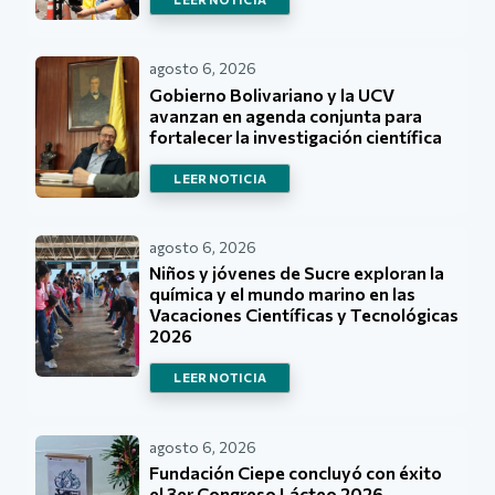
agosto 6, 2026
Gobierno Bolivariano y la UCV
avanzan en agenda conjunta para
fortalecer la investigación científica
LEER NOTICIA
agosto 6, 2026
Niños y jóvenes de Sucre exploran la
química y el mundo marino en las
Vacaciones Científicas y Tecnológicas
2026
LEER NOTICIA
agosto 6, 2026
Fundación Ciepe concluyó con éxito
el 3er Congreso Lácteo 2026