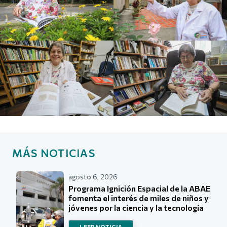
MÁS NOTICIAS
agosto 6, 2026
Programa Ignición Espacial de la ABAE
fomenta el interés de miles de niños y
jóvenes por la ciencia y la tecnología
LEER NOTICIA