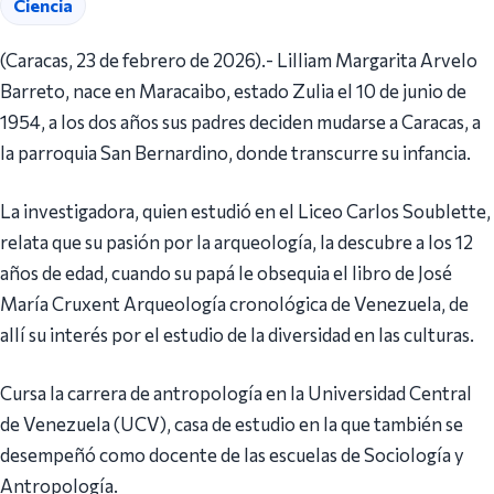
Ciencia
(Caracas, 23 de febrero de 2026).- Lilliam Margarita Arvelo
Barreto, nace en Maracaibo, estado Zulia el 10 de junio de
1954, a los dos años sus padres deciden mudarse a Caracas, a
la parroquia San Bernardino, donde transcurre su infancia.
La investigadora, quien estudió en el Liceo Carlos Soublette,
relata que su pasión por la arqueología, la descubre a los 12
años de edad, cuando su papá le obsequia el libro de José
María Cruxent Arqueología cronológica de Venezuela, de
allí su interés por el estudio de la diversidad en las culturas.
Cursa la carrera de antropología en la Universidad Central
de Venezuela (UCV), casa de estudio en la que también se
desempeñó como docente de las escuelas de Sociología y
Antropología.