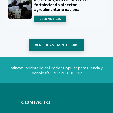
fortaleciendo al sector
agroalimentario nacional
LEER NOTICIA
VER TODAS LAS NOTICIAS
Mincyt | Ministerio del Poder Popular para Ciencia y
Tecnología | RIF: 20013038-5
CONTACTO