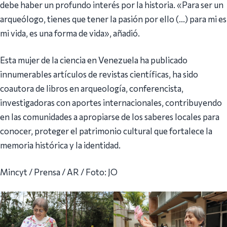
debe haber un profundo interés por la historia. «Para ser un
arqueólogo, tienes que tener la pasión por ello (…) para mi es
mi vida, es una forma de vida», añadió.
Esta mujer de la ciencia en Venezuela ha publicado
innumerables artículos de revistas científicas, ha sido
coautora de libros en arqueología, conferencista,
investigadoras con aportes internacionales, contribuyendo
en las comunidades a apropiarse de los saberes locales para
conocer, proteger el patrimonio cultural que fortalece la
memoria histórica y la identidad.
Mincyt / Prensa / AR / Foto: JO