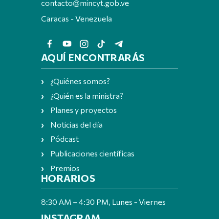
contacto@mincyt.gob.ve
Caracas - Venezuela
AQUÍ ENCONTRARÁS
¿Quiénes somos?
¿Quién es la ministra?
Planes y proyectos
Noticias del día
Pódcast
Publicaciones científicas
Premios
HORARIOS
8:30 AM – 4:30 PM, Lunes - Viernes
INSTAGRAM