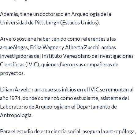
Además, tiene un doctorado en Arqueología de la
Universidad de Pittsburgh (Estados Unidos).
Arvelo sostiene haber tenido como referentes a las
arqueólogas, Erika Wagner y Alberta Zucchi, ambas
investigadoras del Instituto Venezolano de Investigaciones
Científicas (IVIC), quienes fueron sus compañeras de
proyectos.
Liliam Arvelo narra que sus inicios en el IVIC se remontan al
año 1974, donde comenzó como estudiante, asistente del
Laboratorio de Arqueología en el Departamento de
Antropología.
Para el estudio de esta ciencia social, asegura la antropóloga,