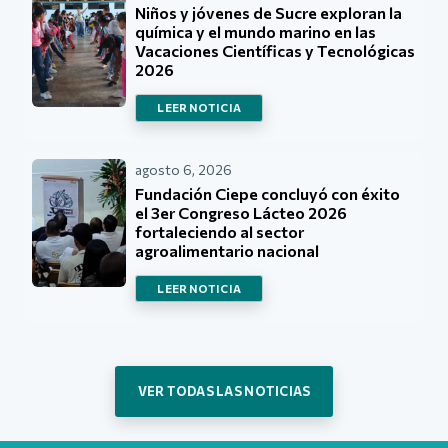
Niños y jóvenes de Sucre exploran la
química y el mundo marino en las
Vacaciones Científicas y Tecnológicas
2026
LEER NOTICIA
agosto 6, 2026
Fundación Ciepe concluyó con éxito
el 3er Congreso Lácteo 2026
fortaleciendo al sector
agroalimentario nacional
LEER NOTICIA
VER TODAS LAS NOTICIAS