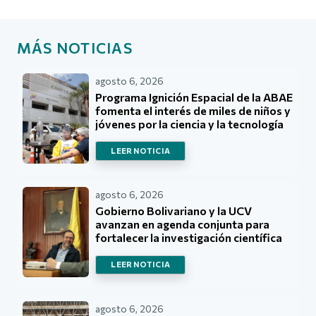
MÁS NOTICIAS
agosto 6, 2026
Programa Ignición Espacial de la ABAE
fomenta el interés de miles de niños y
jóvenes por la ciencia y la tecnología
LEER NOTICIA
agosto 6, 2026
Gobierno Bolivariano y la UCV
avanzan en agenda conjunta para
fortalecer la investigación científica
LEER NOTICIA
agosto 6, 2026