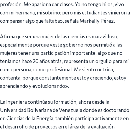
profesión. Me apasiona dar clases. Yo no tengo hijos, vivo
con mi hermana, mi sobrino; pero mis estudiantes vinieron a
compensar algo que faltaba», señala Markelly Pérez.
Afirma que ser una mujer de las ciencias es maravilloso,
especialmente porque «este gobierno nos permitió a las
mujeres tener una participación importante, algo que no
teníamos hace 20 años atrás, representa un orgullo para mí
como persona, como profesional. Me siento nutrida,
contenta, porque constantemente estoy creciendo, estoy
aprendiendo y evolucionando».
La ingeniera continúa su formación, ahora desde la
Universidad Bolivariana de Venezuela donde es doctorando
en Ciencias de la Energía; también participa activamente en
el desarrollo de proyectos en el área de la evaluación