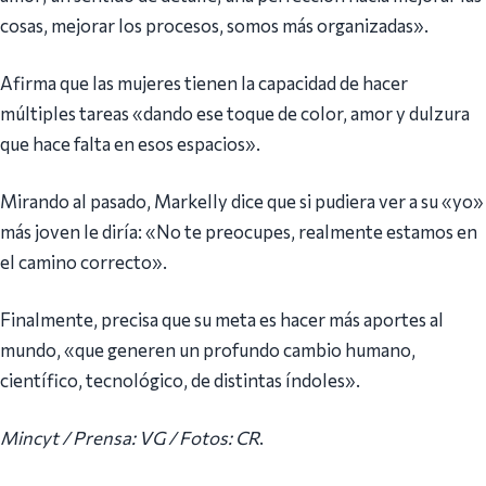
cosas, mejorar los procesos, somos más organizadas».
Afirma que las mujeres tienen la capacidad de hacer
múltiples tareas «dando ese toque de color, amor y dulzura
que hace falta en esos espacios».
Mirando al pasado, Markelly dice que si pudiera ver a su «yo»
más joven le diría: «No te preocupes, realmente estamos en
el camino correcto».
Finalmente, precisa que su meta es hacer más aportes al
mundo, «que generen un profundo cambio humano,
científico, tecnológico, de distintas índoles».
Mincyt / Prensa: VG / Fotos: CR
.