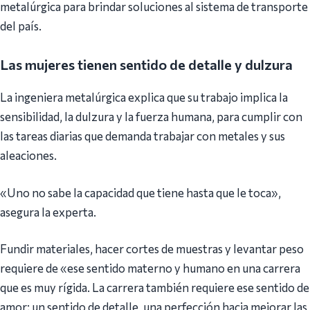
metalúrgica para brindar soluciones al sistema de transporte
del país.
Las mujeres tienen sentido de detalle y dulzura
La ingeniera metalúrgica explica que su trabajo implica la
sensibilidad, la dulzura y la fuerza humana, para cumplir con
las tareas diarias que demanda trabajar con metales y sus
aleaciones.
«Uno no sabe la capacidad que tiene hasta que le toca»,
asegura la experta.
Fundir materiales, hacer cortes de muestras y levantar peso
requiere de «ese sentido materno y humano en una carrera
que es muy rígida. La carrera también requiere ese sentido de
amor; un sentido de detalle, una perfección hacia mejorar las