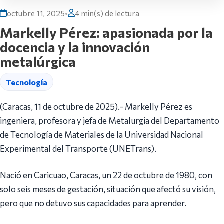
octubre 11, 2025
•
4 min(s) de lectura
Markelly Pérez: apasionada por la
docencia y la innovación
metalúrgica
Tecnología
(Caracas, 11 de octubre de 2025).- Markelly Pérez es
ingeniera, profesora y jefa de Metalurgia del Departamento
de Tecnología de Materiales de la Universidad Nacional
Experimental del Transporte (UNETrans).
Nació en Caricuao, Caracas, un 22 de octubre de 1980, con
solo seis meses de gestación, situación que afectó su visión,
pero que no detuvo sus capacidades para aprender.