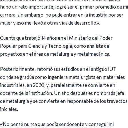
hubo un reto importante, logré ser el primer promedio de mi
carrera; sin embargo, no pude entrar en la industria por ser
mujer y eso me llevó a otras vías de desarrollo».
Cuenta que trabajó 14 años en el Ministerio del Poder
Popular para Ciencia y Tecnología, como analista de
proyectos en el área de metalurgia y metalmecánica.
Posteriormente, retomó sus estudios en el antiguo IUT
donde se gradúa como ingeniera metalurgista en materiales
industriales, en 2020, y, paralelamente se convierte en
docente de la institución. Un año después es nombrada jefa
de metalurgia y se convierte en responsable de los trayectos
iniciales.
«No pensé nunca que podía ser docente y conseguí mi