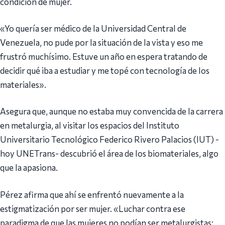
condición de mujer.
«Yo quería ser médico de la Universidad Central de
Venezuela, no pude por la situación de la vista y eso me
frustró muchísimo. Estuve un año en espera tratando de
decidir qué iba a estudiar y me topé con tecnología de los
materiales».
Asegura que, aunque no estaba muy convencida de la carrera
en metalurgia, al visitar los espacios del Instituto
Universitario Tecnológico Federico Rivero Palacios (IUT) -
hoy UNETrans- descubrió el área de los biomateriales, algo
que la apasiona.
Pérez afirma que ahí se enfrentó nuevamente a la
estigmatización por ser mujer. «Luchar contra ese
paradigma de que las mujeres no podían ser metalurgistas;