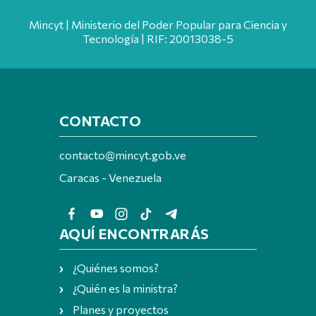
Mincyt | Ministerio del Poder Popular para Ciencia y
Tecnología | RIF: 20013038-5
CONTACTO
contacto@mincyt.gob.ve
Caracas - Venezuela
AQUÍ ENCONTRARÁS
¿Quiénes somos?
¿Quién es la ministra?
Planes y proyectos