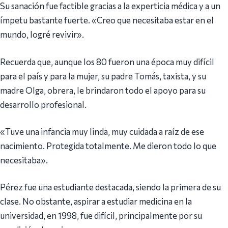
Su sanación fue factible gracias a la experticia médica y a un
ímpetu bastante fuerte. «Creo que necesitaba estar en el
mundo, logré revivir».
Recuerda que, aunque los 80 fueron una época muy difícil
para el país y para la mujer, su padre Tomás, taxista, y su
madre Olga, obrera, le brindaron todo el apoyo para su
desarrollo profesional.
«Tuve una infancia muy linda, muy cuidada a raíz de ese
nacimiento. Protegida totalmente. Me dieron todo lo que
necesitaba».
Pérez fue una estudiante destacada, siendo la primera de su
clase. No obstante, aspirar a estudiar medicina en la
universidad, en 1998, fue difícil, principalmente por su