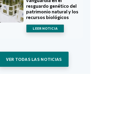
vanguardia en el
resguardo genético del
patrimonio natural y los
recursos biológicos
LEER NOTICIA
VER TODAS LAS NOTICIAS