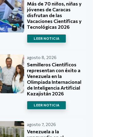
Más de 70 niños, niñas y
jóvenes de Caracas
disfrutan de las
Vacaciones Científicas y
Tecnológicas 2026
LEER NOTICIA
agosto 8, 2026
Semilleros Científicos
representan con éxito a
Venezuela en la
Olimpiada Internacional
de Inteligencia Artificial
Kazajistán 2026
LEER NOTICIA
agosto 7, 2026
Venezuela a la