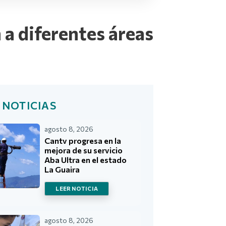
a diferentes áreas
 NOTICIAS
agosto 8, 2026
Cantv progresa en la
mejora de su servicio
Aba Ultra en el estado
La Guaira
LEER NOTICIA
agosto 8, 2026