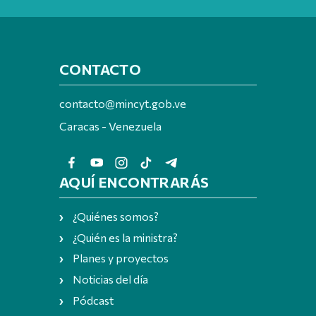
CONTACTO
contacto@mincyt.gob.ve
Caracas - Venezuela
AQUÍ ENCONTRARÁS
¿Quiénes somos?
¿Quién es la ministra?
Planes y proyectos
Noticias del día
Pódcast