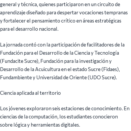
general y técnica, quienes participaron en un circuito de
aprendizaje diseñado para despertar vocaciones tempranas
y fortalecer el pensamiento crítico en áreas estratégicas
para el desarrollo nacional.
La jornada contó con la participación de facilitadores de la
Fundación para el Desarrollo de la Ciencia y Tecnología
(Fundacite Sucre), Fundación para la investigación y
Desarrollo de la Acuicultura en el estado Sucre (Fidaes),
Fundambiente y Universidad de Oriente (UDO Sucre).
Ciencia aplicada al territorio
Los jóvenes exploraron seis estaciones de conocimiento. En
ciencias de la computación, los estudiantes conocieron
sobre lógica y herramientas digitales.