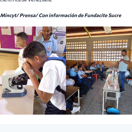
Mincyt/ Prensa/ Con información de Fundacite Sucre