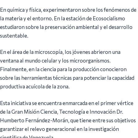
En química y física, experimentaron sobre los fenómenos de
la materia y el entorno. En la estación de Ecosocialismo
estudiaron sobre la preservación ambiental y el desarrollo
sustentable.
En el área de la microscopía, los jóvenes abrieron una
ventana al mundo celular y los microorganismos.
Finalmente, en la ciencia para la producción conocieron
sobre las herramientas técnicas para potenciar la capacidad
productiva acuícola de la zona.
Esta iniciativa se encuentra enmarcada en el primer vértice
de la Gran Misión Ciencia, Tecnología e Innovación Dr.
Humberto Fernández-Morán, que tiene entre sus objetivos
garantizar el relevo generacional en la investigación
científica de Venezuela.