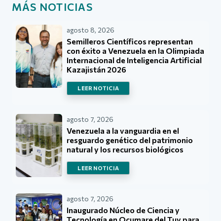
MÁS NOTICIAS
agosto 8, 2026
Semilleros Científicos representan
con éxito a Venezuela en la Olimpiada
Internacional de Inteligencia Artificial
Kazajistán 2026
LEER NOTICIA
agosto 7, 2026
Venezuela a la vanguardia en el
resguardo genético del patrimonio
natural y los recursos biológicos
LEER NOTICIA
agosto 7, 2026
Inaugurado Núcleo de Ciencia y
Tecnología en Ocumare del Tuy para