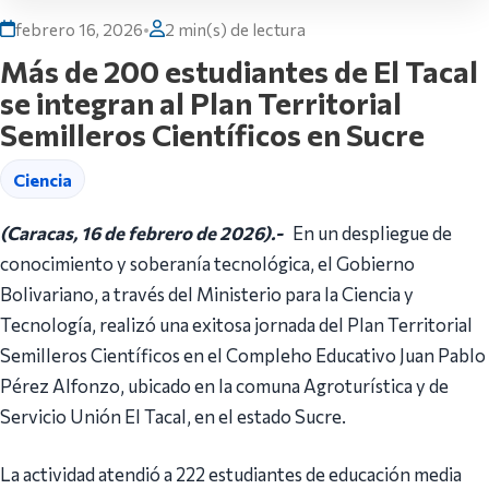
febrero 16, 2026
•
2 min(s) de lectura
Más de 200 estudiantes de El Tacal
se integran al Plan Territorial
Semilleros Científicos en Sucre
Ciencia
(Caracas, 16 de febrero de 2026).-
En un despliegue de
conocimiento y soberanía tecnológica, el Gobierno
Bolivariano, a través del Ministerio para la Ciencia y
Tecnología, realizó una exitosa jornada del Plan Territorial
Semilleros Científicos en el Compleho Educativo Juan Pablo
Pérez Alfonzo, ubicado en la comuna Agroturística y de
Servicio Unión El Tacal, en el estado Sucre.
La actividad atendió a 222 estudiantes de educación media