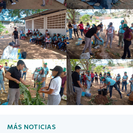
MÁS NOTICIAS