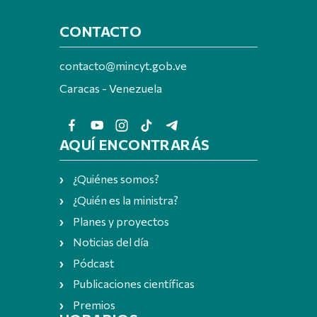
CONTACTO
contacto@mincyt.gob.ve
Caracas - Venezuela
AQUÍ ENCONTRARÁS
¿Quiénes somos?
¿Quién es la ministra?
Planes y proyectos
Noticias del día
Pódcast
Publicaciones científicas
Premios