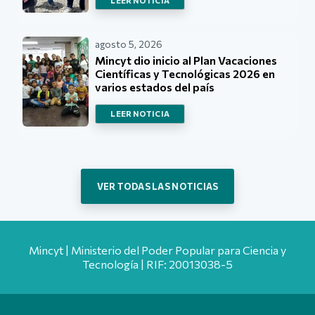
LEER NOTICIA
agosto 5, 2026
Mincyt dio inicio al Plan Vacaciones
Científicas y Tecnológicas 2026 en
varios estados del país
LEER NOTICIA
VER TODAS LAS NOTICIAS
Mincyt | Ministerio del Poder Popular para Ciencia y
Tecnología | RIF: 20013038-5