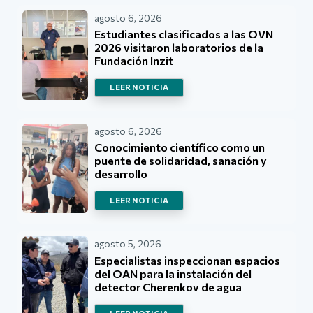
agosto 6, 2026
Estudiantes clasificados a las OVN
2026 visitaron laboratorios de la
Fundación Inzit
LEER NOTICIA
agosto 6, 2026
Conocimiento científico como un
puente de solidaridad, sanación y
desarrollo
LEER NOTICIA
agosto 5, 2026
Especialistas inspeccionan espacios
del OAN para la instalación del
detector Cherenkov de agua