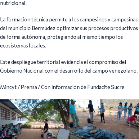
nutricional.
La formación técnica permite a los campesinos y campesinas
del municipio Bermúdez optimizar sus procesos productivos
de forma autónoma, protegiendo al mismo tiempo los
ecosistemas locales.
Este despliegue territorial evidencia el compromiso del
Gobierno Nacional con el desarrollo del campo venezolano.
Mincyt / Prensa / Con información de Fundacite Sucre