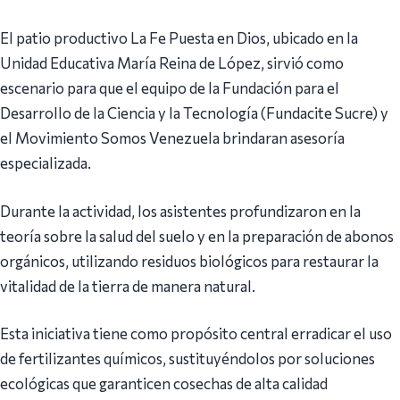
El patio productivo La Fe Puesta en Dios, ubicado en la
Unidad Educativa María Reina de López, sirvió como
escenario para que el equipo de la Fundación para el
Desarrollo de la Ciencia y la Tecnología (Fundacite Sucre) y
el Movimiento Somos Venezuela brindaran asesoría
especializada.
Durante la actividad, los asistentes profundizaron en la
teoría sobre la salud del suelo y en la preparación de abonos
orgánicos, utilizando residuos biológicos para restaurar la
vitalidad de la tierra de manera natural.
Esta iniciativa tiene como propósito central erradicar el uso
de fertilizantes químicos, sustituyéndolos por soluciones
ecológicas que garanticen cosechas de alta calidad