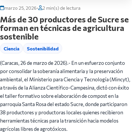
marzo 25, 2026
•
2 min(s) de lectura
Más de 30 productores de Sucre se
forman en técnicas de agricultura
sostenible
Ciencia
Sostenibilidad
(Caracas, 26 de marzo de 2026).- En un esfuerzo conjunto
por consolidar la soberanía alimentaria y la preservación
ambiental, el Ministerio para Ciencia y Tecnología (Mincyt),
a través de la Alianza Científico-Campesina, dictó con éxito
el taller formativo sobre elaboración de compost en la
parroquia Santa Rosa del estado Sucre, donde participaron
38 productores y productoras locales quienes recibieron
herramientas técnicas para la transición hacia modelos
agrícolas libres de agrotóxicos.