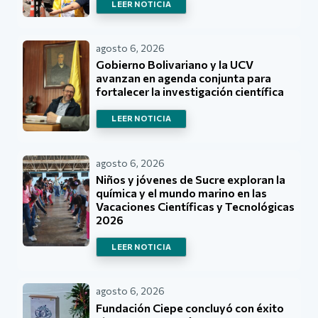
LEER NOTICIA
agosto 6, 2026
Gobierno Bolivariano y la UCV
avanzan en agenda conjunta para
fortalecer la investigación científica
LEER NOTICIA
agosto 6, 2026
Niños y jóvenes de Sucre exploran la
química y el mundo marino en las
Vacaciones Científicas y Tecnológicas
2026
LEER NOTICIA
agosto 6, 2026
Fundación Ciepe concluyó con éxito