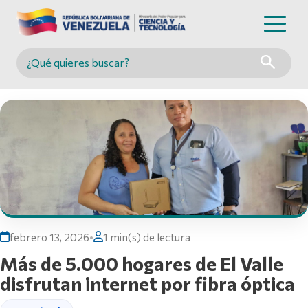
Buscar en MINCYT
febrero 13, 2026
•
1 min(s) de lectura
Más de 5.000 hogares de El Valle
disfrutan internet por fibra óptica