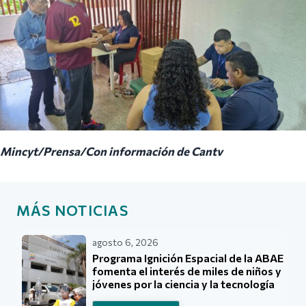
Mincyt/Prensa/Con información de Cantv
MÁS NOTICIAS
agosto 6, 2026
Programa Ignición Espacial de la ABAE
fomenta el interés de miles de niños y
jóvenes por la ciencia y la tecnología