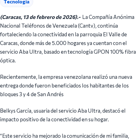
Tecnología
(Caracas, 13 de febrero de 2026).-
La Compañía Anónima
Nacional Teléfonos de Venezuela (Cantv), continúa
fortaleciendo la conectividad en la parroquia El Valle de
Caracas, donde más de 5.000 hogares ya cuentan con el
servicio Aba Ultra, basado en tecnología GPON 100% fibra
óptica.
Recientemente, la empresa venezolana realizó una nueva
entrega donde fueron beneficiados los habitantes de los
bloques 3 y 4 de San Andrés
Belkys García, usuaria del servicio Aba Ultra, destacó el
impacto positivo de la conectividad en su hogar.
“Este servicio ha mejorado la comunicación de mi familia,