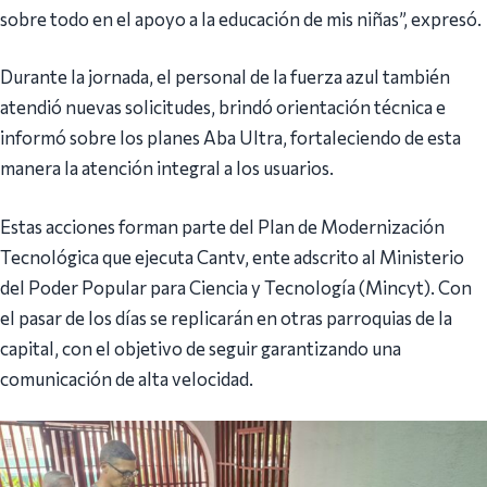
sobre todo en el apoyo a la educación de mis niñas”, expresó.
Durante la jornada, el personal de la fuerza azul también
atendió nuevas solicitudes, brindó orientación técnica e
informó sobre los planes Aba Ultra, fortaleciendo de esta
manera la atención integral a los usuarios.
Estas acciones forman parte del Plan de Modernización
Tecnológica que ejecuta Cantv, ente adscrito al Ministerio
del Poder Popular para Ciencia y Tecnología (Mincyt). Con
el pasar de los días se replicarán en otras parroquias de la
capital, con el objetivo de seguir garantizando una
comunicación de alta velocidad.