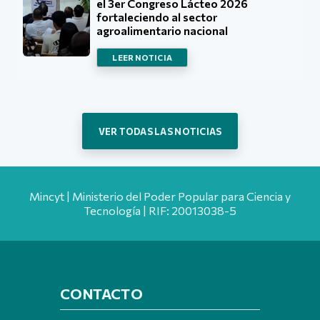
el 3er Congreso Lácteo 2026
fortaleciendo al sector
agroalimentario nacional
LEER NOTICIA
VER TODAS LAS NOTICIAS
Mincyt | Ministerio del Poder Popular para Ciencia y
Tecnología | RIF: 20013038-5
CONTACTO