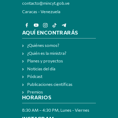
contacto@mincyt.gob.ve
Caracas - Venezuela
AQUÍ ENCONTRARÁS
¿Quiénes somos?
¿Quién es la ministra?
Planes y proyectos
Noticias del día
Pódcast
Publicaciones científicas
Premios
HORARIOS
8:30 AM – 4:30 PM, Lunes - Viernes