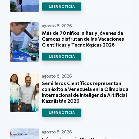
LEER NOTICIA
agosto 8, 2026
Más de 70 niños, niñas y jóvenes de
Caracas disfrutan de las Vacaciones
Científicas y Tecnológicas 2026
LEER NOTICIA
agosto 8, 2026
Semilleros Científicos representan
con éxito a Venezuela en la Olimpiada
Internacional de Inteligencia Artificial
Kazajistán 2026
LEER NOTICIA
agosto 8, 2026