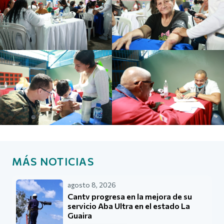
MÁS NOTICIAS
agosto 8, 2026
Cantv progresa en la mejora de su
servicio Aba Ultra en el estado La
Guaira