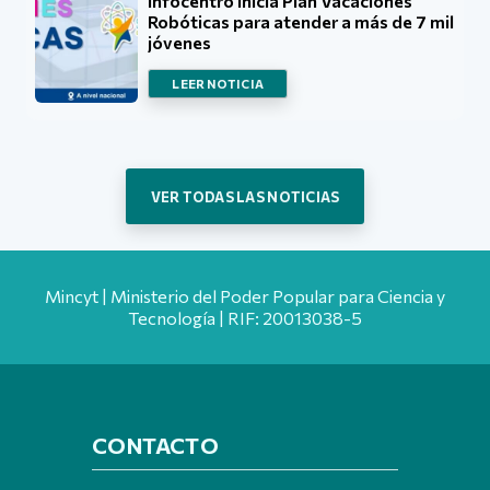
Infocentro inicia Plan Vacaciones
Robóticas para atender a más de 7 mil
jóvenes
LEER NOTICIA
VER TODAS LAS NOTICIAS
Mincyt | Ministerio del Poder Popular para Ciencia y
Tecnología | RIF: 20013038-5
CONTACTO