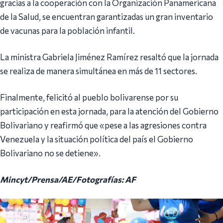
gracias a la cooperación con la Organización Panamericana
de la Salud, se encuentran garantizadas un gran inventario
de vacunas para la población infantil.
La ministra Gabriela Jiménez Ramírez resaltó que la jornada
se realiza de manera simultánea en más de 11 sectores.
Finalmente, felicitó al pueblo bolivarense por su
participación en esta jornada, para la atención del Gobierno
Bolivariano y reafirmó que «pese a las agresiones contra
Venezuela y la situación política del país el Gobierno
Bolivariano no se detiene».
Mincyt/Prensa/AE/Fotografías: AF