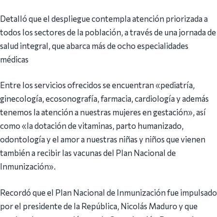
Detalló que el despliegue contempla atención priorizada a
todos los sectores de la población, a través de una jornada de
salud integral, que abarca más de ocho especialidades
médicas
Entre los servicios ofrecidos se encuentran «pediatría,
ginecología, ecosonografía, farmacia, cardiología y además
tenemos la atención a nuestras mujeres en gestación», así
como «la dotación de vitaminas, parto humanizado,
odontología y el amor a nuestras niñas y niños que vienen
también a recibir las vacunas del Plan Nacional de
Inmunización».
Recordó que el Plan Nacional de Inmunización fue impulsado
por el presidente de la República, Nicolás Maduro y que