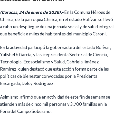
(Caracas, 24 de enero de 2026).-
En la Comuna Héroes de
Chirica, de la parroquia Chirica, en el estado Bolívar, se llevó
a cabo un despliegue de una jornada social y de salud integral
que beneficia a miles de habitantes del municipio Caroní.
En la actividad participó la gobernadora del estado Bolívar,
Yulisbeth García, y la vicepresidenta Sectorial de Ciencia,
Tecnología, Ecosocialismo y Salud, Gabriela Jiménez
Ramírez, quien destacó que esta acción forma parte de las
políticas de bienestar convocadas por la Presidenta
Encargada, Delcy Rodríguez.
Asimismo, afirmó que en actividad de este fin de semana se
atienden más de cinco mil personas y 3.700 familias en la
Feria del Campo Soberano.