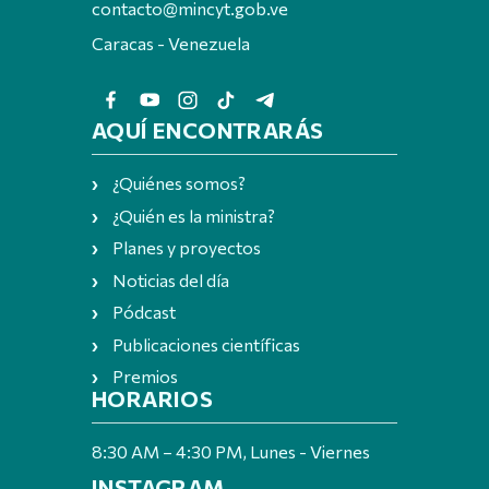
contacto@mincyt.gob.ve
Caracas - Venezuela
AQUÍ ENCONTRARÁS
¿Quiénes somos?
¿Quién es la ministra?
Planes y proyectos
Noticias del día
Pódcast
Publicaciones científicas
Premios
HORARIOS
8:30 AM – 4:30 PM, Lunes - Viernes
INSTAGRAM