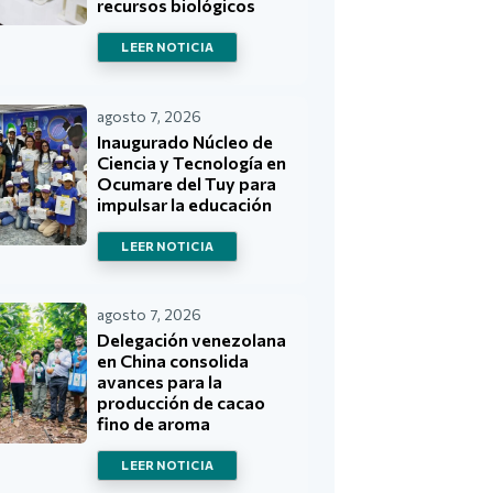
recursos biológicos
LEER NOTICIA
agosto 7, 2026
Inaugurado Núcleo de
Ciencia y Tecnología en
Ocumare del Tuy para
impulsar la educación
LEER NOTICIA
agosto 7, 2026
Delegación venezolana
en China consolida
avances para la
producción de cacao
fino de aroma
LEER NOTICIA