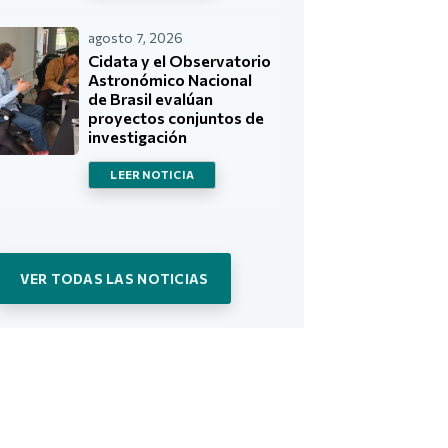
agosto 7, 2026
Cidata y el Observatorio
Astronómico Nacional
de Brasil evalúan
proyectos conjuntos de
investigación
LEER NOTICIA
VER TODAS LAS NOTICIAS