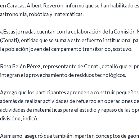
en Caracas, Albert Reverón, informó que se han habilitado es
astronomía, robótica y matemáticas.
«Estas jornadas cuentan con la colaboración de la Comisión 
(Conati), entidad que se suma a este esfuerzo institucional 
la población joven del campamento transitorio», sostuvo.
Rosa Belén Pérez, representante de Conati, detalló que el 
integran el aprovechamiento de residuos tecnológicos.
Agregó que los participantes aprenden a construir pequeños r
además de realizar actividades de refuerzo en operaciones 
actividades de matemáticas para el estudio y repaso de las ope
división», indicó.
Asimismo, aseguró que también imparten conceptos de geometr