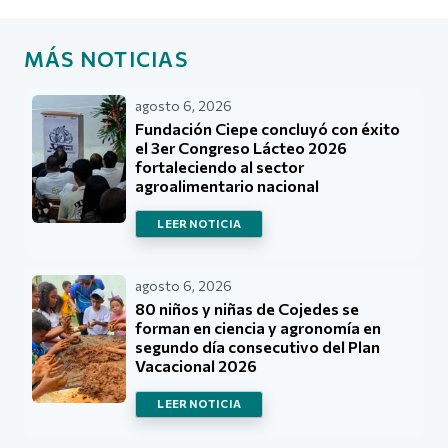
MÁS NOTICIAS
agosto 6, 2026
Fundación Ciepe concluyó con éxito
el 3er Congreso Lácteo 2026
fortaleciendo al sector
agroalimentario nacional
LEER NOTICIA
agosto 6, 2026
80 niños y niñas de Cojedes se
forman en ciencia y agronomía en
segundo día consecutivo del Plan
Vacacional 2026
LEER NOTICIA