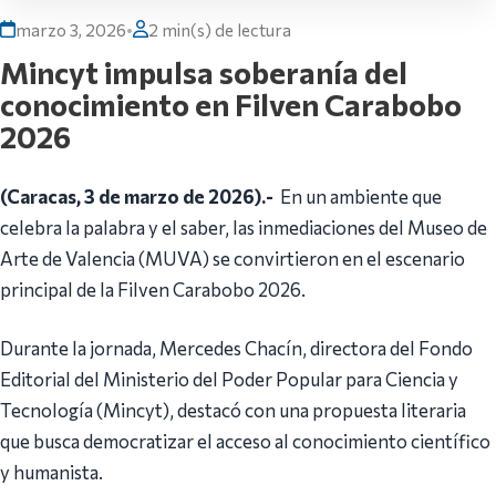
marzo 3, 2026
•
2 min(s) de lectura
Mincyt impulsa soberanía del
conocimiento en Filven Carabobo
2026
(Caracas, 3 de marzo de 2026).-
En un ambiente que
celebra la palabra y el saber, las inmediaciones del Museo de
Arte de Valencia (MUVA) se convirtieron en el escenario
principal de la Filven Carabobo 2026.
Durante la jornada, Mercedes Chacín, directora del Fondo
Editorial del Ministerio del Poder Popular para Ciencia y
Tecnología (Mincyt), destacó con una propuesta literaria
que busca democratizar el acceso al conocimiento científico
y humanista.