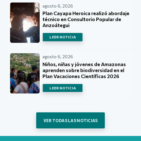
agosto 6, 2026
Plan Cayapa Heroica realizó abordaje
técnico en Consultorio Popular de
Anzoátegui
LEER NOTICIA
agosto 6, 2026
Niños, niñas y jóvenes de Amazonas
aprenden sobre biodiversidad en el
Plan Vacaciones Científicas 2026
LEER NOTICIA
VER TODAS LAS NOTICIAS