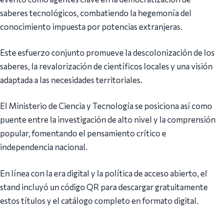
saberes tecnológicos, combatiendo la hegemonía del
conocimiento impuesta por potencias extranjeras.
Este esfuerzo conjunto promueve la descolonización de los
saberes, la revalorización de científicos locales y una visión
adaptada a las necesidades territoriales.
El Ministerio de Ciencia y Tecnología se posiciona así como
puente entre la investigación de alto nivel y la comprensión
popular, fomentando el pensamiento crítico e
independencia nacional.
En línea con la era digital y la política de acceso abierto, el
stand incluyó un código QR para descargar gratuitamente
estos títulos y el catálogo completo en formato digital.