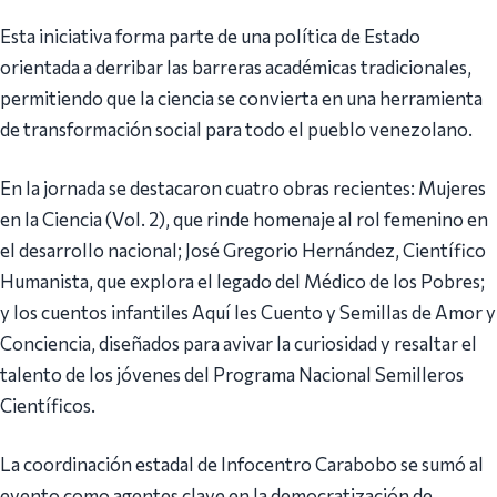
Esta iniciativa forma parte de una política de Estado
orientada a derribar las barreras académicas tradicionales,
permitiendo que la ciencia se convierta en una herramienta
de transformación social para todo el pueblo venezolano.
En la jornada se destacaron cuatro obras recientes: Mujeres
en la Ciencia (Vol. 2), que rinde homenaje al rol femenino en
el desarrollo nacional; José Gregorio Hernández, Científico
Humanista, que explora el legado del Médico de los Pobres;
y los cuentos infantiles Aquí les Cuento y Semillas de Amor y
Conciencia, diseñados para avivar la curiosidad y resaltar el
talento de los jóvenes del Programa Nacional Semilleros
Científicos.
La coordinación estadal de Infocentro Carabobo se sumó al
evento como agentes clave en la democratización de