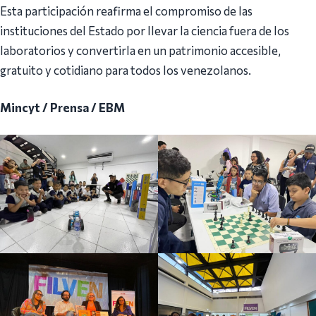
Esta participación reafirma el compromiso de las
instituciones del Estado por llevar la ciencia fuera de los
laboratorios y convertirla en un patrimonio accesible,
gratuito y cotidiano para todos los venezolanos.
Mincyt / Prensa / EBM