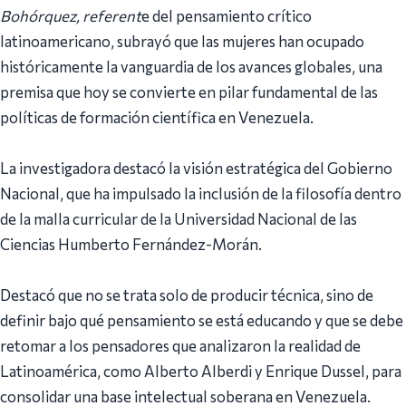
Bohórquez, referent
e del pensamiento crítico
latinoamericano, subrayó que las mujeres han ocupado
históricamente la vanguardia de los avances globales, una
premisa que hoy se convierte en pilar fundamental de las
políticas de formación científica en Venezuela.
La investigadora destacó la visión estratégica del Gobierno
Nacional, que ha impulsado la inclusión de la filosofía dentro
de la malla curricular de la Universidad Nacional de las
Ciencias Humberto Fernández-Morán.
Destacó que no se trata solo de producir técnica, sino de
definir bajo qué pensamiento se está educando y que se debe
retomar a los pensadores que analizaron la realidad de
Latinoamérica, como Alberto Alberdi y Enrique Dussel, para
consolidar una base intelectual soberana en Venezuela.