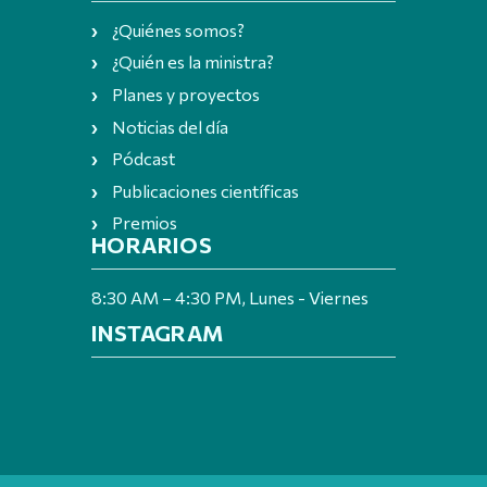
¿Quiénes somos?
¿Quién es la ministra?
Planes y proyectos
Noticias del día
Pódcast
Publicaciones científicas
Premios
HORARIOS
8:30 AM – 4:30 PM, Lunes - Viernes
INSTAGRAM