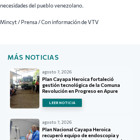
necesidades del pueblo venezolano.
Mincyt / Prensa / Con información de VTV
MÁS NOTICIAS
agosto 7, 2026
Plan Cayapa Heroica fortaleció
gestión tecnológica de la Comuna
Revolución en Progreso en Apure
LEER NOTICIA
agosto 7, 2026
Plan Nacional Cayapa Heroica
recuperó equipo de endoscopia y