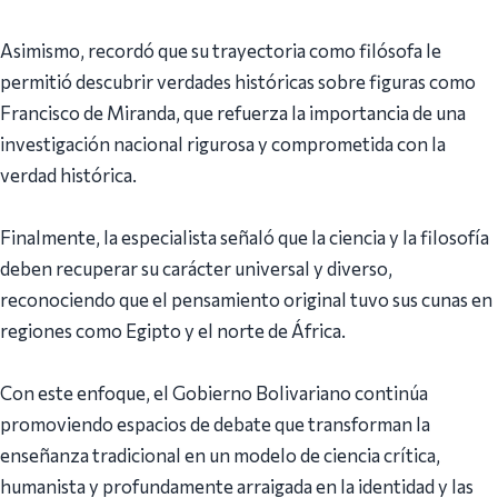
Asimismo, recordó que su trayectoria como filósofa le
permitió descubrir verdades históricas sobre figuras como
Francisco de Miranda, que refuerza la importancia de una
investigación nacional rigurosa y comprometida con la
verdad histórica.
Finalmente, la especialista señaló que la ciencia y la filosofía
deben recuperar su carácter universal y diverso,
reconociendo que el pensamiento original tuvo sus cunas en
regiones como Egipto y el norte de África.
Con este enfoque, el Gobierno Bolivariano continúa
promoviendo espacios de debate que transforman la
enseñanza tradicional en un modelo de ciencia crítica,
humanista y profundamente arraigada en la identidad y las