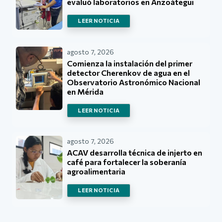
evaluó laboratorios en Anzoátegui
LEER NOTICIA
agosto 7, 2026
Comienza la instalación del primer
detector Cherenkov de agua en el
Observatorio Astronómico Nacional
en Mérida
LEER NOTICIA
agosto 7, 2026
ACAV desarrolla técnica de injerto en
café para fortalecer la soberanía
agroalimentaria
LEER NOTICIA