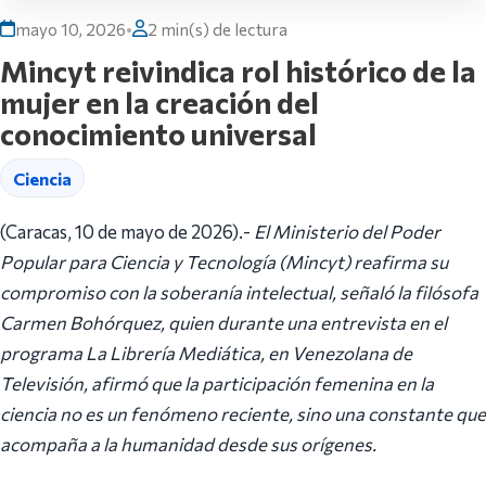
mayo 10, 2026
•
2 min(s) de lectura
Mincyt reivindica rol histórico de la
mujer en la creación del
conocimiento universal
Ciencia
(Caracas, 10 de mayo de 2026).-
El Ministerio del Poder
Popular para Ciencia y Tecnología (Mincyt) reafirma su
compromiso con la soberanía intelectual, señaló la filósofa
Carmen Bohórquez, quien durante una entrevista en el
programa La Librería Mediática, en Venezolana de
Televisión, afirmó que la participación femenina en la
ciencia no es un fenómeno reciente, sino una constante que
acompaña a la humanidad desde sus orígenes.