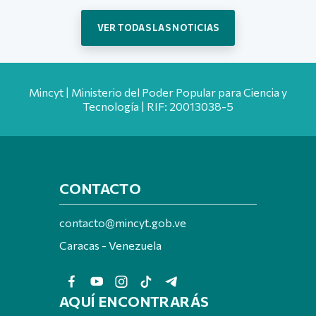
VER TODAS LAS NOTICIAS
Mincyt | Ministerio del Poder Popular para Ciencia y
Tecnología | RIF: 20013038-5
CONTACTO
contacto@mincyt.gob.ve
Caracas - Venezuela
AQUÍ ENCONTRARÁS