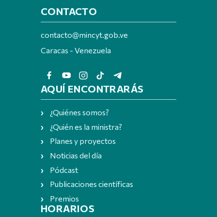
CONTACTO
contacto@mincyt.gob.ve
Caracas - Venezuela
AQUÍ ENCONTRARÁS
¿Quiénes somos?
¿Quién es la ministra?
Planes y proyectos
Noticias del día
Pódcast
Publicaciones científicas
Premios
HORARIOS