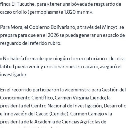
finca El Tucuche, para «tener una bóveda de resguardo de
cacao criollo (germoplasma) a 1.820 msnm».
Para Mora, el Gobierno Bolivariano, a través del Mincyt, se
prepara para que en el 2026 se pueda generar un espacio de
resguardo del referido rubro.
«No habría forma de que ningún clon ecuatoriano o de otra
latitud pueda venir y erosionar nuestro cacao», aseguró el
investigador.
En el recorrido participaron la viceministra para Gestión del
Conocimiento Científico, Carmen Virginia Liendo; la
presidenta del Centro Nacional de Investigación, Desarrollo
e Innovación del Cacao (Cenidic), Carmen Camejo y la
presidenta de la Academia de Ciencias Agrícolas de