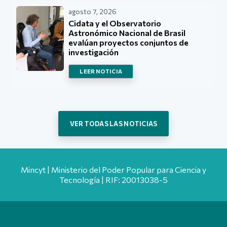
agosto 7, 2026
Cidata y el Observatorio
Astronómico Nacional de Brasil
evalúan proyectos conjuntos de
investigación
LEER NOTICIA
VER TODAS LAS NOTICIAS
Mincyt | Ministerio del Poder Popular para Ciencia y
Tecnología | RIF: 20013038-5