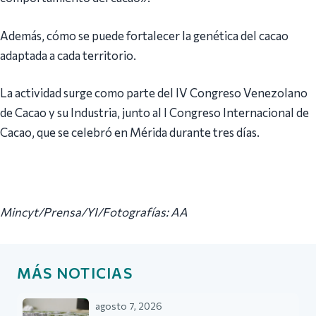
Además, cómo se puede fortalecer la genética del cacao
adaptada a cada territorio.
La actividad surge como parte del IV Congreso Venezolano
de Cacao y su Industria, junto al I Congreso Internacional de
Cacao, que se celebró en Mérida durante tres días.
Mincyt/Prensa/YI/Fotografías: AA
MÁS NOTICIAS
agosto 7, 2026