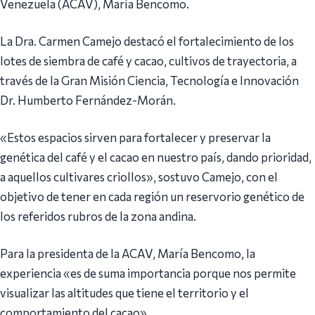
Venezuela (ACAV), María Bencomo.
La Dra. Carmen Camejo destacó el fortalecimiento de los
lotes de siembra de café y cacao, cultivos de trayectoria, a
través de la Gran Misión Ciencia, Tecnología e Innovación
Dr. Humberto Fernández-Morán.
«Estos espacios sirven para fortalecer y preservar la
genética del café y el cacao en nuestro país, dando prioridad,
a aquellos cultivares criollos», sostuvo Camejo, con el
objetivo de tener en cada región un reservorio genético de
los referidos rubros de la zona andina.
Para la presidenta de la ACAV, María Bencomo, la
experiencia «es de suma importancia porque nos permite
visualizar las altitudes que tiene el territorio y el
comportamiento del cacao».