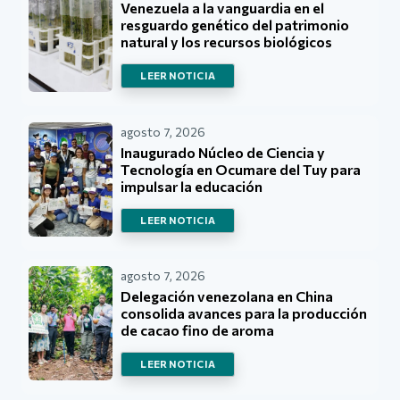
Venezuela a la vanguardia en el
resguardo genético del patrimonio
natural y los recursos biológicos
LEER NOTICIA
agosto 7, 2026
Inaugurado Núcleo de Ciencia y
Tecnología en Ocumare del Tuy para
impulsar la educación
LEER NOTICIA
agosto 7, 2026
Delegación venezolana en China
consolida avances para la producción
de cacao fino de aroma
LEER NOTICIA