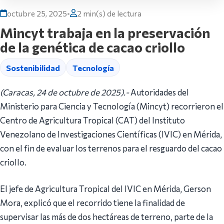
octubre 25, 2025
•
2 min(s) de lectura
Mincyt trabaja en la preservación
de la genética de cacao criollo
Sostenibilidad
Tecnología
(Caracas, 24 de octubre de 2025).-
Autoridades del
Ministerio para Ciencia y Tecnología (Mincyt) recorrieron el
Centro de Agricultura Tropical (CAT) del Instituto
Venezolano de Investigaciones Científicas (IVIC) en Mérida,
con el fin de evaluar los terrenos para el resguardo del cacao
criollo.
El jefe de Agricultura Tropical del IVIC en Mérida, Gerson
Mora, explicó que el recorrido tiene la finalidad de
supervisar las más de dos hectáreas de terreno, parte de la