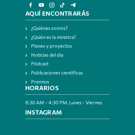
AQUÍ ENCONTRARÁS
¿Quiénes somos?
¿Quién es la ministra?
Planes y proyectos
Noticias del día
Pódcast
Publicaciones científicas
Premios
HORARIOS
8:30 AM – 4:30 PM, Lunes - Viernes
INSTAGRAM