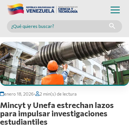
Buscar en MINCYT
enero 18, 2026
•
2 min(s) de lectura
Mincyt y Unefa estrechan lazos
para impulsar investigaciones
estudiantiles