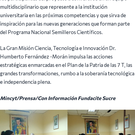
multidisciplinario que represente a la institución
universitaria en las próximas competencias y que sirva de
inspiración para las nuevas generaciones que forman parte
del Programa Nacional Semilleros Científicos.
La Gran Misión Ciencia, Tecnología e Innovación Dr.
Humberto Fernández -Morán impulsa las acciones
estratégicas enmarcadas en el Plan de la Patria de las 7 T, las
grandes transformaciones, rumbo a la soberanía tecnológica
e independencia plena.
Mincyt/Prensa/Con Información Fundacite Sucre