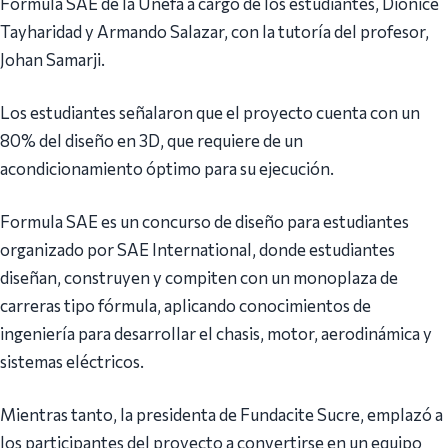
Fórmula SAE de la Unefa a cargo de los estudiantes, Dionice
Tayharidad y Armando Salazar, con la tutoría del profesor,
Johan Samarji.
Los estudiantes señalaron que el proyecto cuenta con un
80% del diseño en 3D, que requiere de un
acondicionamiento óptimo para su ejecución.
Formula SAE es un concurso de diseño para estudiantes
organizado por SAE International, donde estudiantes
diseñan, construyen y compiten con un monoplaza de
carreras tipo fórmula, aplicando conocimientos de
ingeniería para desarrollar el chasis, motor, aerodinámica y
sistemas eléctricos.
Mientras tanto, la presidenta de Fundacite Sucre, emplazó a
los participantes del proyecto a convertirse en un equipo