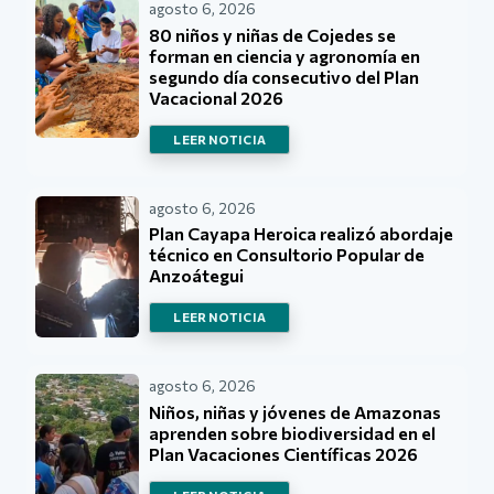
agosto 6, 2026
80 niños y niñas de Cojedes se
forman en ciencia y agronomía en
segundo día consecutivo del Plan
Vacacional 2026
LEER NOTICIA
agosto 6, 2026
Plan Cayapa Heroica realizó abordaje
técnico en Consultorio Popular de
Anzoátegui
LEER NOTICIA
agosto 6, 2026
Niños, niñas y jóvenes de Amazonas
aprenden sobre biodiversidad en el
Plan Vacaciones Científicas 2026