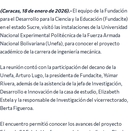
(Caracas, 18 de enero de 2026).-
El equipo de la Fundación
para el Desarrollo para la Ciencia y la Educación (Fundacite)
en el estado Sucre, visitó las instalaciones de la Universidad
Nacional Experimental Politécnica de la Fuerza Armada
Nacional Bolivariana (Unefa), para conocer el proyecto
académico de la carrera de ingeniería mecánica.
La reunión contó con la participación del decano de la
Unefa, Arturo Lugo, la presidenta de Fundacite, Ysimar
Rivera, además de la asistencia de la jefa de Investigación,
Desarrollo e Innovación de la casa de estudio, Elizabeth
Estela y la responsable de Investigación del vicerrectorado,
Berta Figueroa.
El encuentro permitió conocer los avances del proyecto