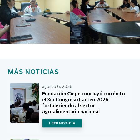
MÁS NOTICIAS
agosto 6, 2026
Fundación Ciepe concluyó con éxito
el 3er Congreso Lácteo 2026
fortaleciendo al sector
agroalimentario nacional
LEER NOTICIA